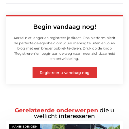
Begin vandaag nog!
Aarzel niet langer en registreer je direct. Ons platform biedt
de perfecte gelegenheid om jouw mening te uiten en jouw
blog met een breder publiek te delen. Druk op de knop
'Registreren' en begin aan de weg naar meer zichtbaarheid
en ontwikkeling.
Registreer u vandaag nog
Gerelateerde onderwerpen
die u
wellicht interesseren
AANBIEDINGEN