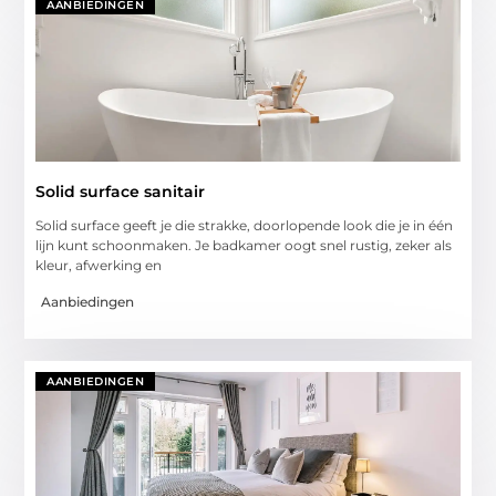
AANBIEDINGEN
Solid surface sanitair
Solid surface geeft je die strakke, doorlopende look die je in één
lijn kunt schoonmaken. Je badkamer oogt snel rustig, zeker als
kleur, afwerking en
Aanbiedingen
AANBIEDINGEN