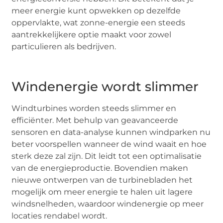
meer energie kunt opwekken op dezelfde
oppervlakte, wat zonne-energie een steeds
aantrekkelijkere optie maakt voor zowel
particulieren als bedrijven.
Windenergie wordt slimmer
Windturbines worden steeds slimmer en
efficiënter. Met behulp van geavanceerde
sensoren en data-analyse kunnen windparken nu
beter voorspellen wanneer de wind waait en hoe
sterk deze zal zijn. Dit leidt tot een optimalisatie
van de energieproductie. Bovendien maken
nieuwe ontwerpen van de turbinebladen het
mogelijk om meer energie te halen uit lagere
windsnelheden, waardoor windenergie op meer
locaties rendabel wordt.