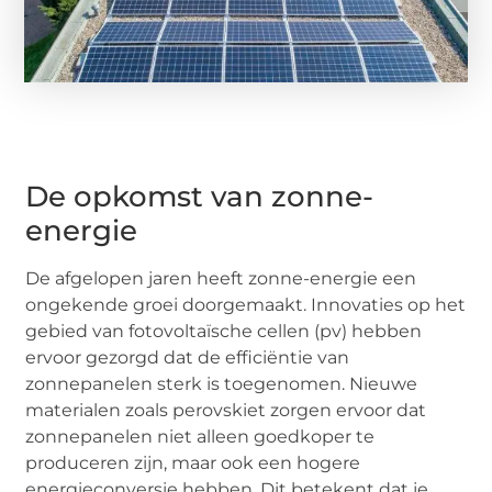
De opkomst van zonne-
energie
De afgelopen jaren heeft zonne-energie een
ongekende groei doorgemaakt. Innovaties op het
gebied van fotovoltaïsche cellen (pv) hebben
ervoor gezorgd dat de efficiëntie van
zonnepanelen sterk is toegenomen. Nieuwe
materialen zoals perovskiet zorgen ervoor dat
zonnepanelen niet alleen goedkoper te
produceren zijn, maar ook een hogere
energieconversie hebben. Dit betekent dat je