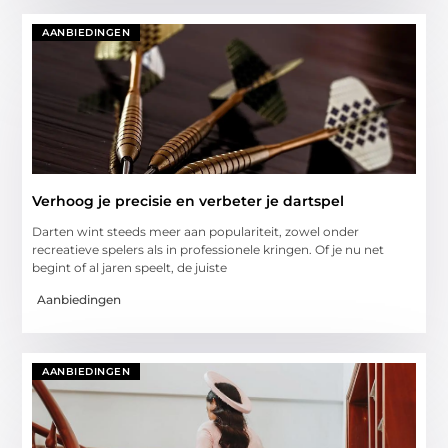
AANBIEDINGEN
Verhoog je precisie en verbeter je dartspel
Darten wint steeds meer aan populariteit, zowel onder
recreatieve spelers als in professionele kringen. Of je nu net
begint of al jaren speelt, de juiste
Aanbiedingen
AANBIEDINGEN