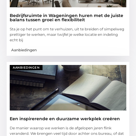
Bedrijfsruimte in Wageningen huren met de juiste
balans tussen groei en flexibiliteit
Sta je op het punt om te verhuizen, uit te breiden of simpelweg
prettiger te werken, maar twijfel je welke locatie en indeling
echt bij
Aanbiedingen
AANBIEDINGEN
Een inspirerende en duurzame werkplek creëren
De manier waarop we werken is de afgelopen jaren flink
veranderd. We brengen veel tijd door achter ons bureau, of dat