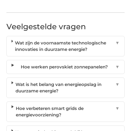
Veelgestelde vragen
Wat zijn de voornaamste technologische
▼
innovaties in duurzame energie?
Hoe werken perovskiet zonnepanelen?
▼
Wat is het belang van energieopslag in
▼
duurzame energie?
Hoe verbeteren smart grids de
▼
energievoorziening?