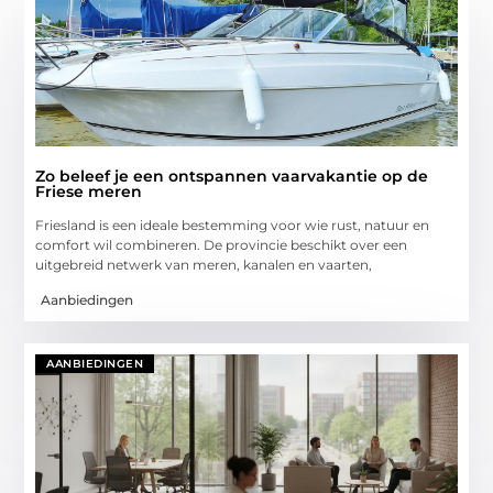
Zo beleef je een ontspannen vaarvakantie op de
Friese meren
Friesland is een ideale bestemming voor wie rust, natuur en
comfort wil combineren. De provincie beschikt over een
uitgebreid netwerk van meren, kanalen en vaarten,
Aanbiedingen
AANBIEDINGEN