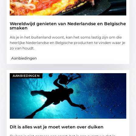
Wereldwijd genieten van Nederlandse en Belgische
smaken
Als je in het buitenland woont, kan het soms lastig zijn om die
heerlijke Nederlandse en Belgische producten te vinden waar je
zo van houdt.
Aanbiedingen
AANBIEDINGEN
Dit is alles wat je moet weten over duiken