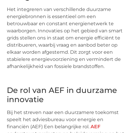
Het integreren van verschillende duurzame
energiebronnen is essentieel om een
betrouwbaar en constant energienetwerk te
waarborgen. Innovaties op het gebied van smart
grids stellen ons in staat om energie efficiënt te
distribueren, waarbij vraag en aanbod beter op
elkaar worden afgestemd. Dit zorgt voor een
stabielere energievoorziening en vermindert de
afhankelijkheid van fossiele brandstoffen.
De rol van AEF in duurzame
innovatie
Bij het streven naar een duurzamere toekomst
speelt het adviesbureau voor energie en
financiën (AEF) Een belangrijke rol.
AEF