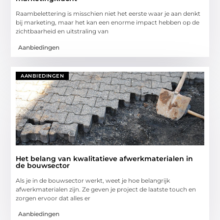
Raambelettering is misschien niet het eerste waar je aan denkt
bij marketing, maar het kan een enorme impact hebben op de
zichtbaarheid en uitstraling van
Aanbiedingen
AANBIEDINGEN
Het belang van kwalitatieve afwerkmaterialen in
de bouwsector
Als je in de bouwsector werkt, weet je hoe belangrijk
afwerkmaterialen zijn. Ze geven je project de laatste touch en
zorgen ervoor dat alles er
Aanbiedingen