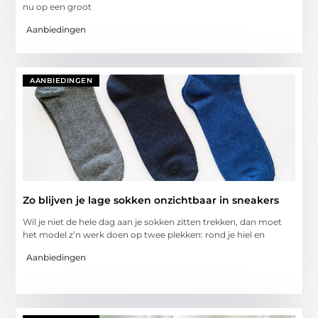
nu op een groot
Aanbiedingen
AANBIEDINGEN
Zo blijven je lage sokken onzichtbaar in sneakers
Wil je niet de hele dag aan je sokken zitten trekken, dan moet
het model z’n werk doen op twee plekken: rond je hiel en
Aanbiedingen