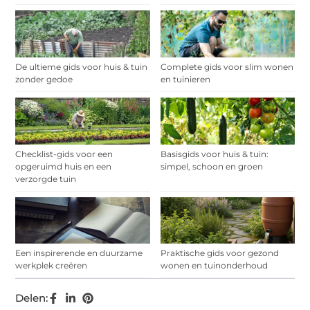
De ultieme gids voor huis & tuin
Complete gids voor slim wonen
zonder gedoe
en tuinieren
Checklist-gids voor een
Basisgids voor huis & tuin:
opgeruimd huis en een
simpel, schoon en groen
verzorgde tuin
Een inspirerende en duurzame
Praktische gids voor gezond
werkplek creëren
wonen en tuinonderhoud
Delen: