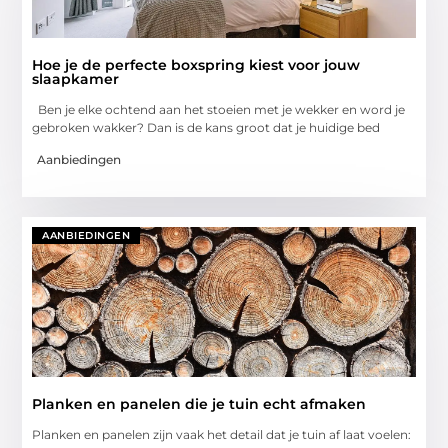
Hoe je de perfecte boxspring kiest voor jouw
slaapkamer
Ben je elke ochtend aan het stoeien met je wekker en word je
gebroken wakker? Dan is de kans groot dat je huidige bed
Aanbiedingen
AANBIEDINGEN
Planken en panelen die je tuin echt afmaken
Planken en panelen zijn vaak het detail dat je tuin af laat voelen: