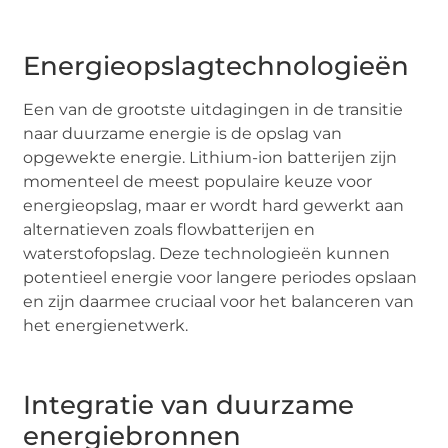
Energieopslagtechnologieën
Een van de grootste uitdagingen in de transitie
naar duurzame energie is de opslag van
opgewekte energie. Lithium-ion batterijen zijn
momenteel de meest populaire keuze voor
energieopslag, maar er wordt hard gewerkt aan
alternatieven zoals flowbatterijen en
waterstofopslag. Deze technologieën kunnen
potentieel energie voor langere periodes opslaan
en zijn daarmee cruciaal voor het balanceren van
het energienetwerk.
Integratie van duurzame
energiebronnen