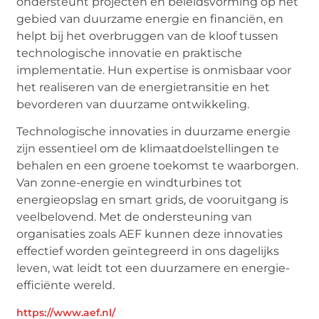
ondersteunt projecten en beleidsvorming op het
gebied van duurzame energie en financiën, en
helpt bij het overbruggen van de kloof tussen
technologische innovatie en praktische
implementatie. Hun expertise is onmisbaar voor
het realiseren van de energietransitie en het
bevorderen van duurzame ontwikkeling.
Technologische innovaties in duurzame energie
zijn essentieel om de klimaatdoelstellingen te
behalen en een groene toekomst te waarborgen.
Van zonne-energie en windturbines tot
energieopslag en smart grids, de vooruitgang is
veelbelovend. Met de ondersteuning van
organisaties zoals AEF kunnen deze innovaties
effectief worden geïntegreerd in ons dagelijks
leven, wat leidt tot een duurzamere en energie-
efficiënte wereld.
https://www.aef.nl/