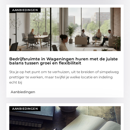
AANBIEDINGEN
Bedrijfsruimte in Wageningen huren met de juiste
balans tussen groei en flexibiliteit
Sta je op het punt om te verhuizen, uit te breiden of simpelweg
prettiger te werken, maar twijfel je welke locatie en indeling
echt bij
Aanbiedingen
AANBIEDINGEN