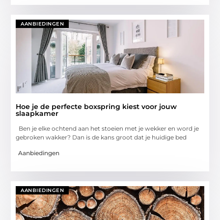
AANBIEDINGEN
Hoe je de perfecte boxspring kiest voor jouw
slaapkamer
Ben je elke ochtend aan het stoeien met je wekker en word je
gebroken wakker? Dan is de kans groot dat je huidige bed
Aanbiedingen
AANBIEDINGEN