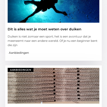
Dit is alles wat je moet weten over duiken
Duiken is niet zomaar een sport; het is een avontuur dat je
meeneemt naar een andere wereld. Of je nu een beginner bent
die zijn
Aanbiedingen
AANBIEDINGEN