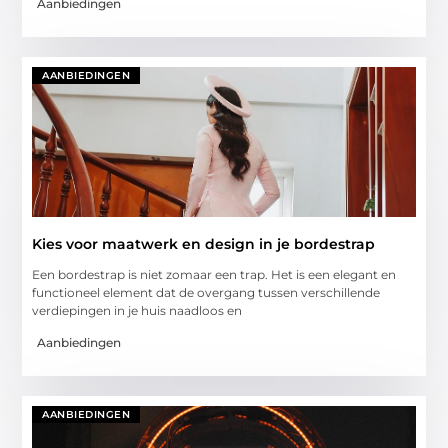
Aanbiedingen
AANBIEDINGEN
Kies voor maatwerk en design in je bordestrap
Een bordestrap is niet zomaar een trap. Het is een elegant en
functioneel element dat de overgang tussen verschillende
verdiepingen in je huis naadloos en
Aanbiedingen
AANBIEDINGEN