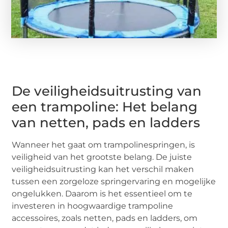
De veiligheidsuitrusting van
een trampoline: Het belang
van netten, pads en ladders
Wanneer het gaat om trampolinespringen, is
veiligheid van het grootste belang. De juiste
veiligheidsuitrusting kan het verschil maken
tussen een zorgeloze springervaring en mogelijke
ongelukken. Daarom is het essentieel om te
investeren in hoogwaardige trampoline
accessoires, zoals netten, pads en ladders, om