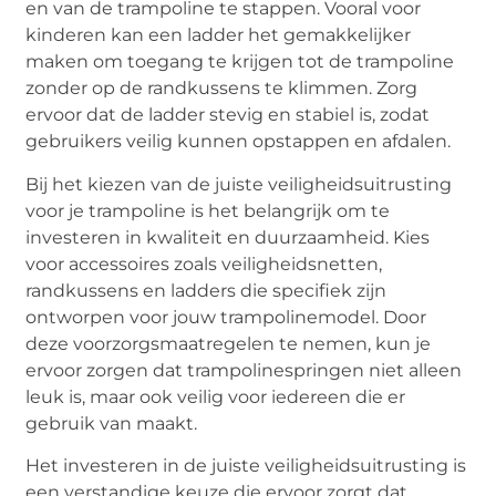
en van de trampoline te stappen. Vooral voor
kinderen kan een ladder het gemakkelijker
maken om toegang te krijgen tot de trampoline
zonder op de randkussens te klimmen. Zorg
ervoor dat de ladder stevig en stabiel is, zodat
gebruikers veilig kunnen opstappen en afdalen.
Bij het kiezen van de juiste veiligheidsuitrusting
voor je trampoline is het belangrijk om te
investeren in kwaliteit en duurzaamheid. Kies
voor accessoires zoals veiligheidsnetten,
randkussens en ladders die specifiek zijn
ontworpen voor jouw trampolinemodel. Door
deze voorzorgsmaatregelen te nemen, kun je
ervoor zorgen dat trampolinespringen niet alleen
leuk is, maar ook veilig voor iedereen die er
gebruik van maakt.
Het investeren in de juiste veiligheidsuitrusting is
een verstandige keuze die ervoor zorgt dat