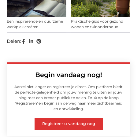
Een inspirerende en duurzame
Praktische gids voor gezond
werkplek creëren
wonen en tuinonderhoud
Delen:
Begin vandaag nog!
Aarzel niet langer en registreer je direct. Ons platform biedt
de perfecte gelegenheid om jouw mening te uiten en jouw
blog met een breder publiek te delen. Druk op de knop
'Registreren' en begin aan de weg naar meer zichtbaarheid
en ontwikkeling.
Registreer u vandaag nog