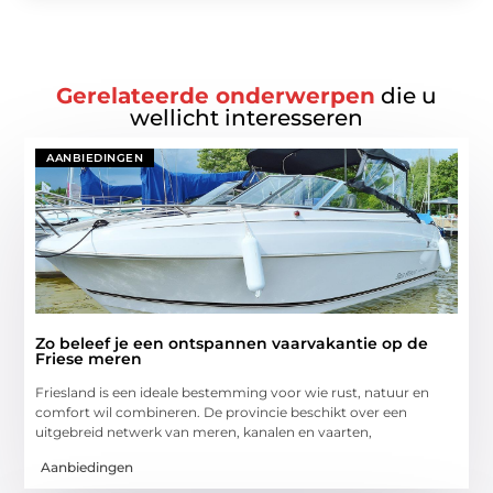
Gerelateerde onderwerpen
die u
wellicht interesseren
AANBIEDINGEN
Zo beleef je een ontspannen vaarvakantie op de
Friese meren
Friesland is een ideale bestemming voor wie rust, natuur en
comfort wil combineren. De provincie beschikt over een
uitgebreid netwerk van meren, kanalen en vaarten,
Aanbiedingen