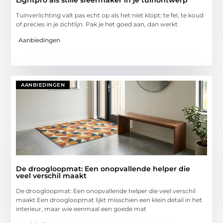
Tuinverlichting valt pas echt op als het níet klopt: te fel, te koud
of precies in je zichtlijn. Pak je het goed aan, dan werkt
Aanbiedingen
AANBIEDINGEN
De droogloopmat: Een onopvallende helper die
veel verschil maakt
De droogloopmat: Een onopvallende helper die veel verschil
maakt Een droogloopmat lijkt misschien een klein detail in het
interieur, maar wie eenmaal een goede mat