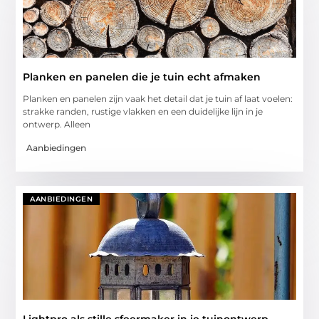
Planken en panelen die je tuin echt afmaken
Planken en panelen zijn vaak het detail dat je tuin af laat voelen:
strakke randen, rustige vlakken en een duidelijke lijn in je
ontwerp. Alleen
Aanbiedingen
AANBIEDINGEN
Lightpro als stille sfeermaker in je tuinontwerp