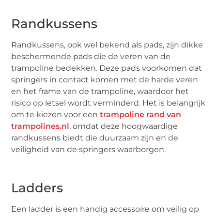
Randkussens
Randkussens, ook wel bekend als pads, zijn dikke
beschermende pads die de veren van de
trampoline bedekken. Deze pads voorkomen dat
springers in contact komen met de harde veren
en het frame van de trampoline, waardoor het
risico op letsel wordt verminderd. Het is belangrijk
om te kiezen voor een
trampoline rand van
trampolines.nl
, omdat deze hoogwaardige
randkussens biedt die duurzaam zijn en de
veiligheid van de springers waarborgen.
Ladders
Een ladder is een handig accessoire om veilig op