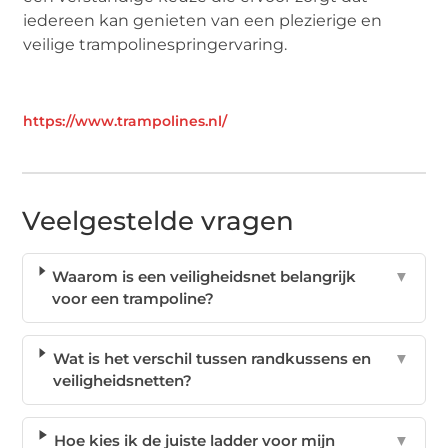
iedereen kan genieten van een plezierige en
veilige trampolinespringervaring.
https://www.trampolines.nl/
Veelgestelde vragen
Waarom is een veiligheidsnet belangrijk
▼
voor een trampoline?
Wat is het verschil tussen randkussens en
▼
veiligheidsnetten?
Hoe kies ik de juiste ladder voor mijn
▼