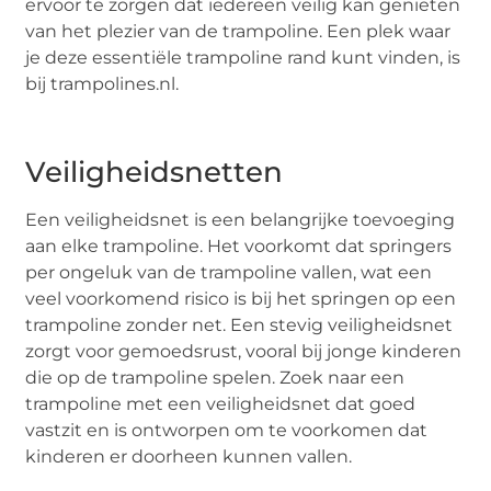
ervoor te zorgen dat iedereen veilig kan genieten
van het plezier van de trampoline. Een plek waar
je deze essentiële trampoline rand kunt vinden, is
bij trampolines.nl.
Veiligheidsnetten
Een veiligheidsnet is een belangrijke toevoeging
aan elke trampoline. Het voorkomt dat springers
per ongeluk van de trampoline vallen, wat een
veel voorkomend risico is bij het springen op een
trampoline zonder net. Een stevig veiligheidsnet
zorgt voor gemoedsrust, vooral bij jonge kinderen
die op de trampoline spelen. Zoek naar een
trampoline met een veiligheidsnet dat goed
vastzit en is ontworpen om te voorkomen dat
kinderen er doorheen kunnen vallen.