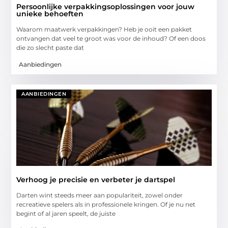
Persoonlijke verpakkingsoplossingen voor jouw
unieke behoeften
Waarom maatwerk verpakkingen? Heb je ooit een pakket
ontvangen dat veel te groot was voor de inhoud? Of een doos
die zo slecht paste dat
Aanbiedingen
AANBIEDINGEN
Verhoog je precisie en verbeter je dartspel
Darten wint steeds meer aan populariteit, zowel onder
recreatieve spelers als in professionele kringen. Of je nu net
begint of al jaren speelt, de juiste