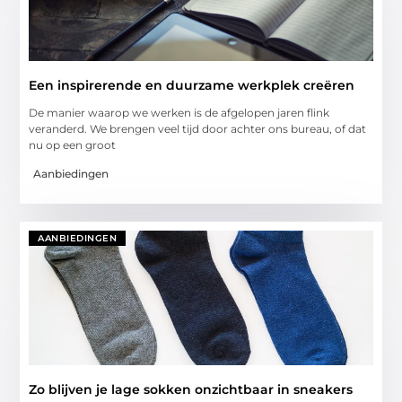
Een inspirerende en duurzame werkplek creëren
De manier waarop we werken is de afgelopen jaren flink
veranderd. We brengen veel tijd door achter ons bureau, of dat
nu op een groot
Aanbiedingen
AANBIEDINGEN
Zo blijven je lage sokken onzichtbaar in sneakers