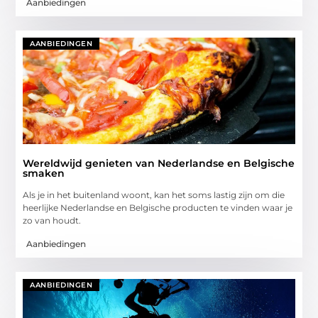
Aanbiedingen
AANBIEDINGEN
Wereldwijd genieten van Nederlandse en Belgische
smaken
Als je in het buitenland woont, kan het soms lastig zijn om die
heerlijke Nederlandse en Belgische producten te vinden waar je
zo van houdt.
Aanbiedingen
AANBIEDINGEN