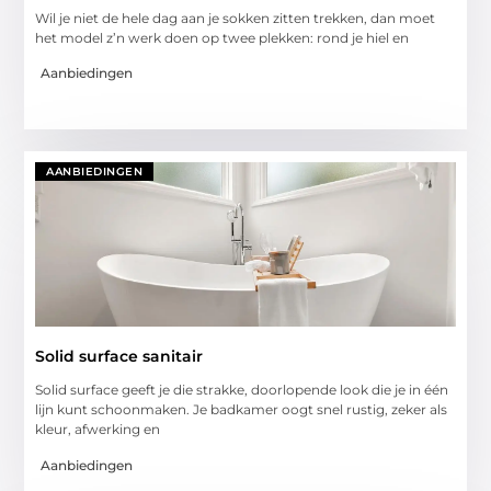
Wil je niet de hele dag aan je sokken zitten trekken, dan moet
het model z’n werk doen op twee plekken: rond je hiel en
Aanbiedingen
AANBIEDINGEN
Solid surface sanitair
Solid surface geeft je die strakke, doorlopende look die je in één
lijn kunt schoonmaken. Je badkamer oogt snel rustig, zeker als
kleur, afwerking en
Aanbiedingen