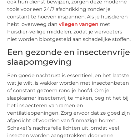
ook hun dienst bewijzen, zorgen deze moderne
tools voor een 24/7 afschrikking zonder je
constant te hoeven inspannen. Als je huisdieren
hebt, overweeg dan
vliegen vangen
met
huisdier-veilige middelen, zodat je viervoeters
niet worden blootgesteld aan schadelijke stoffen.
Een gezonde en insectenvrije
slaapomgeving
Een goede nachtrust is essentieel, en het laatste
wat je wilt, is wakker worden met insectenbeten
of constant gezoem rond je hoofd. Om je
slaapkamer insectenvrij te maken, begint het bij
het inspecteren van ramen en
ventilatieopeningen. Zorg ervoor dat ze goed zijn
afgedicht of voorzien van fijnmazige horren.
Schakel ’s nachts felle lichten uit, omdat veel
insecten worden aangetrokken door verre