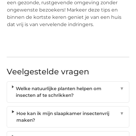
een gezonde, rustgevende omgeving zonder
ongewenste bezoekers! Markeer deze tips en
binnen de kortste keren geniet je van een huis
dat vrij is van vervelende indringers.
Veelgestelde vragen
Welke natuurlijke planten helpen om
▼
insecten af te schrikken?
Hoe kan ik mijn slaapkamer insectenvrij
▼
maken?