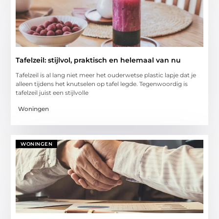
Tafelzeil: stijlvol, praktisch en helemaal van nu
Tafelzeil is al lang niet meer het ouderwetse plastic lapje dat je
alleen tijdens het knutselen op tafel legde. Tegenwoordig is
tafelzeil juist een stijlvolle
Woningen
WONINGEN