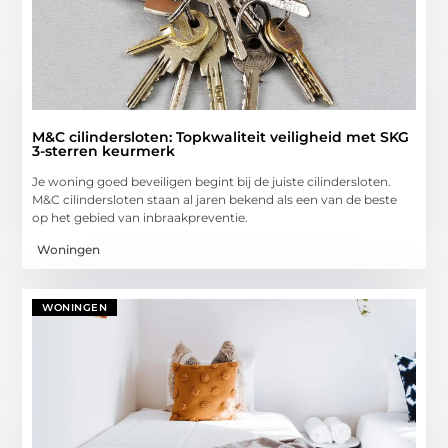
M&C cilindersloten: Topkwaliteit veiligheid met SKG
3-sterren keurmerk
Je woning goed beveiligen begint bij de juiste cilindersloten.
M&C cilindersloten staan al jaren bekend als een van de beste
op het gebied van inbraakpreventie.
Woningen
WONINGEN