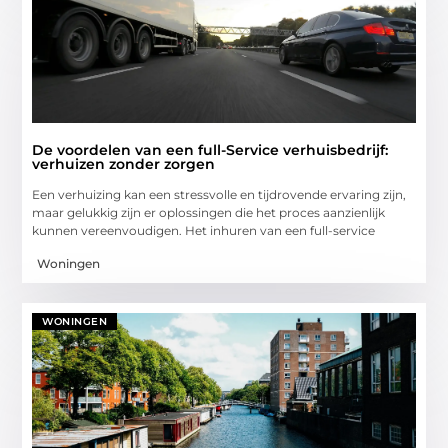
De voordelen van een full-Service verhuisbedrijf:
verhuizen zonder zorgen
Een verhuizing kan een stressvolle en tijdrovende ervaring zijn,
maar gelukkig zijn er oplossingen die het proces aanzienlijk
kunnen vereenvoudigen. Het inhuren van een full-service
Woningen
WONINGEN