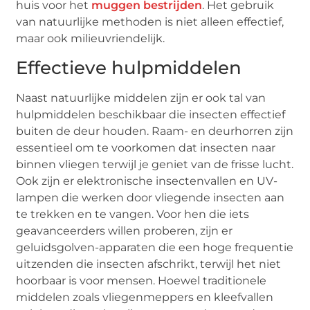
huis voor het
muggen bestrijden
. Het gebruik
van natuurlijke methoden is niet alleen effectief,
maar ook milieuvriendelijk.
Effectieve hulpmiddelen
Naast natuurlijke middelen zijn er ook tal van
hulpmiddelen beschikbaar die insecten effectief
buiten de deur houden. Raam- en deurhorren zijn
essentieel om te voorkomen dat insecten naar
binnen vliegen terwijl je geniet van de frisse lucht.
Ook zijn er elektronische insectenvallen en UV-
lampen die werken door vliegende insecten aan
te trekken en te vangen. Voor hen die iets
geavanceerders willen proberen, zijn er
geluidsgolven-apparaten die een hoge frequentie
uitzenden die insecten afschrikt, terwijl het niet
hoorbaar is voor mensen. Hoewel traditionele
middelen zoals vliegenmeppers en kleefvallen