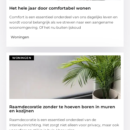
Het hele jaar door comfortabel wonen
Comfort is een essentieel onderdeel van ons dagelijks leven en
wordt vooral belangrijk als we streven naar een aangename
woonomgeving. Of het nu buiten ijskoud
Woningen
WONINGEN
Raamdecoratie zonder te hoeven boren in muren
en kozijnen
Raamdecoratie is een essentieel onderdeel van de
interieurinrichting. Het zorgt niet alleen voor privacy, maar ook