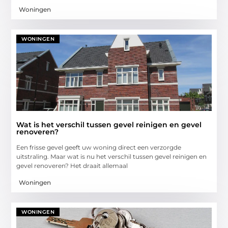
Woningen
WONINGEN
Wat is het verschil tussen gevel reinigen en gevel
renoveren?
Een frisse gevel geeft uw woning direct een verzorgde
uitstraling. Maar wat is nu het verschil tussen gevel reinigen en
gevel renoveren? Het draait allemaal
Woningen
WONINGEN