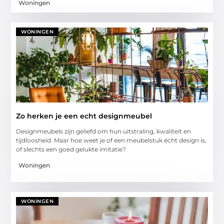
Woningen
WONINGEN
Zo herken je een echt designmeubel
Designmeubels zijn geliefd om hun uitstraling, kwaliteit en
tijdloosheid. Maar hoe weet je of een meubelstuk écht design is,
of slechts een goed gelukte imitatie?
Woningen
WONINGEN