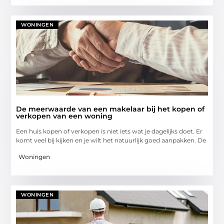
WONINGEN
De meerwaarde van een makelaar bij het kopen of
verkopen van een woning
Een huis kopen of verkopen is niet iets wat je dagelijks doet. Er
komt veel bij kijken en je wilt het natuurlijk goed aanpakken. De
Woningen
WONINGEN