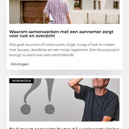
Waarom samenwerken met een aannemer zorgt
voor rust en overzicht
Wie gaat bouwen of verbouwen, krijgt vroeg of laat te maken
met keuzes, deadlines en een hoop regelwerk. Een bouwproject
brengt nu eenmaal veel verschillende
Woningen
WONINGEN