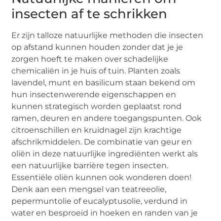
insecten af te schrikken
Er zijn talloze natuurlijke methoden die insecten
op afstand kunnen houden zonder dat je je
zorgen hoeft te maken over schadelijke
chemicaliën in je huis of tuin. Planten zoals
lavendel, munt en basilicum staan bekend om
hun insectenwerende eigenschappen en
kunnen strategisch worden geplaatst rond
ramen, deuren en andere toegangspunten. Ook
citroenschillen en kruidnagel zijn krachtige
afschrikmiddelen. De combinatie van geur en
oliën in deze natuurlijke ingrediënten werkt als
een natuurlijke barrière tegen insecten.
Essentiële oliën kunnen ook wonderen doen!
Denk aan een mengsel van teatreeolie,
pepermuntolie of eucalyptusolie, verdund in
water en besproeid in hoeken en randen van je