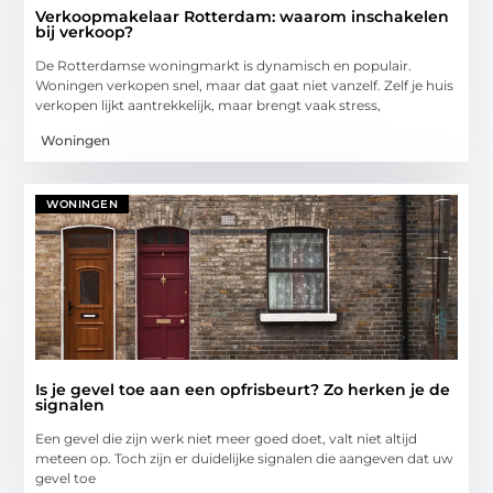
Verkoopmakelaar Rotterdam: waarom inschakelen
bij verkoop?
De Rotterdamse woningmarkt is dynamisch en populair.
Woningen verkopen snel, maar dat gaat niet vanzelf. Zelf je huis
verkopen lijkt aantrekkelijk, maar brengt vaak stress,
Woningen
WONINGEN
Is je gevel toe aan een opfrisbeurt? Zo herken je de
signalen
Een gevel die zijn werk niet meer goed doet, valt niet altijd
meteen op. Toch zijn er duidelijke signalen die aangeven dat uw
gevel toe