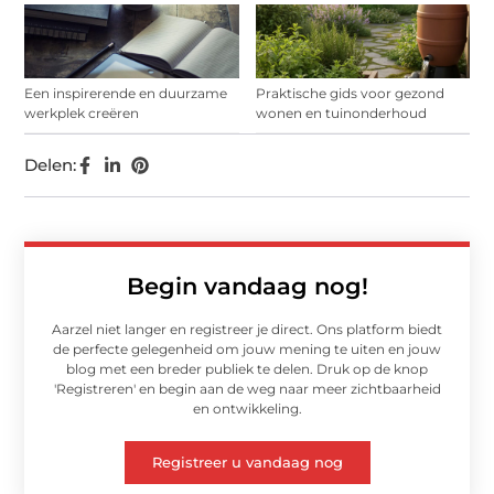
Een inspirerende en duurzame
Praktische gids voor gezond
werkplek creëren
wonen en tuinonderhoud
Delen:
Begin vandaag nog!
Aarzel niet langer en registreer je direct. Ons platform biedt
de perfecte gelegenheid om jouw mening te uiten en jouw
blog met een breder publiek te delen. Druk op de knop
'Registreren' en begin aan de weg naar meer zichtbaarheid
en ontwikkeling.
Registreer u vandaag nog