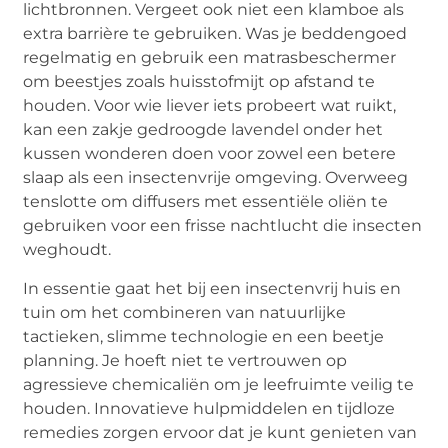
lichtbronnen. Vergeet ook niet een klamboe als
extra barrière te gebruiken. Was je beddengoed
regelmatig en gebruik een matrasbeschermer
om beestjes zoals huisstofmijt op afstand te
houden. Voor wie liever iets probeert wat ruikt,
kan een zakje gedroogde lavendel onder het
kussen wonderen doen voor zowel een betere
slaap als een insectenvrije omgeving. Overweeg
tenslotte om diffusers met essentiële oliën te
gebruiken voor een frisse nachtlucht die insecten
weghoudt.
In essentie gaat het bij een insectenvrij huis en
tuin om het combineren van natuurlijke
tactieken, slimme technologie en een beetje
planning. Je hoeft niet te vertrouwen op
agressieve chemicaliën om je leefruimte veilig te
houden. Innovatieve hulpmiddelen en tijdloze
remedies zorgen ervoor dat je kunt genieten van