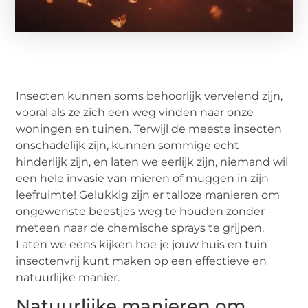
Insecten kunnen soms behoorlijk vervelend zijn,
vooral als ze zich een weg vinden naar onze
woningen en tuinen. Terwijl de meeste insecten
onschadelijk zijn, kunnen sommige echt
hinderlijk zijn, en laten we eerlijk zijn, niemand wil
een hele invasie van mieren of muggen in zijn
leefruimte! Gelukkig zijn er talloze manieren om
ongewenste beestjes weg te houden zonder
meteen naar de chemische sprays te grijpen.
Laten we eens kijken hoe je jouw huis en tuin
insectenvrij kunt maken op een effectieve en
natuurlijke manier.
Natuurlijke manieren om