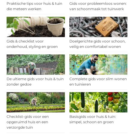
Praktische tips voor huis & tuin
Gids voor probleemloos wonen:
die meteen werken
van schoonmaak tot tuinwerk
Gids & checklist voor
Doelgerichte gids voor schoon,
onderhoud, styling en groen
veilig en comfortabel wonen
De ultieme gids voor huis & tuin
Complete gids voor slim wonen
zonder gedoe
en tuinieren
Checklist-gids voor een
Basisgids voor huis & tuin:
opgeruimd huis en een
simpel, schoon en groen
verzorgde tuin