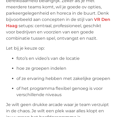
bereikbaarheid belangrijk. Zeker als je met
meerdere teams komt, wil je goede ov opties,
parkeergelegenheid en horeca in de buurt. Denk
bijvoorbeeld aan concepten in de stijl van
VR Den
Haag
setups: centraal, professioneel, geschikt
voor bedrijven en voorzien van een goede
combinatie tussen spel, ontvangst en nazit.
Let bij je keuze op:
foto’s en video’s van de locatie
hoe ze groepen indelen
of ze ervaring hebben met zakelijke groepen
of het programma flexibel genoeg is voor
verschillende niveaus
Je wilt geen drukke arcade waar je team verzuipt
in de chaos. Je wilt een plek waar alles klopt en