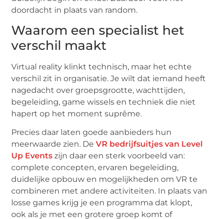
doordacht in plaats van random.
Waarom een specialist het
verschil maakt
Virtual reality klinkt technisch, maar het echte
verschil zit in organisatie. Je wilt dat iemand heeft
nagedacht over groepsgrootte, wachttijden,
begeleiding, game wissels en techniek die niet
hapert op het moment suprême.
Precies daar laten goede aanbieders hun
meerwaarde zien. De
VR bedrijfsuitjes van Level
Up Events
zijn daar een sterk voorbeeld van:
complete concepten, ervaren begeleiding,
duidelijke opbouw en mogelijkheden om VR te
combineren met andere activiteiten. In plaats van
losse games krijg je een programma dat klopt,
ook als je met een grotere groep komt of