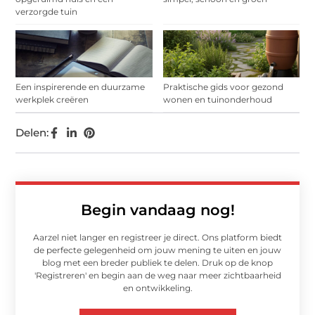
verzorgde tuin
Een inspirerende en duurzame
Praktische gids voor gezond
werkplek creëren
wonen en tuinonderhoud
Delen:
Begin vandaag nog!
Aarzel niet langer en registreer je direct. Ons platform biedt
de perfecte gelegenheid om jouw mening te uiten en jouw
blog met een breder publiek te delen. Druk op de knop
'Registreren' en begin aan de weg naar meer zichtbaarheid
en ontwikkeling.