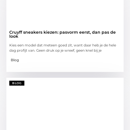
Cruyff sneakers kiezen: pasvorm eerst, dan pas de
look
Kies een model dat meteen goed zit, want daar heb je de hele
dag profijt van. Geen druk op je wreef, geen knel bij je
Blog
BLOG