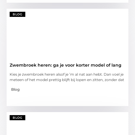
BLOG
Zwembroek heren: ga je voor korter model of lang
Kies je zwembroek heren alsof je ’m al nat aan hebt. Dan voel je
meteen of het model prettig blijft bij lopen en zitten, zonder dat
Blog
BLOG