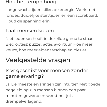
Hou het tempo hoog
Lange wachttijden killen de energie. Werk met
rondes, duidelijke starttijden en een scoreboard.
Houd de spanning erin.
Laat mensen kiezen
Niet iedereen hoeft in dezelfde game te staan.
Bied opties: puzzel, actie, avontuur. Hoe meer
keuze, hoe meer eigenaarschap en plezier.
Veelgestelde vragen
Is vr geschikt voor mensen zonder
game ervaring?
Ja. De meeste ervaringen zijn intuïtief. Met goede
begeleiding zijn mensen binnen een paar
minuten gewend en werkt het juist
drempelverlagend.