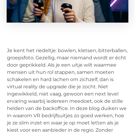
Je kent het riedeltje: bowlen, kletsen, bitterballen,
groepsfoto. Gezellig, maar niemand wordt er écht
door geprikkeld. Als je een uitje wilt waarmee
mensen uit hun rol stappen, samen moeten
schakelen en hard lachen om zichzelf, dan is
virtual reality de upgrade die je zocht. Niet
ingewikkeld, niet vaag, gewoon een next level
ervaring waarbij iedereen meedoet, ook de stille
helden van de backoffice. In deze blog duiken we
in waarom VR bedrijfsuitjes zo goed werken, hoe
je ze slim inzet en waar je op moet letten als je
kiest voor een aanbieder in de regio. Zonder