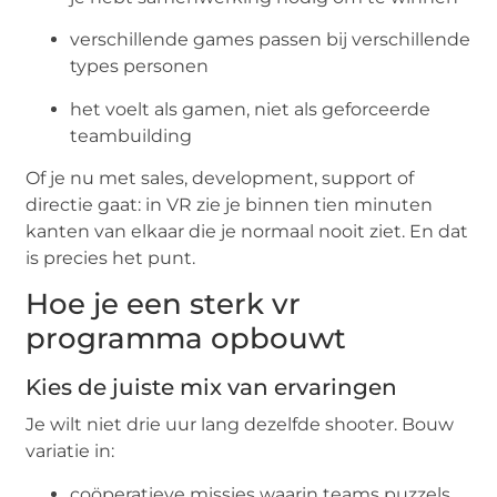
verschillende games passen bij verschillende
types personen
het voelt als gamen, niet als geforceerde
teambuilding
Of je nu met sales, development, support of
directie gaat: in VR zie je binnen tien minuten
kanten van elkaar die je normaal nooit ziet. En dat
is precies het punt.
Hoe je een sterk vr
programma opbouwt
Kies de juiste mix van ervaringen
Je wilt niet drie uur lang dezelfde shooter. Bouw
variatie in:
coöperatieve missies waarin teams puzzels