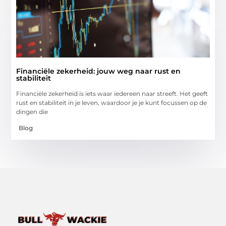
Financiële zekerheid: jouw weg naar rust en
stabiliteit
Financiële zekerheid is iets waar iedereen naar streeft. Het geeft
rust en stabiliteit in je leven, waardoor je je kunt focussen op de
dingen die
Blog