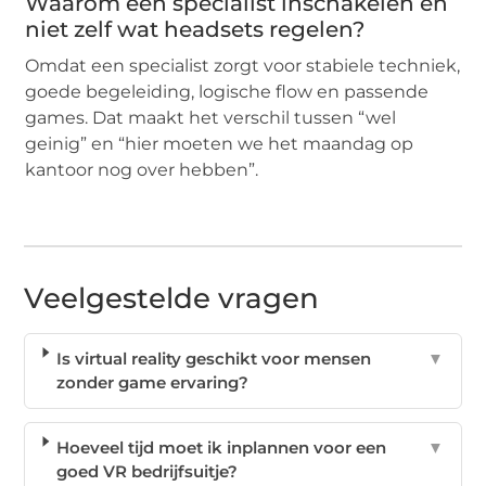
Waarom een specialist inschakelen en
niet zelf wat headsets regelen?
Omdat een specialist zorgt voor stabiele techniek,
goede begeleiding, logische flow en passende
games. Dat maakt het verschil tussen “wel
geinig” en “hier moeten we het maandag op
kantoor nog over hebben”.
Veelgestelde vragen
Is virtual reality geschikt voor mensen
▼
zonder game ervaring?
Hoeveel tijd moet ik inplannen voor een
▼
goed VR bedrijfsuitje?