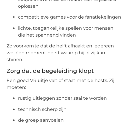
oplossen
competitieve games voor de fanatiekelingen
lichte, toegankelijke spellen voor mensen
die het spannend vinden
Zo voorkom je dat de helft afhaakt en iedereen
wel één moment heeft waarop hij of zij kan
shinen.
Zorg dat de begeleiding klopt
Een goed VR uitje valt of staat met de hosts. Zij
moeten:
rustig uitleggen zonder saai te worden
technisch scherp zijn
de groep aanvoelen