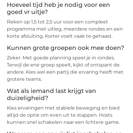
Hoeveel tijd heb je nodig voor een
goed vr uitje?
Reken op 1,5 tot 2,5 uur voor een compleet
programma met uitleg, meerdere rondes en een
korte afsluiting. Korter voelt vaak te gehaast.
Kunnen grote groepen ook mee doen?
Zeker. Met goede planning speel je in rondes.
Terwijl de ene groep speelt, kijkt of ontspant de
andere. Kies wel een partij die ervaring heeft met
grotere teams.
Wat als iemand last krijgt van
duizeligheid?
Kies ervaringen met stabiele beweging en bied
altijd de optie om even uit te stappen. Hosts
kunnen snel schakelen naar een lichtere game.