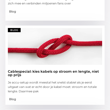
zich mee en verbinden miljoenen fans over
Blog
BLOG
Cablespecial: kies kabels op stroom en lengte, niet
op prijs
Je accu-setup wordt meestal het snelst stabiel als je eerst
uitgaat van wat er echt door je kabel moet: stroom en totale
lengte. Daarmee pak
Blog