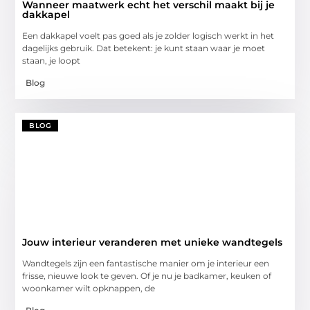
Wanneer maatwerk echt het verschil maakt bij je
dakkapel
Een dakkapel voelt pas goed als je zolder logisch werkt in het
dagelijks gebruik. Dat betekent: je kunt staan waar je moet
staan, je loopt
Blog
BLOG
Jouw interieur veranderen met unieke wandtegels
Wandtegels zijn een fantastische manier om je interieur een
frisse, nieuwe look te geven. Of je nu je badkamer, keuken of
woonkamer wilt opknappen, de