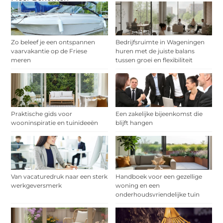
Zo beleef je een ontspannen
Bedrijfsruimte in Wageningen
vaarvakantie op de Friese
huren met de juiste balans
meren
tussen groei en flexibiliteit
Praktische gids voor
Een zakelijke bijeenkomst die
wooninspiratie en tuinideeën
blijft hangen
Van vacaturedruk naar een sterk
Handboek voor een gezellige
werkgeversmerk
woning en een
onderhoudsvriendelijke tuin