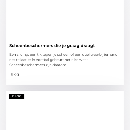
Scheenbeschermers die je graag draagt
Een sliding, een tik tegen je scheen of een duel waarbij iemand
net te laat is: in voetbal gebeurt het elke week.
Scheenbeschermers zijn daarom
Blog
BLOG