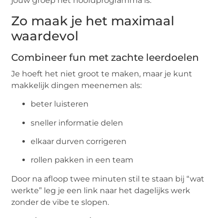
jouw groep het hoofdprogramma is.
Zo maak je het maximaal
waardevol
Combineer fun met zachte leerdoelen
Je hoeft het niet groot te maken, maar je kunt
makkelijk dingen meenemen als:
beter luisteren
sneller informatie delen
elkaar durven corrigeren
rollen pakken in een team
Door na afloop twee minuten stil te staan bij “wat
werkte” leg je een link naar het dagelijks werk
zonder de vibe te slopen.