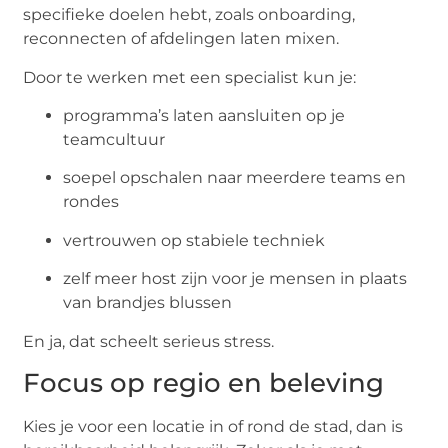
specifieke doelen hebt, zoals onboarding,
reconnecten of afdelingen laten mixen.
Door te werken met een specialist kun je:
programma’s laten aansluiten op je
teamcultuur
soepel opschalen naar meerdere teams en
rondes
vertrouwen op stabiele techniek
zelf meer host zijn voor je mensen in plaats
van brandjes blussen
En ja, dat scheelt serieus stress.
Focus op regio en beleving
Kies je voor een locatie in of rond de stad, dan is