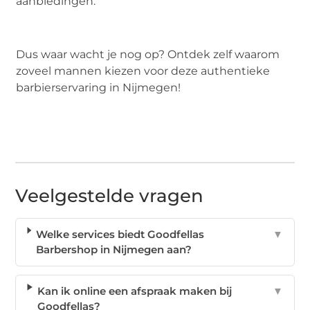
aanbiedingen.
Dus waar wacht je nog op? Ontdek zelf waarom
zoveel mannen kiezen voor deze authentieke
barbierservaring in Nijmegen!
Veelgestelde vragen
Welke services biedt Goodfellas
▼
Barbershop in Nijmegen aan?
Kan ik online een afspraak maken bij
▼
Goodfellas?