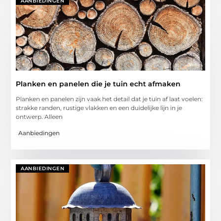
AANBIEDINGEN
Planken en panelen die je tuin echt afmaken
Planken en panelen zijn vaak het detail dat je tuin af laat voelen:
strakke randen, rustige vlakken en een duidelijke lijn in je
ontwerp. Alleen
Aanbiedingen
AANBIEDINGEN