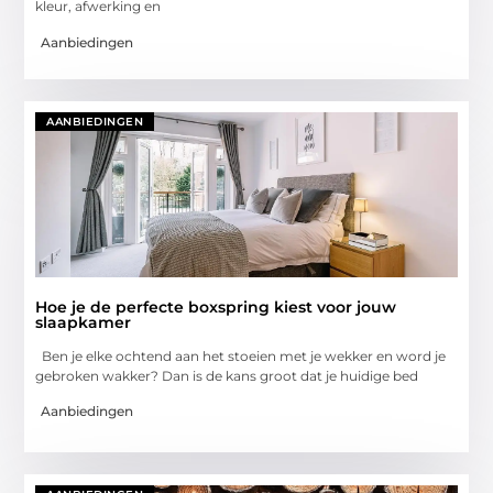
kleur, afwerking en
Aanbiedingen
AANBIEDINGEN
Hoe je de perfecte boxspring kiest voor jouw
slaapkamer
Ben je elke ochtend aan het stoeien met je wekker en word je
gebroken wakker? Dan is de kans groot dat je huidige bed
Aanbiedingen