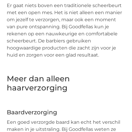
Er gaat niets boven een traditionele scheerbeurt
met een open mes. Het is niet alleen een manier
om jezelf te verzorgen, maar ook een moment
van pure ontspanning. Bij Goodfellas kun je
rekenen op een nauwkeurige en comfortabele
scheerbeurt. De barbiers gebruiken
hoogwaardige producten die zacht zijn voor je
huid en zorgen voor een glad resultaat.
Meer dan alleen
haarverzorging
Baardverzorging
Een goed verzorgde baard kan echt het verschil
maken in je uitstraling. Bij Goodfellas weten ze