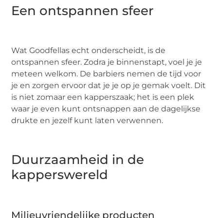
Een ontspannen sfeer
Wat Goodfellas echt onderscheidt, is de
ontspannen sfeer. Zodra je binnenstapt, voel je je
meteen welkom. De barbiers nemen de tijd voor
je en zorgen ervoor dat je je op je gemak voelt. Dit
is niet zomaar een kapperszaak; het is een plek
waar je even kunt ontsnappen aan de dagelijkse
drukte en jezelf kunt laten verwennen.
Duurzaamheid in de
kapperswereld
Milieuvriendelijke producten