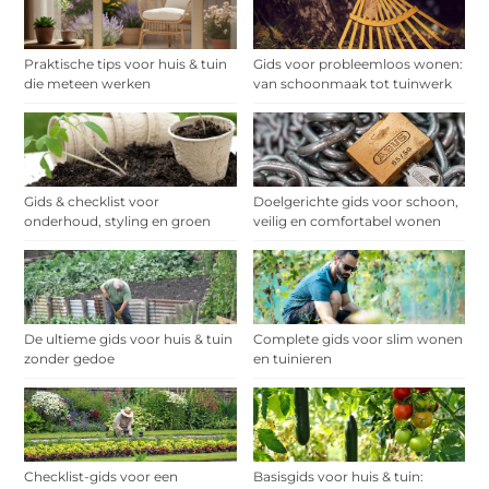
Praktische tips voor huis & tuin
Gids voor probleemloos wonen:
die meteen werken
van schoonmaak tot tuinwerk
Gids & checklist voor
Doelgerichte gids voor schoon,
onderhoud, styling en groen
veilig en comfortabel wonen
De ultieme gids voor huis & tuin
Complete gids voor slim wonen
zonder gedoe
en tuinieren
Checklist-gids voor een
Basisgids voor huis & tuin: