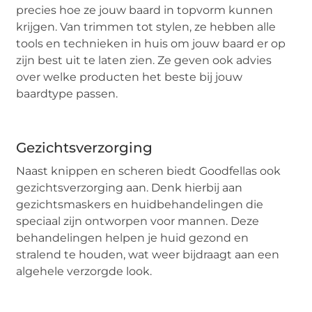
precies hoe ze jouw baard in topvorm kunnen
krijgen. Van trimmen tot stylen, ze hebben alle
tools en technieken in huis om jouw baard er op
zijn best uit te laten zien. Ze geven ook advies
over welke producten het beste bij jouw
baardtype passen.
Gezichtsverzorging
Naast knippen en scheren biedt Goodfellas ook
gezichtsverzorging aan. Denk hierbij aan
gezichtsmaskers en huidbehandelingen die
speciaal zijn ontworpen voor mannen. Deze
behandelingen helpen je huid gezond en
stralend te houden, wat weer bijdraagt aan een
algehele verzorgde look.