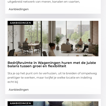
uitgebreid netwerk van meren, kanalen en vaarten,
Aanbiedingen
AANBIEDINGEN
Bedrijfsruimte in Wageningen huren met de juiste
balans tussen groei en flexibiliteit
Sta je op het punt om te verhuizen, uit te breiden of simpelweg
prettiger te werken, maar twijfel je welke locatie en indeling
echt bij
Aanbiedingen
AANBIEDINGEN