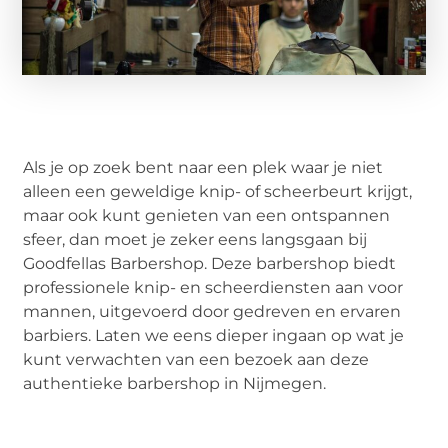
Als je op zoek bent naar een plek waar je niet
alleen een geweldige knip- of scheerbeurt krijgt,
maar ook kunt genieten van een ontspannen
sfeer, dan moet je zeker eens langsgaan bij
Goodfellas Barbershop. Deze barbershop biedt
professionele knip- en scheerdiensten aan voor
mannen, uitgevoerd door gedreven en ervaren
barbiers. Laten we eens dieper ingaan op wat je
kunt verwachten van een bezoek aan deze
authentieke barbershop in Nijmegen.