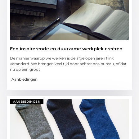
Een inspirerende en duurzame werkplek creëren
De manier waarop we werken is de afgelopen jaren flink
veranderd. We brengen veel tijd door achter ons bureau, of dat
nu op een groot
Aanbiedingen
AANBIEDINGEN