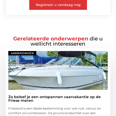
Registreer u vandaag nog
Gerelateerde onderwerpen
die u
wellicht interesseren
AANBIEDINGEN
Zo beleef je een ontspannen vaarvakantie op de
Friese meren
Friesland is een ideale bestemming voor wie rust, natuur en
comfort wil combineren. De provincie beschikt over een