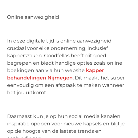
Online aanwezigheid
In deze digitale tijd is online aanwezigheid
cruciaal voor elke onderneming, inclusief
kapperszaken. Goodfellas heeft dit goed
begrepen en biedt handige opties zoals online
boekingen aan via hun website
kapper
behandelingen Nijmegen
. Dit maakt het super
eenvoudig om een afspraak te maken wanneer
het jou uitkomt.
Daarnaast kun je op hun social media kanalen
inspiratie opdoen voor nieuwe kapsels en blijf je
op de hoogte van de laatste trends en