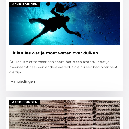
AANBIEDINGEN
Dit is alles wat je moet weten over duiken
Duiken is niet zomaar een sport; het is een avontuur dat je
meeneemt naar een andere wereld. Of je nu een beginner bent
die zijn
Aanbiedingen
AANBIEDINGEN