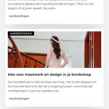
recreatieve spelers als in professionele kringen. Of je nu net
begint of al jaren speelt, de juiste
Aanbiedingen
AANBIEDINGEN
Kies voor maatwerk en design in je bordestrap
Een bordestrap is niet zomaar een trap. Het is een elegant en
functioneel element dat de overgang tussen verschillende
verdiepingen in je huis naadloos en
Aanbiedingen