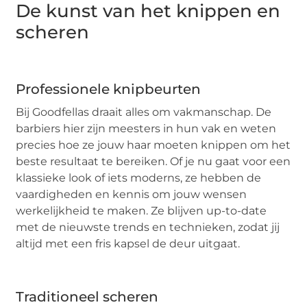
De kunst van het knippen en
scheren
Professionele knipbeurten
Bij Goodfellas draait alles om vakmanschap. De
barbiers hier zijn meesters in hun vak en weten
precies hoe ze jouw haar moeten knippen om het
beste resultaat te bereiken. Of je nu gaat voor een
klassieke look of iets moderns, ze hebben de
vaardigheden en kennis om jouw wensen
werkelijkheid te maken. Ze blijven up-to-date
met de nieuwste trends en technieken, zodat jij
altijd met een fris kapsel de deur uitgaat.
Traditioneel scheren