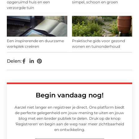
opgeruimd huis en een
simpel, schoon en groen
verzorgde tuin
Een inspirerende en duurzame
Praktische gids voor gezond
werkplek creëren
wonen en tuinonderhoud
Delen:
Begin vandaag nog!
Aarzel niet langer en registreer je direct. Ons platform biedt
de perfecte gelegenheid om jouw mening te uiten en jouw
blog met een breder publiek te delen. Druk op de knop
'Registreren' en begin aan de weg naar meer zichtbaarheid
en ontwikkeling.