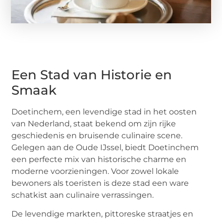
Een Stad van Historie en
Smaak
Doetinchem, een levendige stad in het oosten
van Nederland, staat bekend om zijn rijke
geschiedenis en bruisende culinaire scene.
Gelegen aan de Oude IJssel, biedt Doetinchem
een perfecte mix van historische charme en
moderne voorzieningen. Voor zowel lokale
bewoners als toeristen is deze stad een ware
schatkist aan culinaire verrassingen.
De levendige markten, pittoreske straatjes en