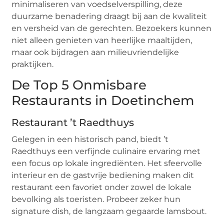
minimaliseren van voedselverspilling, deze
duurzame benadering draagt bij aan de kwaliteit
en versheid van de gerechten. Bezoekers kunnen
niet alleen genieten van heerlijke maaltijden,
maar ook bijdragen aan milieuvriendelijke
praktijken.
De Top 5 Onmisbare
Restaurants in Doetinchem
Restaurant ’t Raedthuys
Gelegen in een historisch pand, biedt ’t
Raedthuys een verfijnde culinaire ervaring met
een focus op lokale ingrediënten. Het sfeervolle
interieur en de gastvrije bediening maken dit
restaurant een favoriet onder zowel de lokale
bevolking als toeristen. Probeer zeker hun
signature dish, de langzaam gegaarde lamsbout.