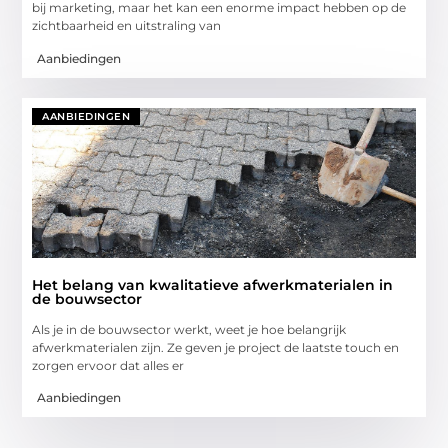
bij marketing, maar het kan een enorme impact hebben op de
zichtbaarheid en uitstraling van
Aanbiedingen
AANBIEDINGEN
Het belang van kwalitatieve afwerkmaterialen in
de bouwsector
Als je in de bouwsector werkt, weet je hoe belangrijk
afwerkmaterialen zijn. Ze geven je project de laatste touch en
zorgen ervoor dat alles er
Aanbiedingen