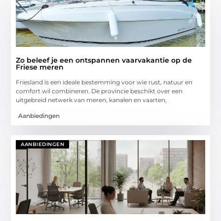
Zo beleef je een ontspannen vaarvakantie op de
Friese meren
Friesland is een ideale bestemming voor wie rust, natuur en
comfort wil combineren. De provincie beschikt over een
uitgebreid netwerk van meren, kanalen en vaarten,
Aanbiedingen
AANBIEDINGEN