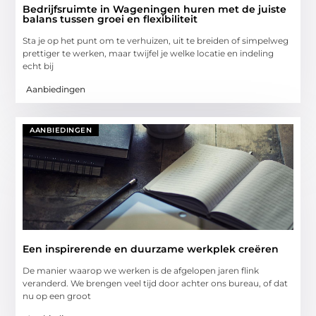
Bedrijfsruimte in Wageningen huren met de juiste
balans tussen groei en flexibiliteit
Sta je op het punt om te verhuizen, uit te breiden of simpelweg
prettiger te werken, maar twijfel je welke locatie en indeling
echt bij
Aanbiedingen
AANBIEDINGEN
Een inspirerende en duurzame werkplek creëren
De manier waarop we werken is de afgelopen jaren flink
veranderd. We brengen veel tijd door achter ons bureau, of dat
nu op een groot