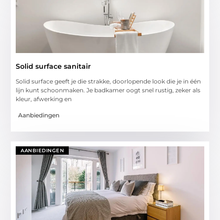
Solid surface sanitair
Solid surface geeft je die strakke, doorlopende look die je in één
lijn kunt schoonmaken. Je badkamer oogt snel rustig, zeker als
kleur, afwerking en
Aanbiedingen
AANBIEDINGEN