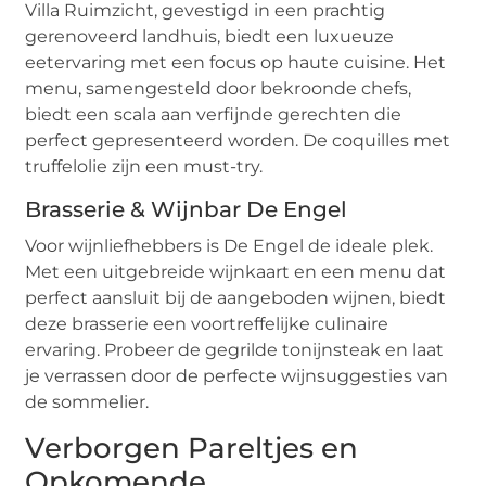
Villa Ruimzicht, gevestigd in een prachtig
gerenoveerd landhuis, biedt een luxueuze
eetervaring met een focus op haute cuisine. Het
menu, samengesteld door bekroonde chefs,
biedt een scala aan verfijnde gerechten die
perfect gepresenteerd worden. De coquilles met
truffelolie zijn een must-try.
Brasserie & Wijnbar De Engel
Voor wijnliefhebbers is De Engel de ideale plek.
Met een uitgebreide wijnkaart en een menu dat
perfect aansluit bij de aangeboden wijnen, biedt
deze brasserie een voortreffelijke culinaire
ervaring. Probeer de gegrilde tonijnsteak en laat
je verrassen door de perfecte wijnsuggesties van
de sommelier.
Verborgen Pareltjes en
Opkomende