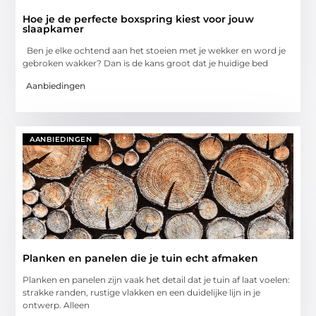
Hoe je de perfecte boxspring kiest voor jouw
slaapkamer
Ben je elke ochtend aan het stoeien met je wekker en word je
gebroken wakker? Dan is de kans groot dat je huidige bed
Aanbiedingen
AANBIEDINGEN
Planken en panelen die je tuin echt afmaken
Planken en panelen zijn vaak het detail dat je tuin af laat voelen:
strakke randen, rustige vlakken en een duidelijke lijn in je
ontwerp. Alleen