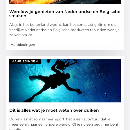
Wereldwijd genieten van Nederlandse en Belgische
smaken
Als je in het buitenland woont, kan het soms lastig zijn om die
heerlijke Nederlandse en Belgische producten te vinden waar je
zo van houdt.
Aanbiedingen
AANBIEDINGEN
Dit is alles wat je moet weten over duiken
Duiken is niet zomaar een sport; het is een avontuur dat je
meeneemt naar een andere wereld. Of je nu een beginner bent
die zijn