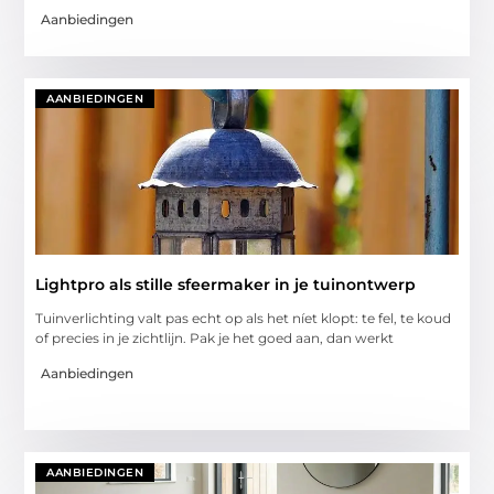
Aanbiedingen
AANBIEDINGEN
Lightpro als stille sfeermaker in je tuinontwerp
Tuinverlichting valt pas echt op als het níet klopt: te fel, te koud
of precies in je zichtlijn. Pak je het goed aan, dan werkt
Aanbiedingen
AANBIEDINGEN