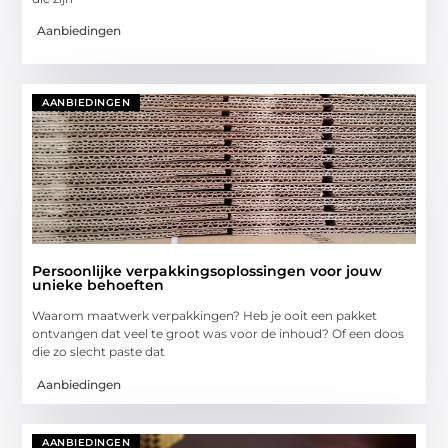
Aanbiedingen
AANBIEDINGEN
Persoonlijke verpakkingsoplossingen voor jouw
unieke behoeften
Waarom maatwerk verpakkingen? Heb je ooit een pakket
ontvangen dat veel te groot was voor de inhoud? Of een doos
die zo slecht paste dat
Aanbiedingen
AANBIEDINGEN