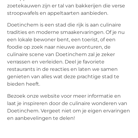
zoetekauwen zijn er tal van bakkerijen die verse
stroopwafels en appeltaarten aanbieden.
Doetinchem is een stad die rijk is aan culinaire
tradities en moderne smaakervaringen. Of je nu
een lokale bewoner bent, een toerist, of een
foodie op zoek naar nieuwe avonturen, de
culinaire scene van Doetinchem zal je zeker
verrassen en verleiden. Deel je favoriete
restaurants in de reacties en laten we samen
genieten van alles wat deze prachtige stad te
bieden heeft.
Bezoek onze website voor meer informatie en
laat je inspireren door de culinaire wonderen van
Doetinchem. Vergeet niet om je eigen ervaringen
en aanbevelingen te delen!