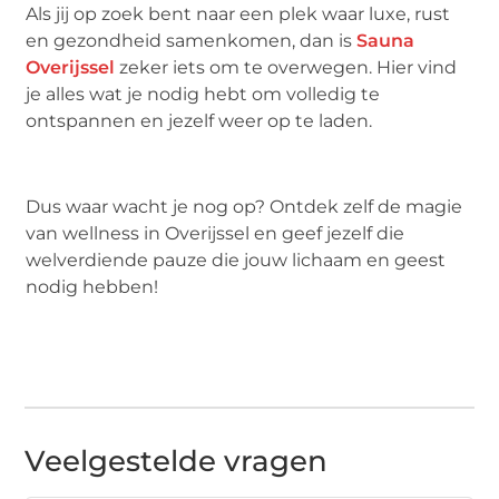
Als jij op zoek bent naar een plek waar luxe, rust
en gezondheid samenkomen, dan is
Sauna
Overijssel
zeker iets om te overwegen. Hier vind
je alles wat je nodig hebt om volledig te
ontspannen en jezelf weer op te laden.
Dus waar wacht je nog op? Ontdek zelf de magie
van wellness in Overijssel en geef jezelf die
welverdiende pauze die jouw lichaam en geest
nodig hebben!
Veelgestelde vragen