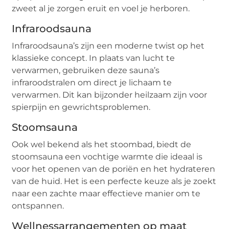
zweet al je zorgen eruit en voel je herboren.
Infraroodsauna
Infraroodsauna’s zijn een moderne twist op het
klassieke concept. In plaats van lucht te
verwarmen, gebruiken deze sauna’s
infraroodstralen om direct je lichaam te
verwarmen. Dit kan bijzonder heilzaam zijn voor
spierpijn en gewrichtsproblemen.
Stoomsauna
Ook wel bekend als het stoombad, biedt de
stoomsauna een vochtige warmte die ideaal is
voor het openen van de poriën en het hydrateren
van de huid. Het is een perfecte keuze als je zoekt
naar een zachte maar effectieve manier om te
ontspannen.
Wellnessarrangementen op maat