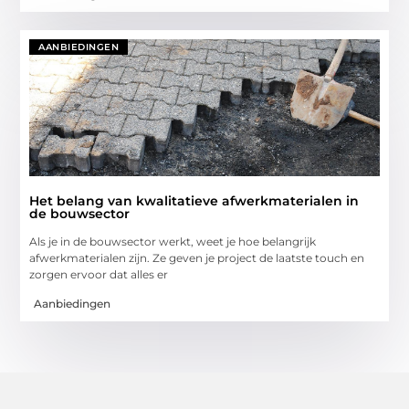
AANBIEDINGEN
Het belang van kwalitatieve afwerkmaterialen in
de bouwsector
Als je in de bouwsector werkt, weet je hoe belangrijk
afwerkmaterialen zijn. Ze geven je project de laatste touch en
zorgen ervoor dat alles er
Aanbiedingen