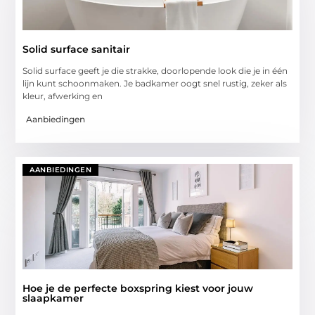
Solid surface sanitair
Solid surface geeft je die strakke, doorlopende look die je in één
lijn kunt schoonmaken. Je badkamer oogt snel rustig, zeker als
kleur, afwerking en
Aanbiedingen
AANBIEDINGEN
Hoe je de perfecte boxspring kiest voor jouw
slaapkamer