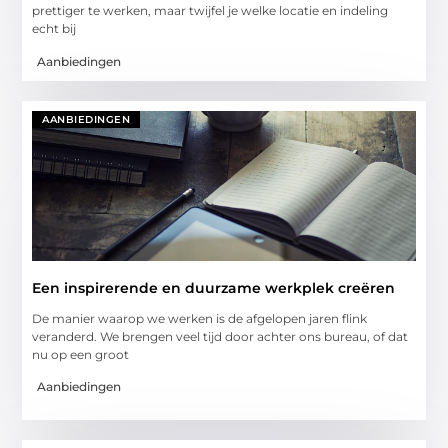
prettiger te werken, maar twijfel je welke locatie en indeling
echt bij
Aanbiedingen
AANBIEDINGEN
Een inspirerende en duurzame werkplek creëren
De manier waarop we werken is de afgelopen jaren flink
veranderd. We brengen veel tijd door achter ons bureau, of dat
nu op een groot
Aanbiedingen