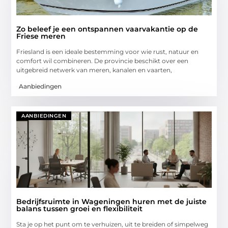
Zo beleef je een ontspannen vaarvakantie op de
Friese meren
Friesland is een ideale bestemming voor wie rust, natuur en
comfort wil combineren. De provincie beschikt over een
uitgebreid netwerk van meren, kanalen en vaarten,
Aanbiedingen
AANBIEDINGEN
Bedrijfsruimte in Wageningen huren met de juiste
balans tussen groei en flexibiliteit
Sta je op het punt om te verhuizen, uit te breiden of simpelweg