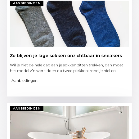
AANBIEDINGEN
Zo blijven je lage sokken onzichtbaar in sneakers
Wil je niet de hele dag aan je sokken zitten trekken, dan moet
het model z’n werk doen op twee plekken: rond je hiel en
Aanbiedingen
AANBIEDINGEN