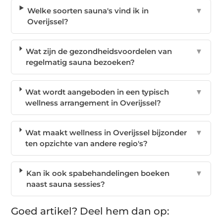
Welke soorten sauna's vind ik in
▼
Overijssel?
Wat zijn de gezondheidsvoordelen van
▼
regelmatig sauna bezoeken?
Wat wordt aangeboden in een typisch
▼
wellness arrangement in Overijssel?
Wat maakt wellness in Overijssel bijzonder
▼
ten opzichte van andere regio's?
Kan ik ook spabehandelingen boeken
▼
naast sauna sessies?
Goed artikel? Deel hem dan op: