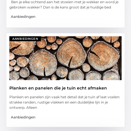
Ben je elke ochtend aan het stoeien met je wekker en word je
gebroken wakker? Dan is de kans groot dat je huidige bed
Aanbiedingen
AANBIEDINGEN
Planken en panelen die je tuin echt afmaken
Planken en panelen zijn vaak het detail dat je tuin af laat voelen:
strakke randen, rustige vlakken en een duidelijke lijn in je
ontwerp. Alleen
Aanbiedingen