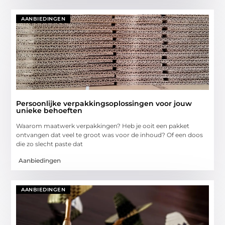
AANBIEDINGEN
Persoonlijke verpakkingsoplossingen voor jouw
unieke behoeften
Waarom maatwerk verpakkingen? Heb je ooit een pakket
ontvangen dat veel te groot was voor de inhoud? Of een doos
die zo slecht paste dat
Aanbiedingen
AANBIEDINGEN