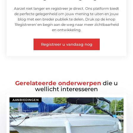
Aarzel niet langer en registreer je direct. Ons platform biedt
de perfecte gelegenheid om jouw mening te uiten en jouw
blog met een breder publiek te delen. Druk op de knop
'Registreren' en begin aan de weg naar meer zichtbaarheid
en ontwikkeling.
Registreer u vandaag nog
Gerelateerde onderwerpen
die u
wellicht interesseren
AANBIEDINGEN