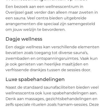
Een bezoek aan een wellnesscentrum in
Overijssel gaat verder dan alleen maar zweten in
een sauna. Veel centra bieden uitgebreide
arrangementen die speciaal zijn samengesteld
om jouw welzijn te bevorderen.
Dagje wellness
Een dagje wellness kan verschillende elementen
bevatten zoals toegang tot diverse sauna’s,
zwembaden en ontspanningsruimtes. Vaak kun
je ook genieten van heerlijke maaltijden en
verfrissende drankjes tussen de sessies door.
Luxe spabehandelingen
Naast de standaard saunafaciliteiten bieden veel
wellnesscentra ook luxe spabehandelingen aan.
Denk aan massages, gezichtsbehandelingen en
zelfs speciale rituelen zoals hamam-sessies. Deze