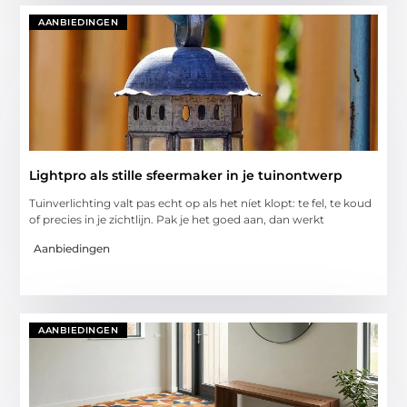
AANBIEDINGEN
Lightpro als stille sfeermaker in je tuinontwerp
Tuinverlichting valt pas echt op als het níet klopt: te fel, te koud
of precies in je zichtlijn. Pak je het goed aan, dan werkt
Aanbiedingen
AANBIEDINGEN