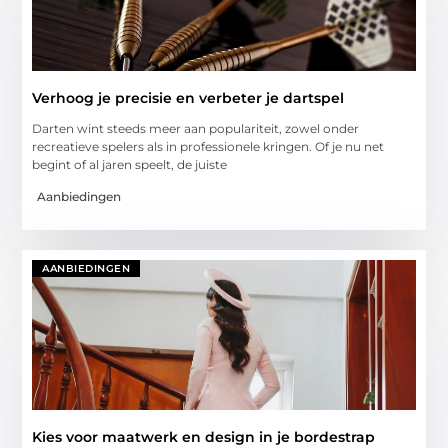
Verhoog je precisie en verbeter je dartspel
Darten wint steeds meer aan populariteit, zowel onder
recreatieve spelers als in professionele kringen. Of je nu net
begint of al jaren speelt, de juiste
Aanbiedingen
AANBIEDINGEN
Kies voor maatwerk en design in je bordestrap