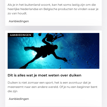
Als je in het buitenland woont, kan het soms lastig zijn om die
heerlijke Nederlandse en Belgische producten te vinden waar je
zo van houdt.
Aanbiedingen
AANBIEDINGEN
Dit is alles wat je moet weten over duiken
Duiken is niet zomaar een sport; het is een avontuur dat je
meeneemt naar een andere wereld. Of je nu een beginner bent
die zijn
Aanbiedingen