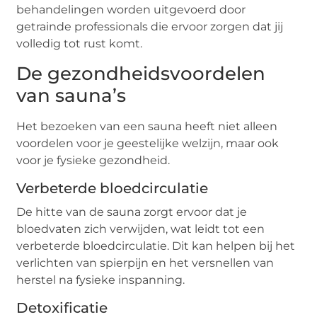
behandelingen worden uitgevoerd door
getrainde professionals die ervoor zorgen dat jij
volledig tot rust komt.
De gezondheidsvoordelen
van sauna’s
Het bezoeken van een sauna heeft niet alleen
voordelen voor je geestelijke welzijn, maar ook
voor je fysieke gezondheid.
Verbeterde bloedcirculatie
De hitte van de sauna zorgt ervoor dat je
bloedvaten zich verwijden, wat leidt tot een
verbeterde bloedcirculatie. Dit kan helpen bij het
verlichten van spierpijn en het versnellen van
herstel na fysieke inspanning.
Detoxificatie