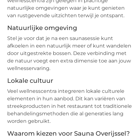
wellnesscentra zijn gelegen in prachtige
natuurlijke omgevingen waar je kunt genieten
van rustgevende uitzichten terwijl je ontspant.
Natuurlijke omgeving
Stel je voor dat je na een saunasessie kunt
afkoelen in een natuurlijk meer of kunt wandelen
door uitgestrekte bossen. Deze verbinding met
de natuur voegt een extra dimensie toe aan jouw
wellnesservaring.
Lokale cultuur
Veel wellnesscentra integreren lokale culturele
elementen in hun aanbod. Dit kan variëren van
streekproducten in het restaurant tot traditionele
behandelingsmethoden die al generaties lang
worden gebruikt.
Waarom kiezen voor Sauna Overijssel?