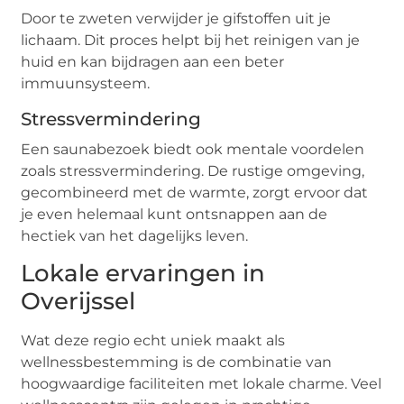
Door te zweten verwijder je gifstoffen uit je
lichaam. Dit proces helpt bij het reinigen van je
huid en kan bijdragen aan een beter
immuunsysteem.
Stressvermindering
Een saunabezoek biedt ook mentale voordelen
zoals stressvermindering. De rustige omgeving,
gecombineerd met de warmte, zorgt ervoor dat
je even helemaal kunt ontsnappen aan de
hectiek van het dagelijks leven.
Lokale ervaringen in
Overijssel
Wat deze regio echt uniek maakt als
wellnessbestemming is de combinatie van
hoogwaardige faciliteiten met lokale charme. Veel