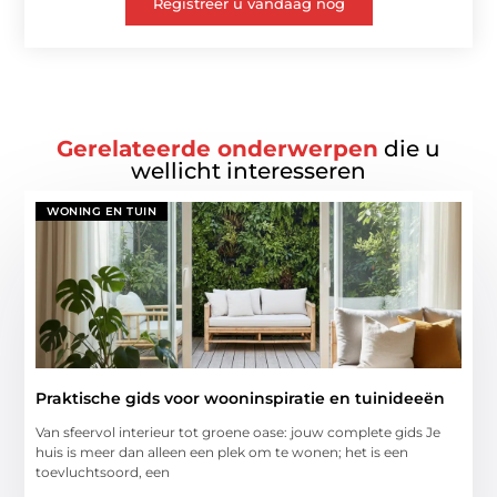
Registreer u vandaag nog
Gerelateerde onderwerpen
die u
wellicht interesseren
WONING EN TUIN
Praktische gids voor wooninspiratie en tuinideeën
Van sfeervol interieur tot groene oase: jouw complete gids Je
huis is meer dan alleen een plek om te wonen; het is een
toevluchtsoord, een