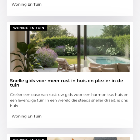
Woning En Tuin
WONING EN TUIN
Snelle gids voor meer rust in huis en plezier in de
tuin
Creëer een oase van rust: uw gids voor een harmonieus huis en
een levendige tuin In een wereld die steeds sneller draait, is ons
huis
Woning En Tuin
WONING EN TUIN