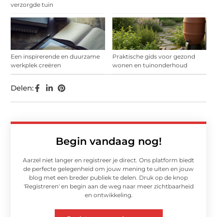
verzorgde tuin
Een inspirerende en duurzame
Praktische gids voor gezond
werkplek creëren
wonen en tuinonderhoud
Delen:
Begin vandaag nog!
Aarzel niet langer en registreer je direct. Ons platform biedt
de perfecte gelegenheid om jouw mening te uiten en jouw
blog met een breder publiek te delen. Druk op de knop
'Registreren' en begin aan de weg naar meer zichtbaarheid
en ontwikkeling.