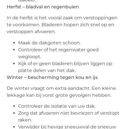
Herfst – bladval en regenbuien
In de herfst is het vooral zaak om verstoppingen
te voorkomen. Bladeren hopen zich snel op en
verstoppen afvoeren.
Maak de dakgoten schoon.
Controleer of het regenwater goed
wegloopt.
Kijk of er geen bladeren blijven liggen op
platte delen van het dak.
Winter – bescherming tegen kou en ijs
De winter vraagt om extra aandacht. Een kleine
lekkage kan bij vorst grote gevolgen hebben.
Controleer de isolatie van uw dak.
Zorg dat afvoeren niet bevriezen of verstopt
raken.
Verwijder bij hevige sneeuwval de sneeuw