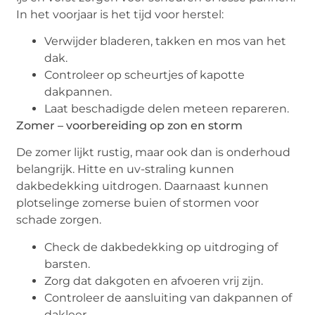
In het voorjaar is het tijd voor herstel:
Verwijder bladeren, takken en mos van het
dak.
Controleer op scheurtjes of kapotte
dakpannen.
Laat beschadigde delen meteen repareren.
Zomer – voorbereiding op zon en storm
De zomer lijkt rustig, maar ook dan is onderhoud
belangrijk. Hitte en uv-straling kunnen
dakbedekking uitdrogen. Daarnaast kunnen
plotselinge zomerse buien of stormen voor
schade zorgen.
Check de dakbedekking op uitdroging of
barsten.
Zorg dat dakgoten en afvoeren vrij zijn.
Controleer de aansluiting van dakpannen of
dakleer.