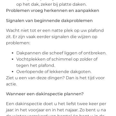
op het dak, zeker bij platte daken.
Problemen vroeg herkennen en aanpakken
Signalen van beginnende dakproblemen
Wacht niet tot er een natte plek op uw plafond
zit. Er zijn vaak eerder signalen die wijzen op
problemen:
Dakpannen die scheef liggen of ontbreken.
Vochtplekken of schimmel op zolder of
tegen het plafond.
Overlopende of lekkende dakgoten.
Ziet u een van deze dingen? Dan is het tijd voor
actie.
Wanneer een dakinspectie plannen?
Een dakinspectie doet u het liefst twee keer per
jaar: in het voorjaar en in het najaar. Zo bent u na