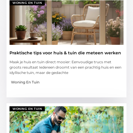
WONING EN TUIN
Praktische tips voor huis & tuin die meteen werken
Maak je huis en tuin direct mooier: Eenvoudige trucs met
groots resultaat Iedereen droomt van een prachtig huis en een
idyllische tuin, maar de gedachte
Woning En Tuin
WONING EN TUIN