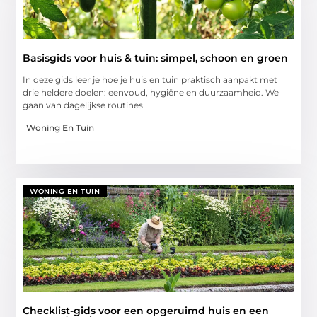
Basisgids voor huis & tuin: simpel, schoon en groen
In deze gids leer je hoe je huis en tuin praktisch aanpakt met
drie heldere doelen: eenvoud, hygiëne en duurzaamheid. We
gaan van dagelijkse routines
Woning En Tuin
WONING EN TUIN
Checklist-gids voor een opgeruimd huis en een