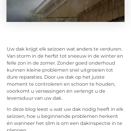
Uw dak krijgt elk seizoen wat anders te verduren.
Van storm in de herfst tot sneeuw in de winter en
felle zon in de zomer. Zonder goed onderhoud
kunnen kleine problemen snel uitgroeien tot
dure reparaties. Door uw dak op het juiste
moment te controleren en schoon te houden,
voorkomt u verrassingen én verlengt u de
levensduur van uw dak.
In deze blog leest u wat uw dak nodig heeft in elk
seizoen, hoe u beginnende problemen herkent
én wanneer het slim is om een dakinspectie in te
plannen.