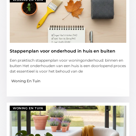
Stappenplan voor onderhoud in huis en buiten
Een praktisch stappenplan voor woningonderhoud: binnen en
buiten Het onderhouden van een huis is een doorlopend proces
dat essentieel is voor het behoud van de
Woning En Tuin
WONING EN TUIN