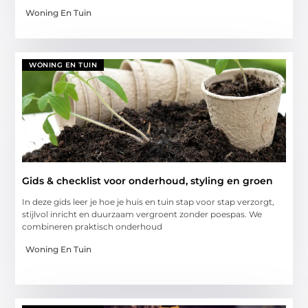
Woning En Tuin
WONING EN TUIN
Gids & checklist voor onderhoud, styling en groen
In deze gids leer je hoe je huis en tuin stap voor stap verzorgt,
stijlvol inricht en duurzaam vergroent zonder poespas. We
combineren praktisch onderhoud
Woning En Tuin