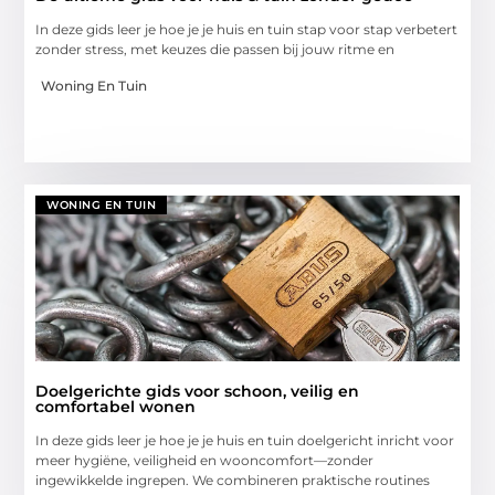
In deze gids leer je hoe je je huis en tuin stap voor stap verbetert
zonder stress, met keuzes die passen bij jouw ritme en
Woning En Tuin
WONING EN TUIN
Doelgerichte gids voor schoon, veilig en
comfortabel wonen
In deze gids leer je hoe je je huis en tuin doelgericht inricht voor
meer hygiëne, veiligheid en wooncomfort—zonder
ingewikkelde ingrepen. We combineren praktische routines