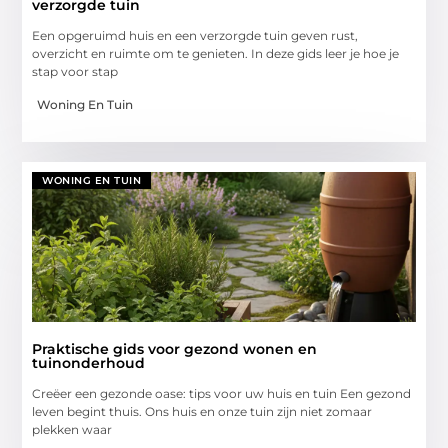
verzorgde tuin
Een opgeruimd huis en een verzorgde tuin geven rust,
overzicht en ruimte om te genieten. In deze gids leer je hoe je
stap voor stap
Woning En Tuin
WONING EN TUIN
Praktische gids voor gezond wonen en
tuinonderhoud
Creëer een gezonde oase: tips voor uw huis en tuin Een gezond
leven begint thuis. Ons huis en onze tuin zijn niet zomaar
plekken waar