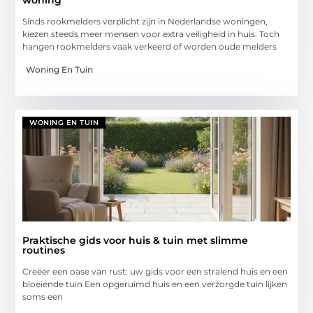
woning
Sinds rookmelders verplicht zijn in Nederlandse woningen,
kiezen steeds meer mensen voor extra veiligheid in huis. Toch
hangen rookmelders vaak verkeerd of worden oude melders
Woning En Tuin
WONING EN TUIN
Praktische gids voor huis & tuin met slimme
routines
Creëer een oase van rust: uw gids voor een stralend huis en een
bloeiende tuin Een opgeruimd huis en een verzorgde tuin lijken
soms een