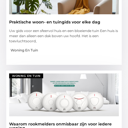
Praktische woon- en tuingids voor elke dag
Uw gids voor een sfeervol huis en een bloeiende tuin Een huis is
meer dan alleen een dak boven uw hoofd. Het is een
toevluchtsoord,
Woning En Tuin
WONING EN TUIN
Waarom rookmelders onmisbaar zijn voor iedere