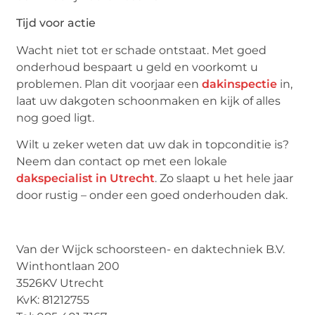
Tijd voor actie
Wacht niet tot er schade ontstaat. Met goed
onderhoud bespaart u geld en voorkomt u
problemen. Plan dit voorjaar een
dakinspectie
in,
laat uw dakgoten schoonmaken en kijk of alles
nog goed ligt.
Wilt u zeker weten dat uw dak in topconditie is?
Neem dan contact op met een lokale
dakspecialist in Utrecht
. Zo slaapt u het hele jaar
door rustig – onder een goed onderhouden dak.
Van der Wijck schoorsteen- en daktechniek B.V.
Winthontlaan 200
3526KV Utrecht
KvK: 81212755