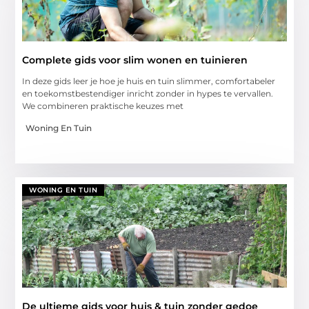
Complete gids voor slim wonen en tuinieren
In deze gids leer je hoe je huis en tuin slimmer, comfortabeler
en toekomstbestendiger inricht zonder in hypes te vervallen.
We combineren praktische keuzes met
Woning En Tuin
WONING EN TUIN
De ultieme gids voor huis & tuin zonder gedoe