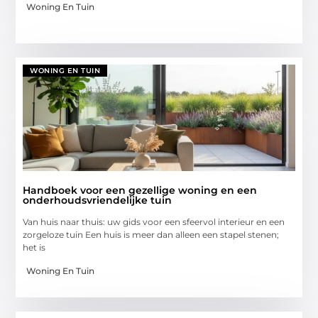
Woning En Tuin
WONING EN TUIN
Handboek voor een gezellige woning en een
onderhoudsvriendelijke tuin
Van huis naar thuis: uw gids voor een sfeervol interieur en een
zorgeloze tuin Een huis is meer dan alleen een stapel stenen;
het is
Woning En Tuin