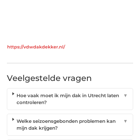
https://vdwdakdekker.nl/
Veelgestelde vragen
Hoe vaak moet ik mijn dak in Utrecht laten
▼
controleren?
Welke seizoensgebonden problemen kan
▼
mijn dak krijgen?