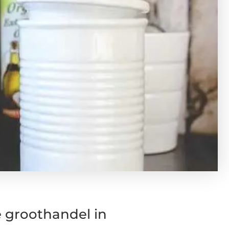
te groothandel in