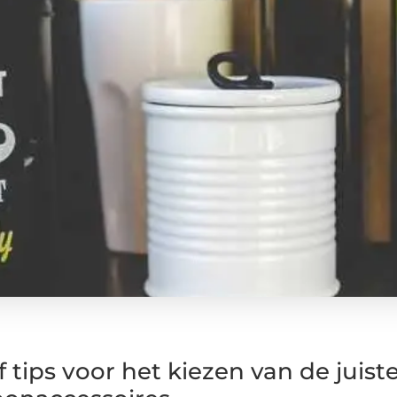
jf tips voor het kiezen van de juis