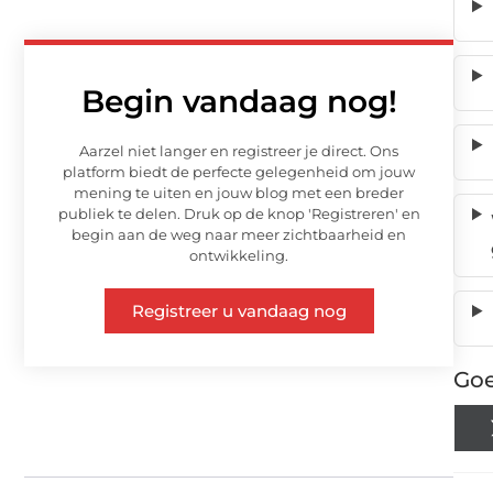
Begin vandaag nog!
Aarzel niet langer en registreer je direct. Ons
platform biedt de perfecte gelegenheid om jouw
mening te uiten en jouw blog met een breder
publiek te delen. Druk op de knop 'Registreren' en
begin aan de weg naar meer zichtbaarheid en
ontwikkeling.
Registreer u vandaag nog
Goe