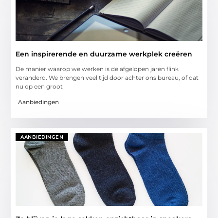
Een inspirerende en duurzame werkplek creëren
De manier waarop we werken is de afgelopen jaren flink
veranderd. We brengen veel tijd door achter ons bureau, of dat
nu op een groot
Aanbiedingen
AANBIEDINGEN