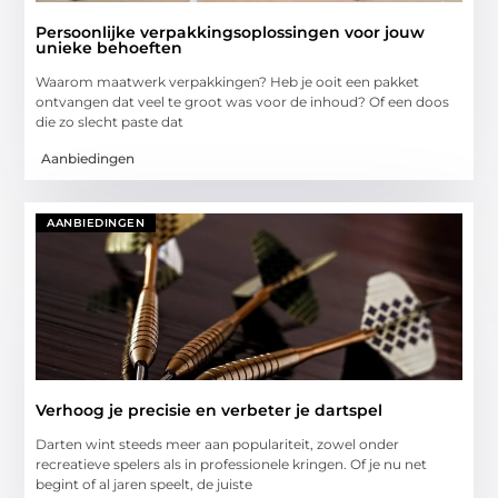
Persoonlijke verpakkingsoplossingen voor jouw
unieke behoeften
Waarom maatwerk verpakkingen? Heb je ooit een pakket
ontvangen dat veel te groot was voor de inhoud? Of een doos
die zo slecht paste dat
Aanbiedingen
AANBIEDINGEN
Verhoog je precisie en verbeter je dartspel
Darten wint steeds meer aan populariteit, zowel onder
recreatieve spelers als in professionele kringen. Of je nu net
begint of al jaren speelt, de juiste