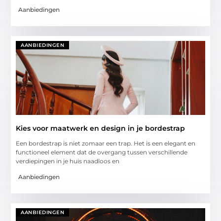
Aanbiedingen
AANBIEDINGEN
Kies voor maatwerk en design in je bordestrap
Een bordestrap is niet zomaar een trap. Het is een elegant en
functioneel element dat de overgang tussen verschillende
verdiepingen in je huis naadloos en
Aanbiedingen
AANBIEDINGEN