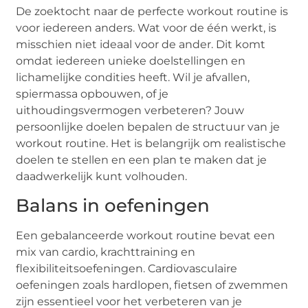
De zoektocht naar de perfecte workout routine is
voor iedereen anders. Wat voor de één werkt, is
misschien niet ideaal voor de ander. Dit komt
omdat iedereen unieke doelstellingen en
lichamelijke condities heeft. Wil je afvallen,
spiermassa opbouwen, of je
uithoudingsvermogen verbeteren? Jouw
persoonlijke doelen bepalen de structuur van je
workout routine. Het is belangrijk om realistische
doelen te stellen en een plan te maken dat je
daadwerkelijk kunt volhouden.
Balans in oefeningen
Een gebalanceerde workout routine bevat een
mix van cardio, krachttraining en
flexibiliteitsoefeningen. Cardiovasculaire
oefeningen zoals hardlopen, fietsen of zwemmen
zijn essentieel voor het verbeteren van je