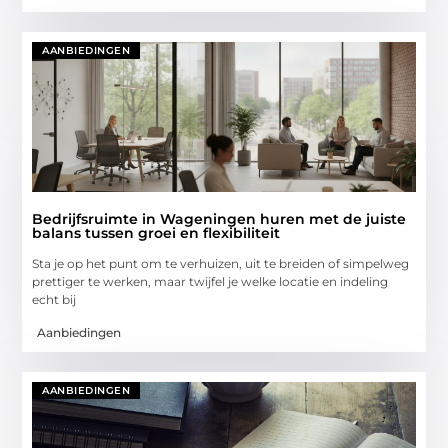
AANBIEDINGEN
Bedrijfsruimte in Wageningen huren met de juiste
balans tussen groei en flexibiliteit
Sta je op het punt om te verhuizen, uit te breiden of simpelweg
prettiger te werken, maar twijfel je welke locatie en indeling
echt bij
Aanbiedingen
AANBIEDINGEN