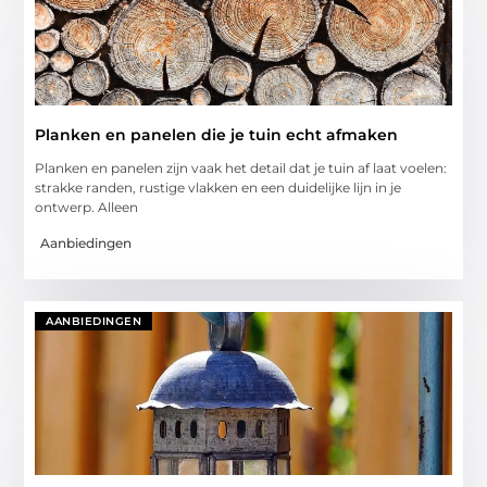
Planken en panelen die je tuin echt afmaken
Planken en panelen zijn vaak het detail dat je tuin af laat voelen:
strakke randen, rustige vlakken en een duidelijke lijn in je
ontwerp. Alleen
Aanbiedingen
AANBIEDINGEN