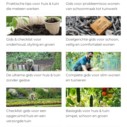
Praktische tips voor huis & tuin
Gids voor probleemloos wonen:
die meteen werken
van schoonmaak tot tuinwerk
Gids & checklist voor
Doelgerichte gids voor schoon,
onderhoud, styling en groen
veilig en comfortabel wonen
De ultieme gids voor huis & tuin
Complete gids voor slim wonen
zonder gedoe
en tuinieren
Checklist-gids voor een
Basisgids voor huis & tuin:
opgeruimd huis en een
simpel, schoon en groen
verzorgde tuin