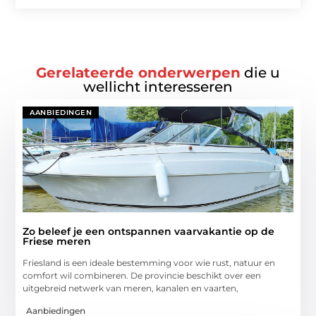
Gerelateerde onderwerpen
die u
wellicht interesseren
AANBIEDINGEN
Zo beleef je een ontspannen vaarvakantie op de
Friese meren
Friesland is een ideale bestemming voor wie rust, natuur en
comfort wil combineren. De provincie beschikt over een
uitgebreid netwerk van meren, kanalen en vaarten,
Aanbiedingen