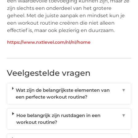
een waardevolle toevoeging kunnen zijn, maar ze
zijn slechts een onderdeel van het grotere
geheel. Met de juiste aanpak en mindset kun je
een workout routine creëren die niet alleen
effectief is, maar ook plezierig en duurzaam.
https://www.nxtlevel.com/nl/nl/home
Veelgestelde vragen
Wat zijn de belangrijkste elementen van
▼
een perfecte workout routine?
Hoe belangrijk zijn rustdagen in een
▼
workout routine?