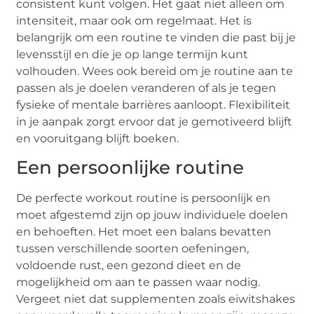
consistent kunt volgen. Het gaat niet alleen om
intensiteit, maar ook om regelmaat. Het is
belangrijk om een routine te vinden die past bij je
levensstijl en die je op lange termijn kunt
volhouden. Wees ook bereid om je routine aan te
passen als je doelen veranderen of als je tegen
fysieke of mentale barrières aanloopt. Flexibiliteit
in je aanpak zorgt ervoor dat je gemotiveerd blijft
en vooruitgang blijft boeken.
Een persoonlijke routine
De perfecte workout routine is persoonlijk en
moet afgestemd zijn op jouw individuele doelen
en behoeften. Het moet een balans bevatten
tussen verschillende soorten oefeningen,
voldoende rust, een gezond dieet en de
mogelijkheid om aan te passen waar nodig.
Vergeet niet dat supplementen zoals eiwitshakes