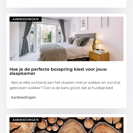
AANBIEDINGEN
Hoe je de perfecte boxspring kiest voor jouw
slaapkamer
Ben je elke ochtend aan het stoeien met je wekker en word je
gebroken wakker? Dan is de kans groot dat je huidige bed
Aanbiedingen
AANBIEDINGEN