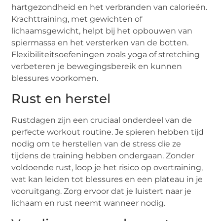
hartgezondheid en het verbranden van calorieën.
Krachttraining, met gewichten of
lichaamsgewicht, helpt bij het opbouwen van
spiermassa en het versterken van de botten.
Flexibiliteitsoefeningen zoals yoga of stretching
verbeteren je bewegingsbereik en kunnen
blessures voorkomen.
Rust en herstel
Rustdagen zijn een cruciaal onderdeel van de
perfecte workout routine. Je spieren hebben tijd
nodig om te herstellen van de stress die ze
tijdens de training hebben ondergaan. Zonder
voldoende rust, loop je het risico op overtraining,
wat kan leiden tot blessures en een plateau in je
vooruitgang. Zorg ervoor dat je luistert naar je
lichaam en rust neemt wanneer nodig.