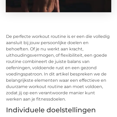
De perfecte workout routine is er een die volledig
aansluit bij jouw persoonlijke doelen en
behoeften. Of je nu werkt aan kracht,
uithoudingsvermogen, of flexibiliteit, een goede
routine combineert de juiste balans van
oefeningen, voldoende rust en een gezond
voedingspatroon. In dit artikel bespreken we de
belangrijkste elementen waar een effectieve en
duurzame workout routine aan moet voldoen,
zodat jij op een verantwoorde manier kunt
werken aan je fitnessdoelen.
Individuele doelstellingen