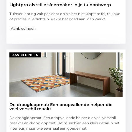
Lightpro als stille sfeermaker in je tuinontwerp
Tuinverlichting valt pas echt op als het níet klopt: te fel, te koud
of precies in je zichtlijn. Pak je het goed aan, dan werkt
Aanbiedingen
AANBIEDINGEN
De droogloopmat: Een onopvallende helper die
veel verschil maakt
De droogloopmat: Een onopvallende helper die veel verschil
maakt Een droogloopmat lijkt misschien een klein detail in het
interieur, maar wie eenmaal een goede mat