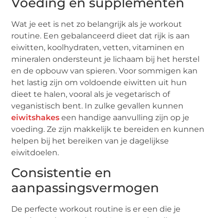
Voeding en supplementen
Wat je eet is net zo belangrijk als je workout
routine. Een gebalanceerd dieet dat rijk is aan
eiwitten, koolhydraten, vetten, vitaminen en
mineralen ondersteunt je lichaam bij het herstel
en de opbouw van spieren. Voor sommigen kan
het lastig zijn om voldoende eiwitten uit hun
dieet te halen, vooral als je vegetarisch of
veganistisch bent. In zulke gevallen kunnen
eiwitshakes
een handige aanvulling zijn op je
voeding. Ze zijn makkelijk te bereiden en kunnen
helpen bij het bereiken van je dagelijkse
eiwitdoelen.
Consistentie en
aanpassingsvermogen
De perfecte workout routine is er een die je