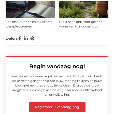
Een inspirerende en duurzame
Praktische gids voor gezond
werkplek creëren
wonen en tuinonderhoud
Delen:
Begin vandaag nog!
Aarzel niet langer en registreer je direct. Ons platform biedt
de perfecte gelegenheid om jouw mening te uiten en jouw
blog met een breder publiek te delen. Druk op de knop
'Registreren' en begin aan de weg naar meer zichtbaarheid
en ontwikkeling.
Registreer u vandaag nog