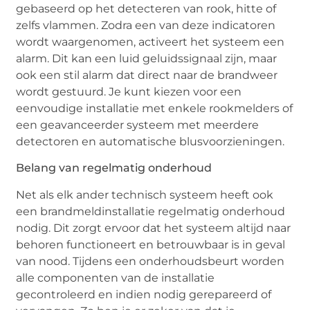
gebaseerd op het detecteren van rook, hitte of
zelfs vlammen. Zodra een van deze indicatoren
wordt waargenomen, activeert het systeem een
alarm. Dit kan een luid geluidssignaal zijn, maar
ook een stil alarm dat direct naar de brandweer
wordt gestuurd. Je kunt kiezen voor een
eenvoudige installatie met enkele rookmelders of
een geavanceerder systeem met meerdere
detectoren en automatische blusvoorzieningen.
Belang van regelmatig onderhoud
Net als elk ander technisch systeem heeft ook
een brandmeldinstallatie regelmatig onderhoud
nodig. Dit zorgt ervoor dat het systeem altijd naar
behoren functioneert en betrouwbaar is in geval
van nood. Tijdens een onderhoudsbeurt worden
alle componenten van de installatie
gecontroleerd en indien nodig gerepareerd of