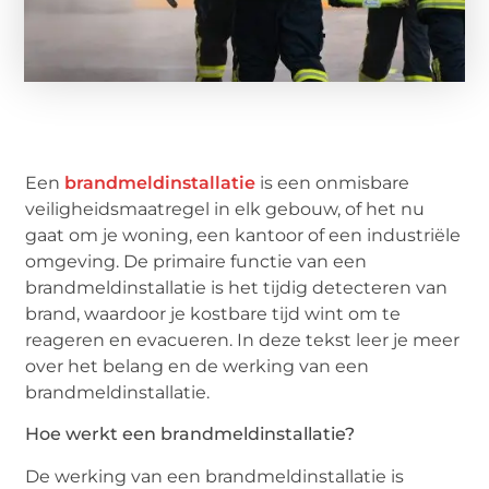
Een
brandmeldinstallatie
is een onmisbare
veiligheidsmaatregel in elk gebouw, of het nu
gaat om je woning, een kantoor of een industriële
omgeving. De primaire functie van een
brandmeldinstallatie is het tijdig detecteren van
brand, waardoor je kostbare tijd wint om te
reageren en evacueren. In deze tekst leer je meer
over het belang en de werking van een
brandmeldinstallatie.
Hoe werkt een brandmeldinstallatie?
De werking van een brandmeldinstallatie is