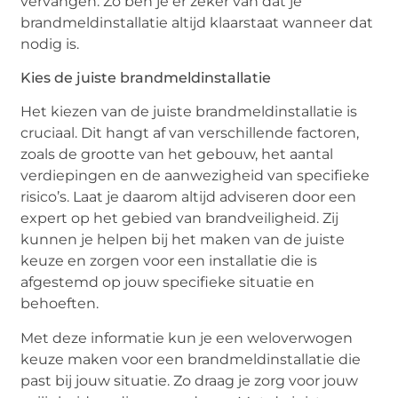
vervangen. Zo ben je er zeker van dat je
brandmeldinstallatie altijd klaarstaat wanneer dat
nodig is.
Kies de juiste brandmeldinstallatie
Het kiezen van de juiste brandmeldinstallatie is
cruciaal. Dit hangt af van verschillende factoren,
zoals de grootte van het gebouw, het aantal
verdiepingen en de aanwezigheid van specifieke
risico’s. Laat je daarom altijd adviseren door een
expert op het gebied van brandveiligheid. Zij
kunnen je helpen bij het maken van de juiste
keuze en zorgen voor een installatie die is
afgestemd op jouw specifieke situatie en
behoeften.
Met deze informatie kun je een weloverwogen
keuze maken voor een brandmeldinstallatie die
past bij jouw situatie. Zo draag je zorg voor jouw