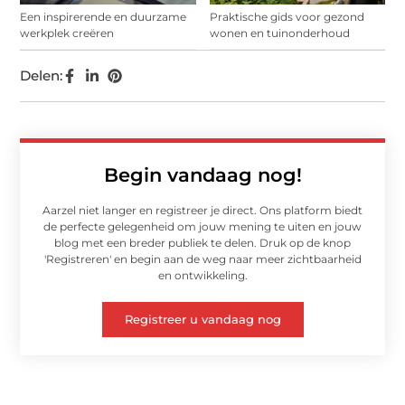
Een inspirerende en duurzame
Praktische gids voor gezond
werkplek creëren
wonen en tuinonderhoud
Delen:
Begin vandaag nog!
Aarzel niet langer en registreer je direct. Ons platform biedt
de perfecte gelegenheid om jouw mening te uiten en jouw
blog met een breder publiek te delen. Druk op de knop
'Registreren' en begin aan de weg naar meer zichtbaarheid
en ontwikkeling.
Registreer u vandaag nog