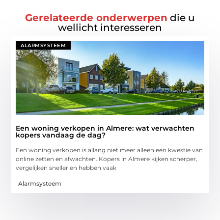
Gerelateerde onderwerpen
die u
wellicht interesseren
ALARMSYSTEEM
Een woning verkopen in Almere: wat verwachten
kopers vandaag de dag?
Een woning verkopen is allang niet meer alleen een kwestie van
online zetten en afwachten. Kopers in Almere kijken scherper,
vergelijken sneller en hebben vaak
Alarmsysteem