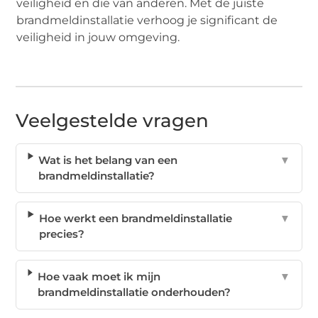
veiligheid en die van anderen. Met de juiste
brandmeldinstallatie verhoog je significant de
veiligheid in jouw omgeving.
Veelgestelde vragen
Wat is het belang van een
▼
brandmeldinstallatie?
Hoe werkt een brandmeldinstallatie
▼
precies?
Hoe vaak moet ik mijn
▼
brandmeldinstallatie onderhouden?