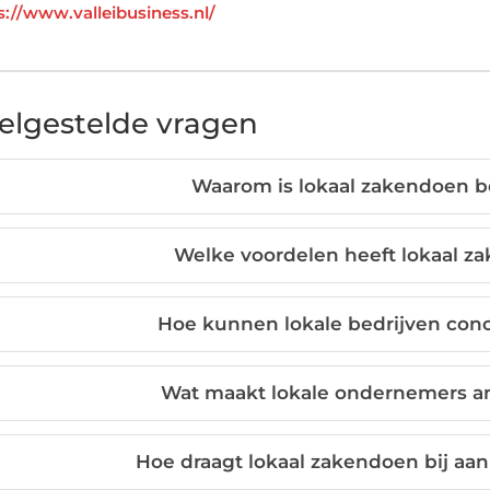
s://www.valleibusiness.nl/
elgestelde vragen
Waarom is lokaal zakendoen b
Welke voordelen heeft lokaal z
Hoe kunnen lokale bedrijven con
Wat maakt lokale ondernemers an
Hoe draagt lokaal zakendoen bij aan