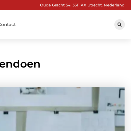
Oude Gracht 54, 3511 AX Utrecht, Nederland
Contact
kendoen