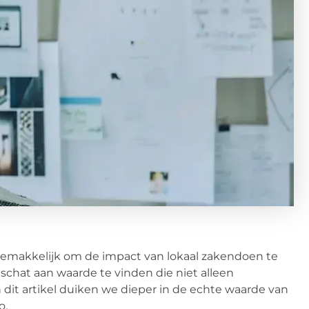
et gemakkelijk om de impact van lokaal zakendoen te
 schat aan waarde te vinden die niet alleen
 dit artikel duiken we dieper in de echte waarde van
o.