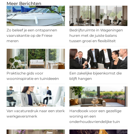
Meer Berichten
Zo beleef je een ontspannen
Bedrijfsruimte in Wageningen
vaarvakantie op de Friese
huren met de juiste balans
meren
tussen groei en flexibiliteit
Praktische gids voor
Een zakelijke bijeenkomst die
wooninspiratie en tuinideeën
blijft hangen
Van vacaturedruk naar een sterk
Handboek voor een gezellige
werkgeversmerk
woning en een
onderhoudsvriendelijke tuin