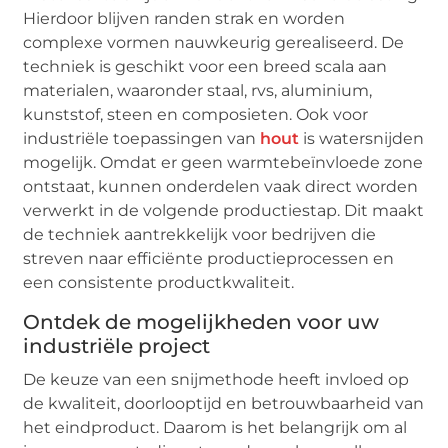
Hierdoor blijven randen strak en worden
complexe vormen nauwkeurig gerealiseerd. De
techniek is geschikt voor een breed scala aan
materialen, waaronder staal, rvs, aluminium,
kunststof, steen en composieten. Ook voor
industriële toepassingen van
hout
is watersnijden
mogelijk. Omdat er geen warmtebeïnvloede zone
ontstaat, kunnen onderdelen vaak direct worden
verwerkt in de volgende productiestap. Dit maakt
de techniek aantrekkelijk voor bedrijven die
streven naar efficiënte productieprocessen en
een consistente productkwaliteit.
Ontdek de mogelijkheden voor uw
industriële project
De keuze van een snijmethode heeft invloed op
de kwaliteit, doorlooptijd en betrouwbaarheid van
het eindproduct. Daarom is het belangrijk om al