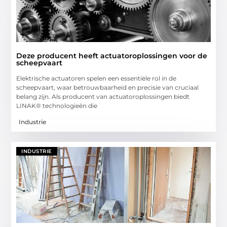
Deze producent heeft actuatoroplossingen voor de
scheepvaart
Elektrische actuatoren spelen een essentiële rol in de
scheepvaart, waar betrouwbaarheid en precisie van cruciaal
belang zijn. Als producent van actuatoroplossingen biedt
LINAK® technologieën die
Industrie
INDUSTRIE