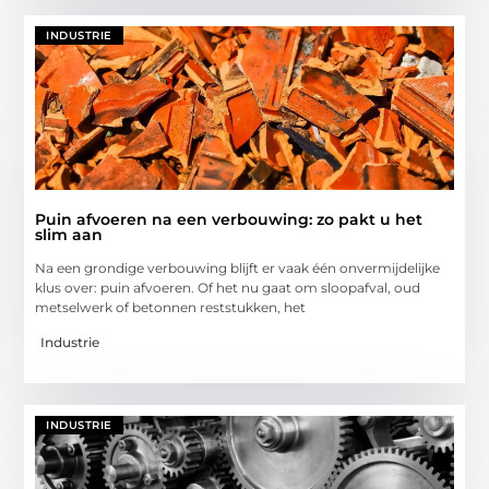
INDUSTRIE
Puin afvoeren na een verbouwing: zo pakt u het
slim aan
Na een grondige verbouwing blijft er vaak één onvermijdelijke
klus over: puin afvoeren. Of het nu gaat om sloopafval, oud
metselwerk of betonnen reststukken, het
Industrie
INDUSTRIE