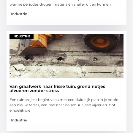
warme periodes drogen materialen sneller uit en kunnen
Industrie
INDUSTRIE
Van graafwerk naar frisse tuin: grond netjes
afvoeren zonder stress
Een tuinproject begint vaak met een duidelijk plan in je hoofd:
een nieuw terras, een pad naar de schuur, een vijver eruit of
eindelijk die
Industrie