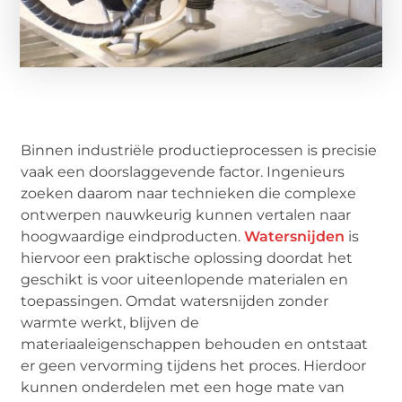
Binnen industriële productieprocessen is precisie
vaak een doorslaggevende factor. Ingenieurs
zoeken daarom naar technieken die complexe
ontwerpen nauwkeurig kunnen vertalen naar
hoogwaardige eindproducten.
Watersnijden
is
hiervoor een praktische oplossing doordat het
geschikt is voor uiteenlopende materialen en
toepassingen. Omdat watersnijden zonder
warmte werkt, blijven de
materiaaleigenschappen behouden en ontstaat
er geen vervorming tijdens het proces. Hierdoor
kunnen onderdelen met een hoge mate van