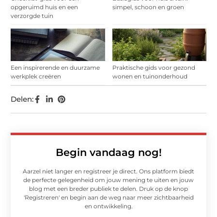
opgeruimd huis en een
simpel, schoon en groen
verzorgde tuin
Een inspirerende en duurzame
Praktische gids voor gezond
werkplek creëren
wonen en tuinonderhoud
Delen:
Begin vandaag nog!
Aarzel niet langer en registreer je direct. Ons platform biedt
de perfecte gelegenheid om jouw mening te uiten en jouw
blog met een breder publiek te delen. Druk op de knop
'Registreren' en begin aan de weg naar meer zichtbaarheid
en ontwikkeling.