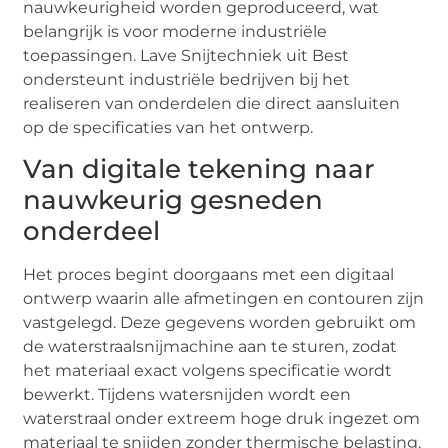
nauwkeurigheid worden geproduceerd, wat
belangrijk is voor moderne industriële
toepassingen. Lave Snijtechniek uit Best
ondersteunt industriële bedrijven bij het
realiseren van onderdelen die direct aansluiten
op de specificaties van het ontwerp.
Van digitale tekening naar
nauwkeurig gesneden
onderdeel
Het proces begint doorgaans met een digitaal
ontwerp waarin alle afmetingen en contouren zijn
vastgelegd. Deze gegevens worden gebruikt om
de waterstraalsnijmachine aan te sturen, zodat
het materiaal exact volgens specificatie wordt
bewerkt. Tijdens watersnijden wordt een
waterstraal onder extreem hoge druk ingezet om
materiaal te snijden zonder thermische belasting.