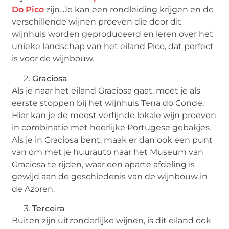
Do Pico
zijn. Je kan een rondleiding krijgen en de
verschillende wijnen proeven die door dit
wijnhuis worden geproduceerd en leren over het
unieke landschap van het eiland Pico, dat perfect
is voor de wijnbouw.
Graciosa
Als je naar het eiland Graciosa gaat, moet je als
eerste stoppen bij het wijnhuis Terra do Conde.
Hier kan je de meest verfijnde lokale wijn proeven
in combinatie met heerlijke Portugese gebakjes.
Als je in Graciosa bent, maak er dan ook een punt
van om met je huurauto naar het Museum van
Graciosa te rijden, waar een aparte afdeling is
gewijd aan de geschiedenis van de wijnbouw in
de Azoren.
Terceira
Buiten zijn uitzonderlijke wijnen, is dit eiland ook