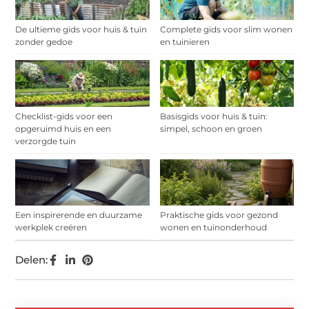
De ultieme gids voor huis & tuin
Complete gids voor slim wonen
zonder gedoe
en tuinieren
Checklist-gids voor een
Basisgids voor huis & tuin:
opgeruimd huis en een
simpel, schoon en groen
verzorgde tuin
Een inspirerende en duurzame
Praktische gids voor gezond
werkplek creëren
wonen en tuinonderhoud
Delen: