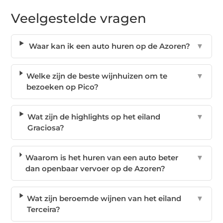
Veelgestelde vragen
Waar kan ik een auto huren op de Azoren?
▼
Welke zijn de beste wijnhuizen om te
▼
bezoeken op Pico?
Wat zijn de highlights op het eiland
▼
Graciosa?
Waarom is het huren van een auto beter
▼
dan openbaar vervoer op de Azoren?
Wat zijn beroemde wijnen van het eiland
▼
Terceira?