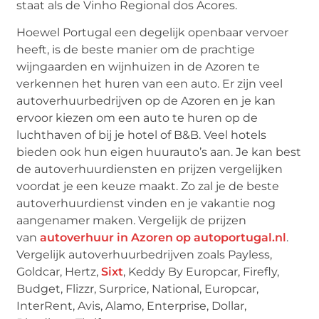
staat als de Vinho Regional dos Acores.
Hoewel Portugal een degelijk openbaar vervoer
heeft, is de beste manier om de prachtige
wijngaarden en wijnhuizen in de Azoren te
verkennen het huren van een auto. Er zijn veel
autoverhuurbedrijven op de Azoren en je kan
ervoor kiezen om een auto te huren op de
luchthaven of bij je hotel of B&B. Veel hotels
bieden ook hun eigen huurauto’s aan. Je kan best
de autoverhuurdiensten en prijzen vergelijken
voordat je een keuze maakt. Zo zal je de beste
autoverhuurdienst vinden en je vakantie nog
aangenamer maken. Vergelijk de prijzen
van
autoverhuur in Azoren op autoportugal.nl
.
Vergelijk autoverhuurbedrijven zoals Payless,
Goldcar, Hertz,
Sixt
, Keddy By Europcar, Firefly,
Budget, Flizzr, Surprice, National, Europcar,
InterRent, Avis, Alamo, Enterprise, Dollar,