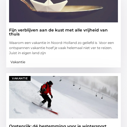
Fijn verblijven aan de kust met alle vrijheid van
thuis
Waarom een vakantie in Noord-Holland zo geliefd is Voor een
ontspannen vakantie hoef je vaak helemaal niet ver te reizen.
Juist in eigen land zijn
Vakantie
VAKANTIE
Oostenrijk: dé bestemming voor je wintersport