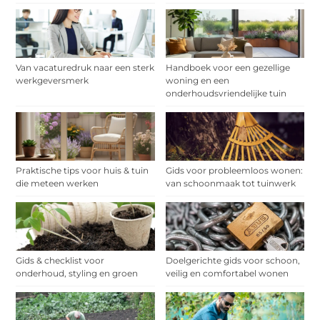
Van vacaturedruk naar een sterk
Handboek voor een gezellige
werkgeversmerk
woning en een
onderhoudsvriendelijke tuin
Praktische tips voor huis & tuin
Gids voor probleemloos wonen:
die meteen werken
van schoonmaak tot tuinwerk
Gids & checklist voor
Doelgerichte gids voor schoon,
onderhoud, styling en groen
veilig en comfortabel wonen