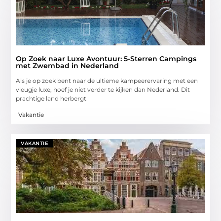
Op Zoek naar Luxe Avontuur: 5-Sterren Campings
met Zwembad in Nederland
Als je op zoek bent naar de ultieme kampeerervaring met een
vleugje luxe, hoef je niet verder te kijken dan Nederland. Dit
prachtige land herbergt
Vakantie
VAKANTIE