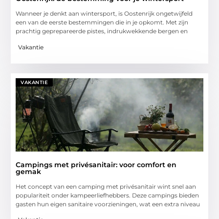
Wanneer je denkt aan wintersport, is Oostenrijk ongetwijfeld
een van de eerste bestemmingen die in je opkomt. Met zijn
prachtig geprepareerde pistes, indrukwekkende bergen en
Vakantie
VAKANTIE
Campings met privésanitair: voor comfort en
gemak
Het concept van een camping met privésanitair wint snel aan
populariteit onder kampeerliefhebbers. Deze campings bieden
gasten hun eigen sanitaire voorzieningen, wat een extra niveau