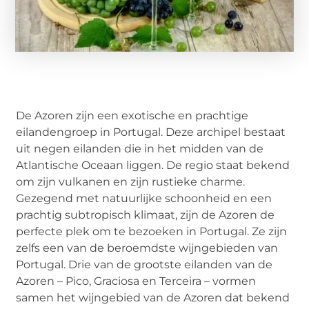
De Azoren zijn een exotische en prachtige
eilandengroep in Portugal. Deze archipel bestaat
uit negen eilanden die in het midden van de
Atlantische Oceaan liggen. De regio staat bekend
om zijn vulkanen en zijn rustieke charme.
Gezegend met natuurlijke schoonheid en een
prachtig subtropisch klimaat, zijn de Azoren de
perfecte plek om te bezoeken in Portugal. Ze zijn
zelfs een van de beroemdste wijngebieden van
Portugal. Drie van de grootste eilanden van de
Azoren – Pico, Graciosa en Terceira – vormen
samen het wijngebied van de Azoren dat bekend