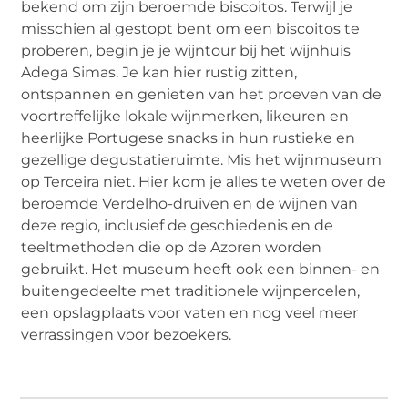
bekend om zijn beroemde biscoitos. Terwijl je
misschien al gestopt bent om een biscoitos te
proberen, begin je je wijntour bij het wijnhuis
Adega Simas. Je kan hier rustig zitten,
ontspannen en genieten van het proeven van de
voortreffelijke lokale wijnmerken, likeuren en
heerlijke Portugese snacks in hun rustieke en
gezellige degustatieruimte. Mis het wijnmuseum
op Terceira niet. Hier kom je alles te weten over de
beroemde Verdelho-druiven en de wijnen van
deze regio, inclusief de geschiedenis en de
teeltmethoden die op de Azoren worden
gebruikt. Het museum heeft ook een binnen- en
buitengedeelte met traditionele wijnpercelen,
een opslagplaats voor vaten en nog veel meer
verrassingen voor bezoekers.