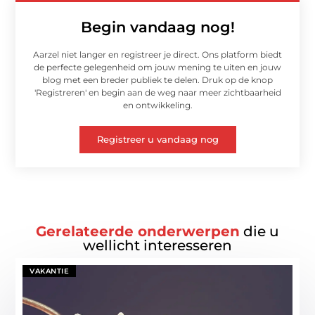
Begin vandaag nog!
Aarzel niet langer en registreer je direct. Ons platform biedt
de perfecte gelegenheid om jouw mening te uiten en jouw
blog met een breder publiek te delen. Druk op de knop
'Registreren' en begin aan de weg naar meer zichtbaarheid
en ontwikkeling.
Registreer u vandaag nog
Gerelateerde onderwerpen
die u
wellicht interesseren
VAKANTIE