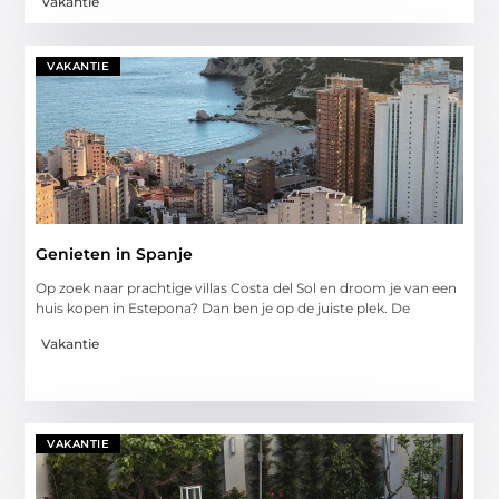
Vakantie
VAKANTIE
Genieten in Spanje
Op zoek naar prachtige villas Costa del Sol en droom je van een
huis kopen in Estepona? Dan ben je op de juiste plek. De
Vakantie
VAKANTIE