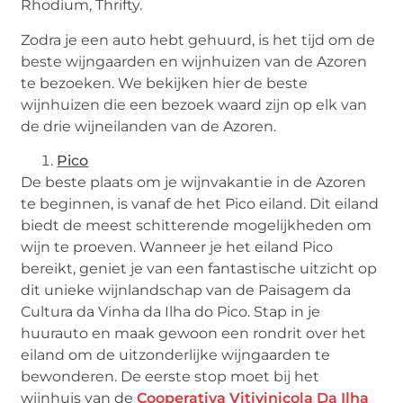
Rhodium, Thrifty.
Zodra je een auto hebt gehuurd, is het tijd om de
beste wijngaarden en wijnhuizen van de Azoren
te bezoeken. We bekijken hier de beste
wijnhuizen die een bezoek waard zijn op elk van
de drie wijneilanden van de Azoren.
Pico
De beste plaats om je wijnvakantie in de Azoren
te beginnen, is vanaf de het Pico eiland. Dit eiland
biedt de meest schitterende mogelijkheden om
wijn te proeven. Wanneer je het eiland Pico
bereikt, geniet je van een fantastische uitzicht op
dit unieke wijnlandschap van de Paisagem da
Cultura da Vinha da Ilha do Pico. Stap in je
huurauto en maak gewoon een rondrit over het
eiland om de uitzonderlijke wijngaarden te
bewonderen. De eerste stop moet bij het
wijnhuis van de
Cooperativa Vitivinicola Da Ilha