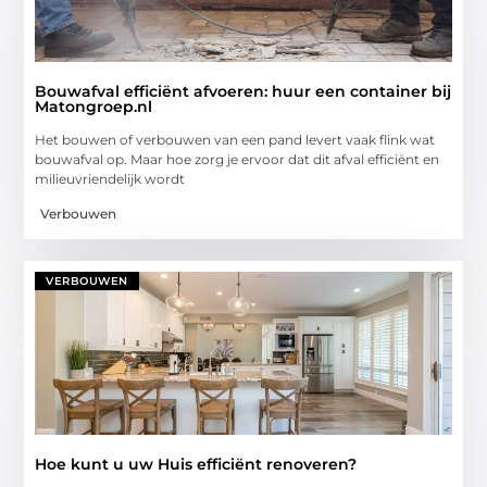
Bouwafval efficiënt afvoeren: huur een container bij
Matongroep.nl
Het bouwen of verbouwen van een pand levert vaak flink wat
bouwafval op. Maar hoe zorg je ervoor dat dit afval efficiënt en
milieuvriendelijk wordt
Verbouwen
VERBOUWEN
Hoe kunt u uw Huis efficiënt renoveren?