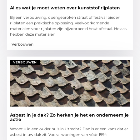
Alles wat je moet weten over kunststof rijplaten
Bij een verbouwing, opengebroken straat of festival bieden
rijplaten een praktische oplossing. Veelvoorkomende
materialen voor rijplaten zijn bijvoorbeeld hout of staal. Helaas
hebben deze materialen
Verbouwen
VERBOUWEN
Asbest in je dak? Zo herken je het en onderneem je
actie
Woont u in een ouder huis in Utrecht? Dan is er een kans dat er
asbest in uw dak zit. Vooral woningen van vóór 1994