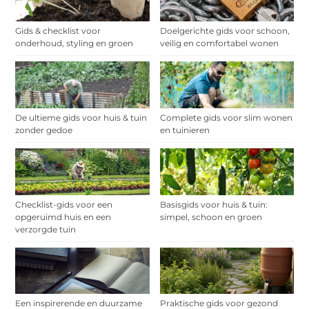
Gids & checklist voor
Doelgerichte gids voor schoon,
onderhoud, styling en groen
veilig en comfortabel wonen
De ultieme gids voor huis & tuin
Complete gids voor slim wonen
zonder gedoe
en tuinieren
Checklist-gids voor een
Basisgids voor huis & tuin:
opgeruimd huis en een
simpel, schoon en groen
verzorgde tuin
Een inspirerende en duurzame
Praktische gids voor gezond