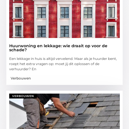
Huurwoning en lekkage: wie draait op voor de
schade?
Een lekkage in huis is altijd vervelend. Maar als je huurder bent,
roept het extra vragen op: moet jij dit oplossen of de
verhuurder? En
Verbouwen
VERBOUWEN