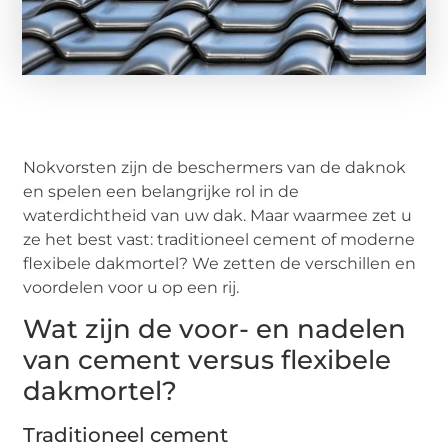
Nokvorsten zijn de beschermers van de daknok
en spelen een belangrijke rol in de
waterdichtheid van uw dak. Maar waarmee zet u
ze het best vast: traditioneel cement of moderne
flexibele dakmortel? We zetten de verschillen en
voordelen voor u op een rij.
Wat zijn de voor- en nadelen
van cement versus flexibele
dakmortel?
Traditioneel cement