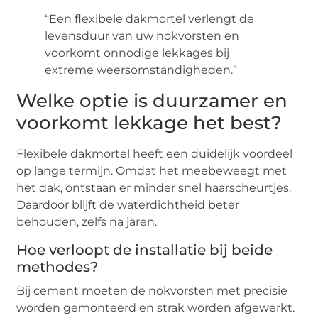
“Een flexibele dakmortel verlengt de
levensduur van uw nokvorsten en
voorkomt onnodige lekkages bij
extreme weersomstandigheden.”
Welke optie is duurzamer en
voorkomt lekkage het best?
Flexibele dakmortel heeft een duidelijk voordeel
op lange termijn. Omdat het meebeweegt met
het dak, ontstaan er minder snel haarscheurtjes.
Daardoor blijft de waterdichtheid beter
behouden, zelfs na jaren.
Hoe verloopt de installatie bij beide
methodes?
Bij cement moeten de nokvorsten met precisie
worden gemonteerd en strak worden afgewerkt.