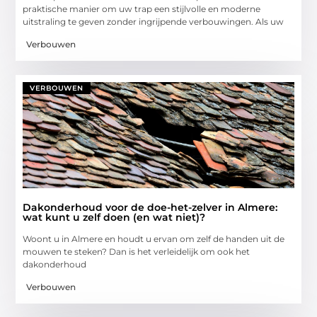
praktische manier om uw trap een stijlvolle en moderne
uitstraling te geven zonder ingrijpende verbouwingen. Als uw
Verbouwen
VERBOUWEN
Dakonderhoud voor de doe-het-zelver in Almere:
wat kunt u zelf doen (en wat niet)?
Woont u in Almere en houdt u ervan om zelf de handen uit de
mouwen te steken? Dan is het verleidelijk om ook het
dakonderhoud
Verbouwen