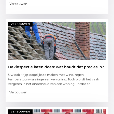
Verbouwen
VERBOUWEN
Dakinspectie laten doen: wat houdt dat precies in?
Uw dak krijgt dagelijks te maken met wind, regen,
temperatuurwisselingen en vervuiling. Toch wordt het vaak
vergeten in het onderhoud van een woning. Totdat er
Verbouwen
VERBOUWEN