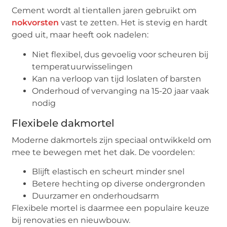
Cement wordt al tientallen jaren gebruikt om
nokvorsten
vast te zetten. Het is stevig en hardt
goed uit, maar heeft ook nadelen:
Niet flexibel, dus gevoelig voor scheuren bij
temperatuurwisselingen
Kan na verloop van tijd loslaten of barsten
Onderhoud of vervanging na 15-20 jaar vaak
nodig
Flexibele dakmortel
Moderne dakmortels zijn speciaal ontwikkeld om
mee te bewegen met het dak. De voordelen:
Blijft elastisch en scheurt minder snel
Betere hechting op diverse ondergronden
Duurzamer en onderhoudsarm
Flexibele mortel is daarmee een populaire keuze
bij renovaties en nieuwbouw.