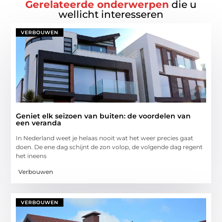
Gerelateerde onderwerpen
die u
wellicht interesseren
VERBOUWEN
Geniet elk seizoen van buiten: de voordelen van
een veranda
In Nederland weet je helaas nooit wat het weer precies gaat
doen. De ene dag schijnt de zon volop, de volgende dag regent
het ineens
Verbouwen
VERBOUWEN