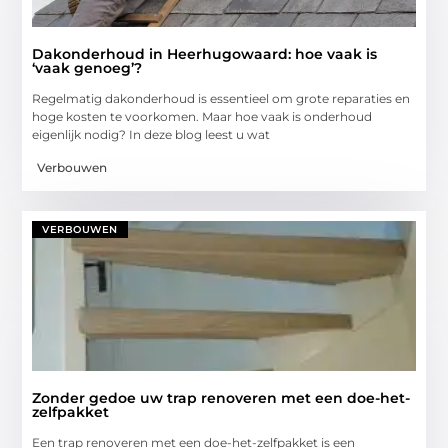
Dakonderhoud in Heerhugowaard: hoe vaak is
‘vaak genoeg’?
Regelmatig dakonderhoud is essentieel om grote reparaties en
hoge kosten te voorkomen. Maar hoe vaak is onderhoud
eigenlijk nodig? In deze blog leest u wat
Verbouwen
VERBOUWEN
Zonder gedoe uw trap renoveren met een doe-het-
zelfpakket
Een trap renoveren met een doe-het-zelfpakket is een