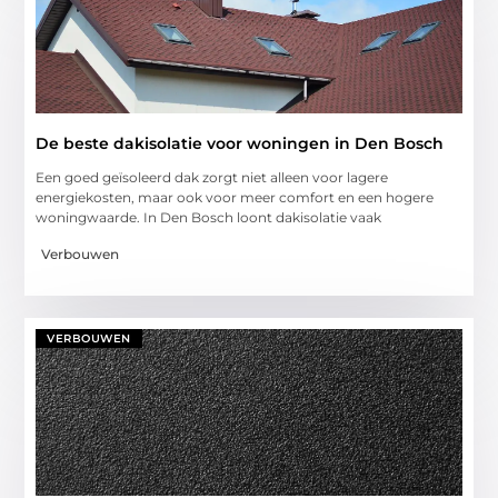
De beste dakisolatie voor woningen in Den Bosch
Een goed geïsoleerd dak zorgt niet alleen voor lagere
energiekosten, maar ook voor meer comfort en een hogere
woningwaarde. In Den Bosch loont dakisolatie vaak
Verbouwen
VERBOUWEN