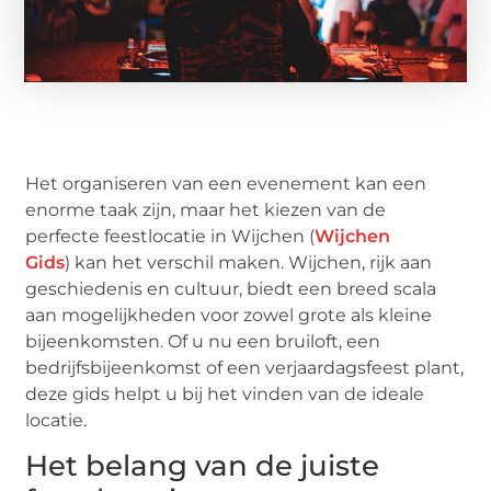
Het organiseren van een evenement kan een
enorme taak zijn, maar het kiezen van de
perfecte feestlocatie in Wijchen (
Wijchen
Gids
) kan het verschil maken. Wijchen, rijk aan
geschiedenis en cultuur, biedt een breed scala
aan mogelijkheden voor zowel grote als kleine
bijeenkomsten. Of u nu een bruiloft, een
bedrijfsbijeenkomst of een verjaardagsfeest plant,
deze gids helpt u bij het vinden van de ideale
locatie.
Het belang van de juiste