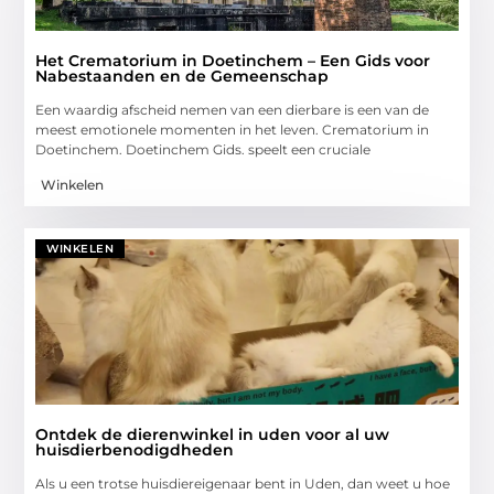
Het Crematorium in Doetinchem – Een Gids voor
Nabestaanden en de Gemeenschap
Een waardig afscheid nemen van een dierbare is een van de
meest emotionele momenten in het leven. Crematorium in
Doetinchem. Doetinchem Gids. speelt een cruciale
Winkelen
WINKELEN
Ontdek de dierenwinkel in uden voor al uw
huisdierbenodigdheden
Als u een trotse huisdiereigenaar bent in Uden, dan weet u hoe