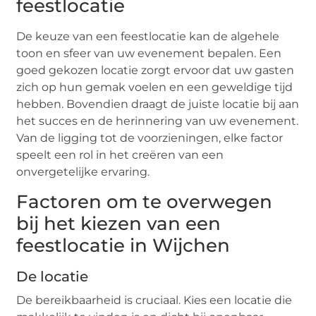
feestlocatie
De keuze van een feestlocatie kan de algehele
toon en sfeer van uw evenement bepalen. Een
goed gekozen locatie zorgt ervoor dat uw gasten
zich op hun gemak voelen en een geweldige tijd
hebben. Bovendien draagt de juiste locatie bij aan
het succes en de herinnering van uw evenement.
Van de ligging tot de voorzieningen, elke factor
speelt een rol in het creëren van een
onvergetelijke ervaring.
Factoren om te overwegen
bij het kiezen van een
feestlocatie in Wijchen
De locatie
De bereikbaarheid is cruciaal. Kies een locatie die