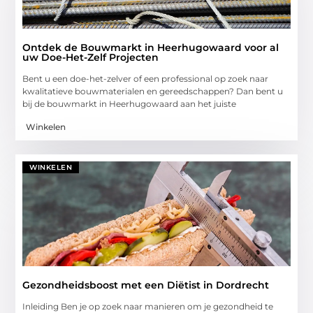
Ontdek de Bouwmarkt in Heerhugowaard voor al
uw Doe-Het-Zelf Projecten
Bent u een doe-het-zelver of een professional op zoek naar
kwalitatieve bouwmaterialen en gereedschappen? Dan bent u
bij de bouwmarkt in Heerhugowaard aan het juiste
Winkelen
WINKELEN
Gezondheidsboost met een Diëtist in Dordrecht
Inleiding Ben je op zoek naar manieren om je gezondheid te