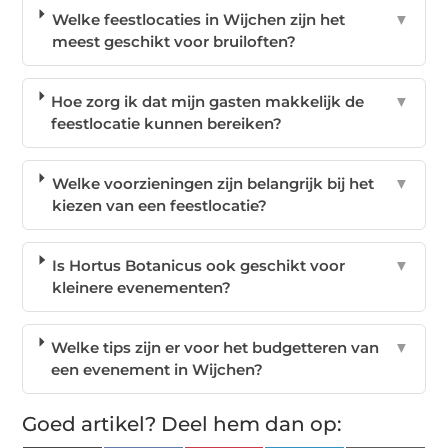
Welke feestlocaties in Wijchen zijn het
▼
meest geschikt voor bruiloften?
Hoe zorg ik dat mijn gasten makkelijk de
▼
feestlocatie kunnen bereiken?
Welke voorzieningen zijn belangrijk bij het
▼
kiezen van een feestlocatie?
Is Hortus Botanicus ook geschikt voor
▼
kleinere evenementen?
Welke tips zijn er voor het budgetteren van
▼
een evenement in Wijchen?
Goed artikel? Deel hem dan op: