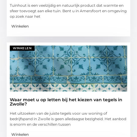
Tuinhout is een veelzijdig en natuurlijk product dat warmte en
sfeer toevoegt aan elke tuin. Bent u in Amersfoort en omgeving
op zoek naar het
Winkelen
WINKELEN
Waar moet u op letten bij het kiezen van tegels in
Zwolle?
Het uitzoeken van de juiste tegels voor uw woning of
bedrijfspand in Zwolle is geen alledaagse bezigheid. Het aanbod
is enorm en de verschillen tussen
Winkelen