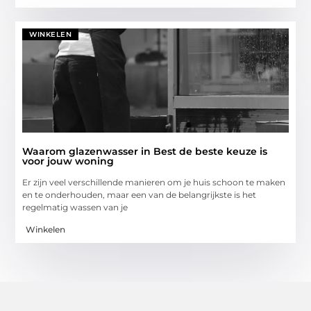
WINKELEN
Waarom glazenwasser in Best de beste keuze is
voor jouw woning
Er zijn veel verschillende manieren om je huis schoon te maken
en te onderhouden, maar een van de belangrijkste is het
regelmatig wassen van je
Winkelen