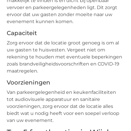
makkelijk te vinden is en dicht bij openbaar
vervoer en parkeergelegenheden ligt. Dit zorgt
ervoor dat uw gasten zonder moeite naar uw
evenement kunnen komen.
Capaciteit
Zorg ervoor dat de locatie groot genoeg is om al
uw gasten te huisvesten. Vergeet niet om
rekening te houden met eventuele beperkingen
zoals brandveiligheidsvoorschriften en COVID-19
maatregelen.
Voorzieningen
Van parkeergelegenheid en keukenfaciliteiten
tot audiovisuele apparatuur en sanitaire
voorzieningen, zorg ervoor dat de locatie alles
biedt wat u nodig heeft voor een soepel verloop
van uw evenement.