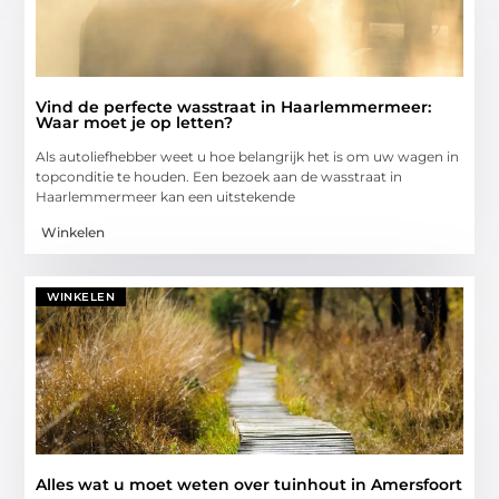
Vind de perfecte wasstraat in Haarlemmermeer:
Waar moet je op letten?
Als autoliefhebber weet u hoe belangrijk het is om uw wagen in
topconditie te houden. Een bezoek aan de wasstraat in
Haarlemmermeer kan een uitstekende
Winkelen
WINKELEN
Alles wat u moet weten over tuinhout in Amersfoort