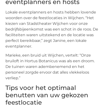
eventplanners en hosts
Lokale eventplanners en hosts hebben lovende
woorden over de feestlocaties in Wijchen. “Het
kiezen van Stadstheater Wijchen voor onze
bedrijfsbijeenkomst was een schot in de roos. De
faciliteiten waren uitstekend en de locatie was
perfect bereikbaar,” zegt Janine, een lokale
eventplanner.
Marieke, een bruid uit Wijchen, vertelt: “Onze
bruiloft in Hortus Botanicus was als een droom.
De tuinen waren adembenemend en het
personeel zorgde ervoor dat alles vlekkeloos
verliep.”
Tips voor het optimaal
benutten van uw gekozen
feestlocatie