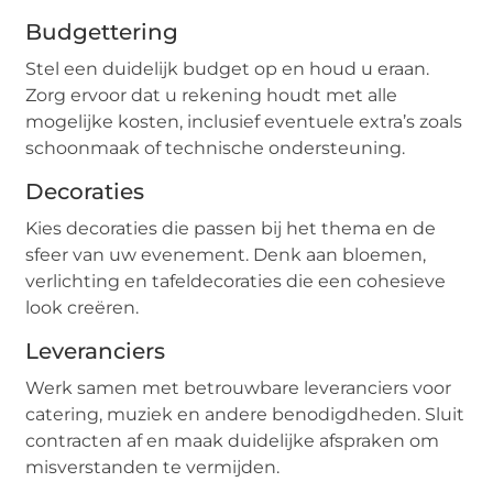
Budgettering
Stel een duidelijk budget op en houd u eraan.
Zorg ervoor dat u rekening houdt met alle
mogelijke kosten, inclusief eventuele extra’s zoals
schoonmaak of technische ondersteuning.
Decoraties
Kies decoraties die passen bij het thema en de
sfeer van uw evenement. Denk aan bloemen,
verlichting en tafeldecoraties die een cohesieve
look creëren.
Leveranciers
Werk samen met betrouwbare leveranciers voor
catering, muziek en andere benodigdheden. Sluit
contracten af en maak duidelijke afspraken om
misverstanden te vermijden.