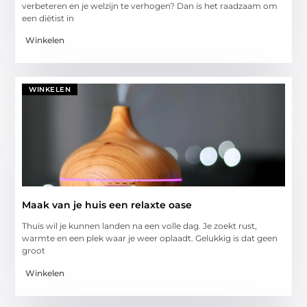
verbeteren en je welzijn te verhogen? Dan is het raadzaam om
een diëtist in
Winkelen
WINKELEN
Maak van je huis een relaxte oase
Thuis wil je kunnen landen na een volle dag. Je zoekt rust,
warmte en een plek waar je weer oplaadt. Gelukkig is dat geen
groot
Winkelen