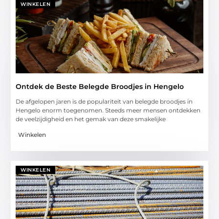
WINKELEN
Ontdek de Beste Belegde Broodjes in Hengelo
De afgelopen jaren is de populariteit van belegde broodjes in
Hengelo enorm toegenomen. Steeds meer mensen ontdekken
de veelzijdigheid en het gemak van deze smakelijke
Winkelen
WINKELEN