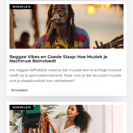
WINKELEN
Reggae Vibes en Goede Slaap: Hoe Muziek je
Nachtrust Beïnvloedt
Als reggae-liefhebber weet je dat muziek een krachtige invloed
heeft op je gemoedstoestand. Maar wist je dat de juiste muziek
ook je slaapkwaliteit kan verbeteren?
Winkelen
WINKELEN