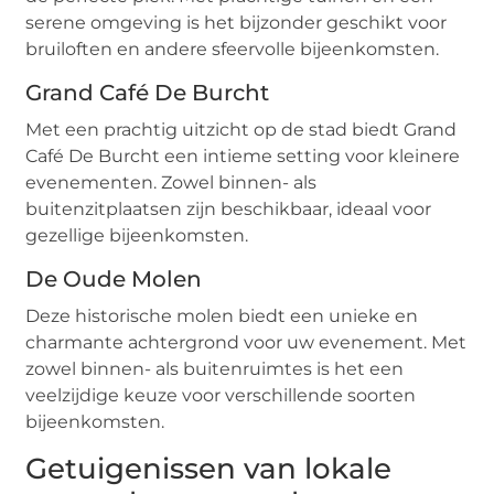
serene omgeving is het bijzonder geschikt voor
bruiloften en andere sfeervolle bijeenkomsten.
Grand Café De Burcht
Met een prachtig uitzicht op de stad biedt Grand
Café De Burcht een intieme setting voor kleinere
evenementen. Zowel binnen- als
buitenzitplaatsen zijn beschikbaar, ideaal voor
gezellige bijeenkomsten.
De Oude Molen
Deze historische molen biedt een unieke en
charmante achtergrond voor uw evenement. Met
zowel binnen- als buitenruimtes is het een
veelzijdige keuze voor verschillende soorten
bijeenkomsten.
Getuigenissen van lokale