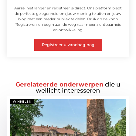
Aarzel niet langer en registreer je direct. Ons platform biedt
de perfecte gelegenheid om jouw mening te uiten en jouw
blog met een breder publiek te delen. Druk op de knop
'Registreren' en begin aan de weg naar meer zichtbaarheid
en ontwikkeling.
Registreer u vandaag nog
Gerelateerde onderwerpen
die u
wellicht interesseren
WINKELEN