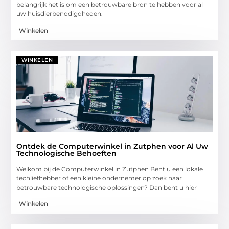
belangrijk het is om een betrouwbare bron te hebben voor al
uw huisdierbenodigdheden.
Winkelen
WINKELEN
Ontdek de Computerwinkel in Zutphen voor Al Uw
Technologische Behoeften
Welkom bij de Computerwinkel in Zutphen Bent u een lokale
techliefhebber of een kleine ondernemer op zoek naar
betrouwbare technologische oplossingen? Dan bent u hier
Winkelen