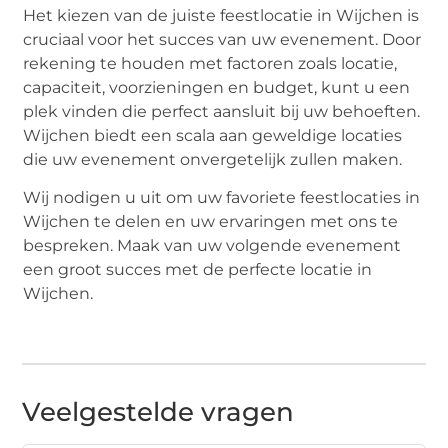
Het kiezen van de juiste feestlocatie in Wijchen is
cruciaal voor het succes van uw evenement. Door
rekening te houden met factoren zoals locatie,
capaciteit, voorzieningen en budget, kunt u een
plek vinden die perfect aansluit bij uw behoeften.
Wijchen biedt een scala aan geweldige locaties
die uw evenement onvergetelijk zullen maken.
Wij nodigen u uit om uw favoriete feestlocaties in
Wijchen te delen en uw ervaringen met ons te
bespreken. Maak van uw volgende evenement
een groot succes met de perfecte locatie in
Wijchen.
Veelgestelde vragen