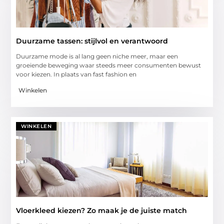
Duurzame tassen: stijlvol en verantwoord
Duurzame mode is al lang geen niche meer, maar een
groeiende beweging waar steeds meer consumenten bewust
voor kiezen. In plaats van fast fashion en
Winkelen
WINKELEN
Vloerkleed kiezen? Zo maak je de juiste match