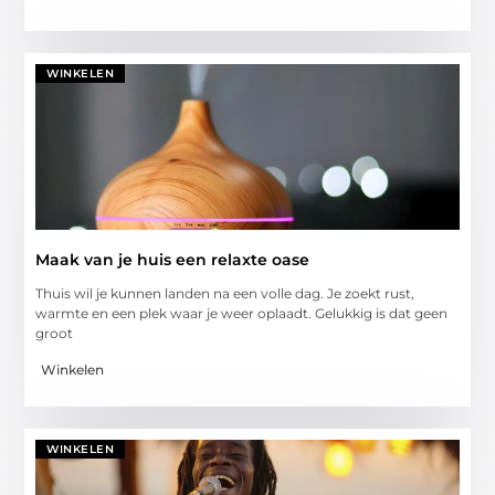
WINKELEN
Maak van je huis een relaxte oase
Thuis wil je kunnen landen na een volle dag. Je zoekt rust,
warmte en een plek waar je weer oplaadt. Gelukkig is dat geen
groot
Winkelen
WINKELEN