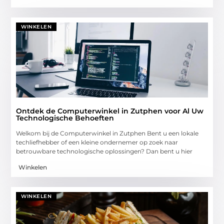
WINKELEN
Ontdek de Computerwinkel in Zutphen voor Al Uw
Technologische Behoeften
Welkom bij de Computerwinkel in Zutphen Bent u een lokale
techliefhebber of een kleine ondernemer op zoek naar
betrouwbare technologische oplossingen? Dan bent u hier
Winkelen
WINKELEN