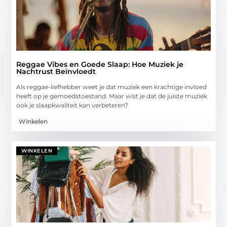
Reggae Vibes en Goede Slaap: Hoe Muziek je
Nachtrust Beïnvloedt
Als reggae-liefhebber weet je dat muziek een krachtige invloed
heeft op je gemoedstoestand. Maar wist je dat de juiste muziek
ook je slaapkwaliteit kan verbeteren?
Winkelen
WINKELEN