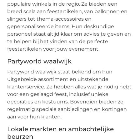
populaire winkels in de regio. Ze bieden een
breed scala aan feestartikelen, van ballonnen en
slingers tot thema-accessoires en
gepersonaliseerde items. Hun deskundige
personeel staat altijd klaar om advies te geven en
te helpen bij het vinden van de perfecte
feestartikelen voor jouw evenement.
Partyworld waalwijk
Partyworld waalwijk staat bekend om hun
uitgebreide assortiment en uitstekende
klantenservice. Ze hebben alles wat je nodig hebt
voor een geslaagd feest, inclusief unieke
decoraties en kostuums. Bovendien bieden ze
regelmatig speciale aanbiedingen en kortingen
aan voor hun klanten.
Lokale markten en ambachtelijke
beurzen