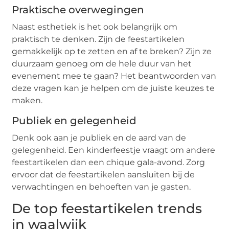
Praktische overwegingen
Naast esthetiek is het ook belangrijk om
praktisch te denken. Zijn de feestartikelen
gemakkelijk op te zetten en af te breken? Zijn ze
duurzaam genoeg om de hele duur van het
evenement mee te gaan? Het beantwoorden van
deze vragen kan je helpen om de juiste keuzes te
maken.
Publiek en gelegenheid
Denk ook aan je publiek en de aard van de
gelegenheid. Een kinderfeestje vraagt om andere
feestartikelen dan een chique gala-avond. Zorg
ervoor dat de feestartikelen aansluiten bij de
verwachtingen en behoeften van je gasten.
De top feestartikelen trends
in waalwijk