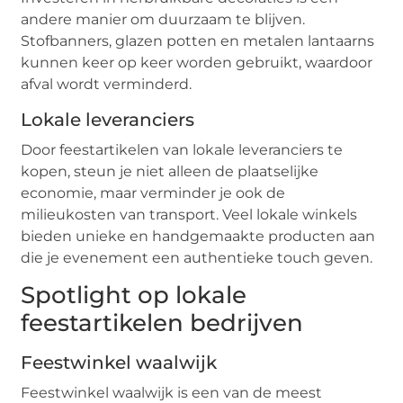
andere manier om duurzaam te blijven.
Stofbanners, glazen potten en metalen lantaarns
kunnen keer op keer worden gebruikt, waardoor
afval wordt verminderd.
Lokale leveranciers
Door feestartikelen van lokale leveranciers te
kopen, steun je niet alleen de plaatselijke
economie, maar verminder je ook de
milieukosten van transport. Veel lokale winkels
bieden unieke en handgemaakte producten aan
die je evenement een authentieke touch geven.
Spotlight op lokale
feestartikelen bedrijven
Feestwinkel waalwijk
Feestwinkel waalwijk is een van de meest