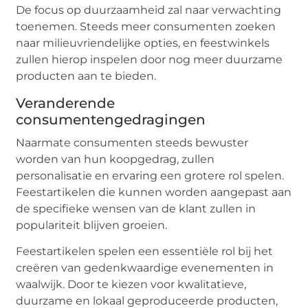
De focus op duurzaamheid zal naar verwachting
toenemen. Steeds meer consumenten zoeken
naar milieuvriendelijke opties, en feestwinkels
zullen hierop inspelen door nog meer duurzame
producten aan te bieden.
Veranderende
consumentengedragingen
Naarmate consumenten steeds bewuster
worden van hun koopgedrag, zullen
personalisatie en ervaring een grotere rol spelen.
Feestartikelen die kunnen worden aangepast aan
de specifieke wensen van de klant zullen in
populariteit blijven groeien.
Feestartikelen spelen een essentiële rol bij het
creëren van gedenkwaardige evenementen in
waalwijk. Door te kiezen voor kwalitatieve,
duurzame en lokaal geproduceerde producten,