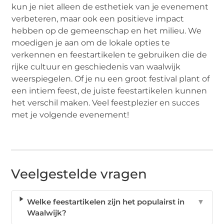
kun je niet alleen de esthetiek van je evenement
verbeteren, maar ook een positieve impact
hebben op de gemeenschap en het milieu. We
moedigen je aan om de lokale opties te
verkennen en feestartikelen te gebruiken die de
rijke cultuur en geschiedenis van waalwijk
weerspiegelen. Of je nu een groot festival plant of
een intiem feest, de juiste feestartikelen kunnen
het verschil maken. Veel feestplezier en succes
met je volgende evenement!
Veelgestelde vragen
Welke feestartikelen zijn het populairst in
▼
Waalwijk?