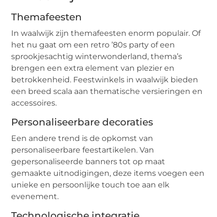
Themafeesten
In waalwijk zijn themafeesten enorm populair. Of
het nu gaat om een retro ’80s party of een
sprookjesachtig winterwonderland, thema’s
brengen een extra element van plezier en
betrokkenheid. Feestwinkels in waalwijk bieden
een breed scala aan thematische versieringen en
accessoires.
Personaliseerbare decoraties
Een andere trend is de opkomst van
personaliseerbare feestartikelen. Van
gepersonaliseerde banners tot op maat
gemaakte uitnodigingen, deze items voegen een
unieke en persoonlijke touch toe aan elk
evenement.
Technologische integratie