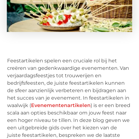
Feestartikelen spelen een cruciale rol bij het
creëren van gedenkwaardige evenementen. Van
verjaardagsfeestjes tot trouwerijen en
bedrijfsfeesten, de juiste feestartikelen kunnen
de sfeer aanzienlijk verbeteren en bijdragen aan
het succes van je evenement. In feestartikelen in
waalwijk (
Evenementenartikelen
) is er een breed
scala aan opties beschikbaar om jouw feest naar
een hoger niveau te tillen. In deze blog geven we
een uitgebreide gids over het kiezen van de
juiste feestartikelen, bespreken we de laatste