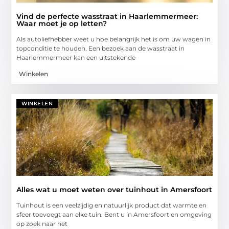
Vind de perfecte wasstraat in Haarlemmermeer:
Waar moet je op letten?
Als autoliefhebber weet u hoe belangrijk het is om uw wagen in
topconditie te houden. Een bezoek aan de wasstraat in
Haarlemmermeer kan een uitstekende
Winkelen
WINKELEN
Alles wat u moet weten over tuinhout in Amersfoort
Tuinhout is een veelzijdig en natuurlijk product dat warmte en
sfeer toevoegt aan elke tuin. Bent u in Amersfoort en omgeving
op zoek naar het