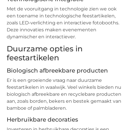
Met de vooruitgang in technologie zien we ook
een toename in technologische feestartikelen,
zoals LED-verlichting en interactieve fotobooths.
Deze innovaties maken evenementen
dynamischer en interactiever.
Duurzame opties in
feestartikelen
Biologisch afbreekbare producten
Er is een groeiende vraag naar duurzame
feestartikelen in waalwijk. Veel winkels bieden nu
biologisch afbreekbare en recyclebare producten
aan, zoals borden, bekers en bestek gemaakt van
bamboe of palmbladeren.
Herbruikbare decoraties
Investeren in herbruikbare decoraties is een