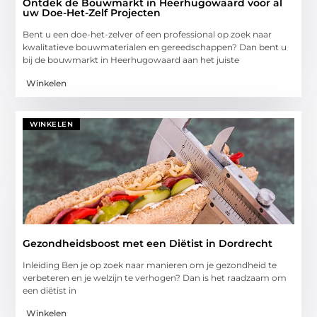
Ontdek de Bouwmarkt in Heerhugowaard voor al
uw Doe-Het-Zelf Projecten
Bent u een doe-het-zelver of een professional op zoek naar
kwalitatieve bouwmaterialen en gereedschappen? Dan bent u
bij de bouwmarkt in Heerhugowaard aan het juiste
Winkelen
WINKELEN
Gezondheidsboost met een Diëtist in Dordrecht
Inleiding Ben je op zoek naar manieren om je gezondheid te
verbeteren en je welzijn te verhogen? Dan is het raadzaam om
een diëtist in
Winkelen