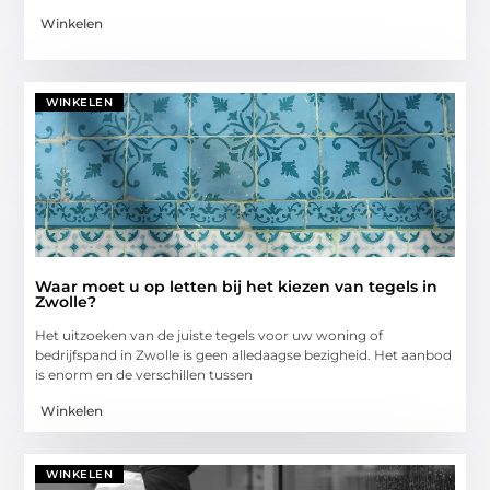
Winkelen
WINKELEN
Waar moet u op letten bij het kiezen van tegels in
Zwolle?
Het uitzoeken van de juiste tegels voor uw woning of
bedrijfspand in Zwolle is geen alledaagse bezigheid. Het aanbod
is enorm en de verschillen tussen
Winkelen
WINKELEN