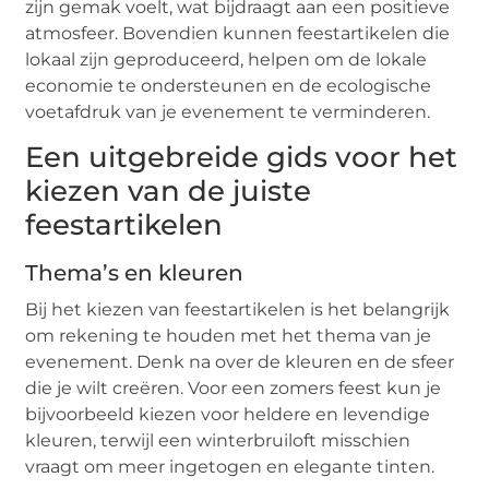
zijn gemak voelt, wat bijdraagt aan een positieve
atmosfeer. Bovendien kunnen feestartikelen die
lokaal zijn geproduceerd, helpen om de lokale
economie te ondersteunen en de ecologische
voetafdruk van je evenement te verminderen.
Een uitgebreide gids voor het
kiezen van de juiste
feestartikelen
Thema’s en kleuren
Bij het kiezen van feestartikelen is het belangrijk
om rekening te houden met het thema van je
evenement. Denk na over de kleuren en de sfeer
die je wilt creëren. Voor een zomers feest kun je
bijvoorbeeld kiezen voor heldere en levendige
kleuren, terwijl een winterbruiloft misschien
vraagt om meer ingetogen en elegante tinten.