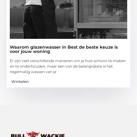
Waarom glazenwasser in Best de beste keuze is
voor jouw woning
Er zijn veel verschillende manieren om je huis schoon te maken
en te onderhouden, maar een van de belangrijkste is het
regelmatig wassen van je
Winkelen