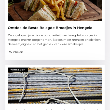
Ontdek de Beste Belegde Broodjes in Hengelo
De afgelopen jaren is de populariteit van belegde broodjes in
Hengelo enorm toegenomen. Steeds meer mensen ontdekken
de veelzijdigheid en het gemak van deze smakelijke
Winkelen
WINKELEN