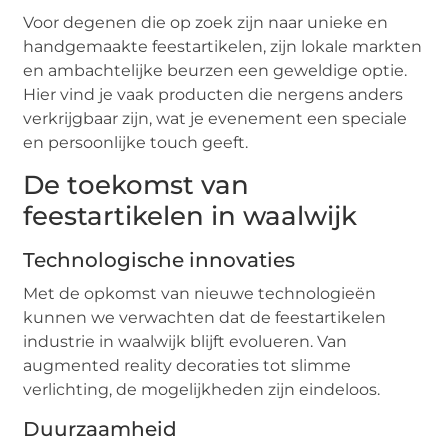
Voor degenen die op zoek zijn naar unieke en
handgemaakte feestartikelen, zijn lokale markten
en ambachtelijke beurzen een geweldige optie.
Hier vind je vaak producten die nergens anders
verkrijgbaar zijn, wat je evenement een speciale
en persoonlijke touch geeft.
De toekomst van
feestartikelen in waalwijk
Technologische innovaties
Met de opkomst van nieuwe technologieën
kunnen we verwachten dat de feestartikelen
industrie in waalwijk blijft evolueren. Van
augmented reality decoraties tot slimme
verlichting, de mogelijkheden zijn eindeloos.
Duurzaamheid