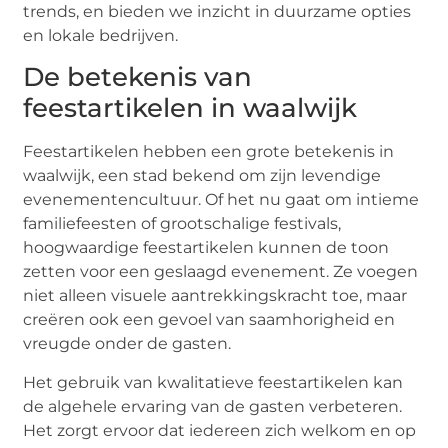
trends, en bieden we inzicht in duurzame opties
en lokale bedrijven.
De betekenis van
feestartikelen in waalwijk
Feestartikelen hebben een grote betekenis in
waalwijk, een stad bekend om zijn levendige
evenementencultuur. Of het nu gaat om intieme
familiefeesten of grootschalige festivals,
hoogwaardige feestartikelen kunnen de toon
zetten voor een geslaagd evenement. Ze voegen
niet alleen visuele aantrekkingskracht toe, maar
creëren ook een gevoel van saamhorigheid en
vreugde onder de gasten.
Het gebruik van kwalitatieve feestartikelen kan
de algehele ervaring van de gasten verbeteren.
Het zorgt ervoor dat iedereen zich welkom en op