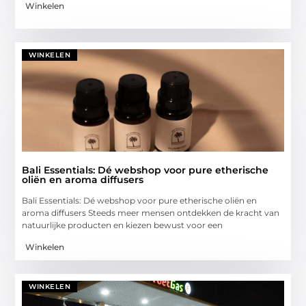
Winkelen
WINKELEN
Bali Essentials: Dé webshop voor pure etherische
oliën en aroma diffusers
Bali Essentials: Dé webshop voor pure etherische oliën en
aroma diffusers Steeds meer mensen ontdekken de kracht van
natuurlijke producten en kiezen bewust voor een
Winkelen
WINKELEN