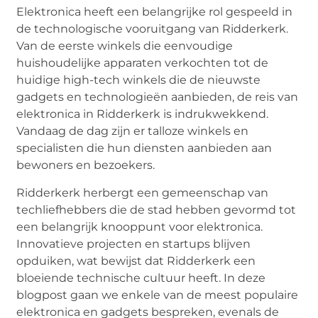
Elektronica heeft een belangrijke rol gespeeld in
de technologische vooruitgang van Ridderkerk.
Van de eerste winkels die eenvoudige
huishoudelijke apparaten verkochten tot de
huidige high-tech winkels die de nieuwste
gadgets en technologieën aanbieden, de reis van
elektronica in Ridderkerk is indrukwekkend.
Vandaag de dag zijn er talloze winkels en
specialisten die hun diensten aanbieden aan
bewoners en bezoekers.
Ridderkerk herbergt een gemeenschap van
techliefhebbers die de stad hebben gevormd tot
een belangrijk knooppunt voor elektronica.
Innovatieve projecten en startups blijven
opduiken, wat bewijst dat Ridderkerk een
bloeiende technische cultuur heeft. In deze
blogpost gaan we enkele van de meest populaire
elektronica en gadgets bespreken, evenals de