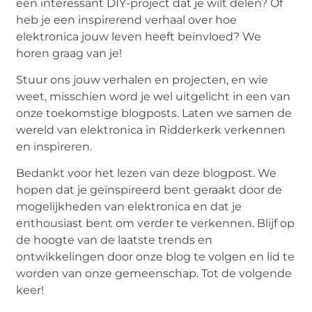
een interessant DIY-project dat je wilt delen? Of
heb je een inspirerend verhaal over hoe
elektronica jouw leven heeft beïnvloed? We
horen graag van je!
Stuur ons jouw verhalen en projecten, en wie
weet, misschien word je wel uitgelicht in een van
onze toekomstige blogposts. Laten we samen de
wereld van elektronica in Ridderkerk verkennen
en inspireren.
Bedankt voor het lezen van deze blogpost. We
hopen dat je geïnspireerd bent geraakt door de
mogelijkheden van elektronica en dat je
enthousiast bent om verder te verkennen. Blijf op
de hoogte van de laatste trends en
ontwikkelingen door onze blog te volgen en lid te
worden van onze gemeenschap. Tot de volgende
keer!