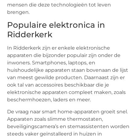
mensen die deze technologieën tot leven
brengen.
Populaire elektronica in
Ridderkerk
In Ridderkerk zijn er enkele elektronische
apparaten die bijzonder populair zijn onder de
inwoners. Smartphones, laptops, en
huishoudelijke apparaten staan bovenaan de lijst
van meest gewilde producten. Daarnaast zijn er
ook tal van accessoires beschikbaar die je
elektronische apparaten compleet maken, zoals
beschermhoezen, laders en meer.
De vraag naar smart home-apparaten groeit snel.
Apparaten zoals slimme thermostaten,
beveiligingscamera’s en stemassistenten worden
steeds vaker geïnstalleerd in huizen in