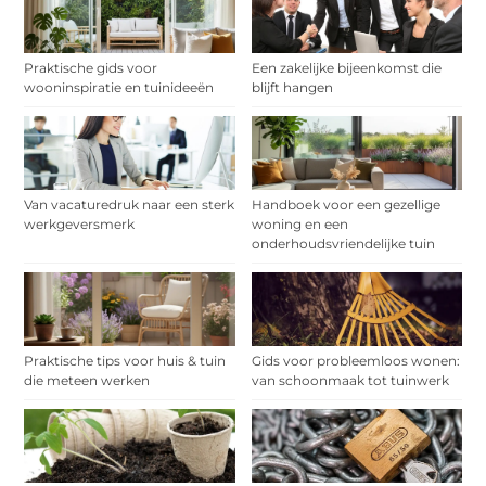
Praktische gids voor
Een zakelijke bijeenkomst die
wooninspiratie en tuinideeën
blijft hangen
Van vacaturedruk naar een sterk
Handboek voor een gezellige
werkgeversmerk
woning en een
onderhoudsvriendelijke tuin
Praktische tips voor huis & tuin
Gids voor probleemloos wonen:
die meteen werken
van schoonmaak tot tuinwerk