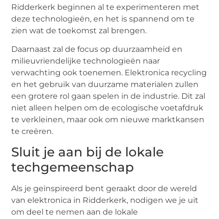
Ridderkerk beginnen al te experimenteren met
deze technologieën, en het is spannend om te
zien wat de toekomst zal brengen.
Daarnaast zal de focus op duurzaamheid en
milieuvriendelijke technologieën naar
verwachting ook toenemen. Elektronica recycling
en het gebruik van duurzame materialen zullen
een grotere rol gaan spelen in de industrie. Dit zal
niet alleen helpen om de ecologische voetafdruk
te verkleinen, maar ook om nieuwe marktkansen
te creëren.
Sluit je aan bij de lokale
techgemeenschap
Als je geïnspireerd bent geraakt door de wereld
van elektronica in Ridderkerk, nodigen we je uit
om deel te nemen aan de lokale