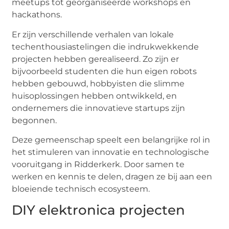
meetups tot georganiseerde workshops en
hackathons.
Er zijn verschillende verhalen van lokale
techenthousiastelingen die indrukwekkende
projecten hebben gerealiseerd. Zo zijn er
bijvoorbeeld studenten die hun eigen robots
hebben gebouwd, hobbyisten die slimme
huisoplossingen hebben ontwikkeld, en
ondernemers die innovatieve startups zijn
begonnen.
Deze gemeenschap speelt een belangrijke rol in
het stimuleren van innovatie en technologische
vooruitgang in Ridderkerk. Door samen te
werken en kennis te delen, dragen ze bij aan een
bloeiende technisch ecosysteem.
DIY elektronica projecten