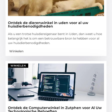
Ontdek de dierenwinkel in uden voor al uw
huisdierbenodigdheden
Als u een trotse huisdiereigenaar bent in Uden, dan weet u hoe
belangrijk het is om een betrouwbare bron te hebben voor al
uw huisdierbenodigdheden.
Winkelen
WINKELEN
Ontdek de Computerwinkel in Zutphen voor Al Uw
Technologische Behoeften