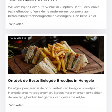
Welkom bij de Computerwinkel in Zutphen Bent u een lokale
techliefhebber of een kleine ondernemer op zoek naar
betrouwbare technologische oplossingen? Dan bent u hier
Winkelen
WINKELEN
Ontdek de Beste Belegde Broodjes in Hengelo
De afgelopen jaren is de populariteit van belegde broodjes in
Hengelo enorm toegenomen. Steeds meer mensen ontdekken
de veelzijdigheid en het gemak van deze smakelijke
Winkelen