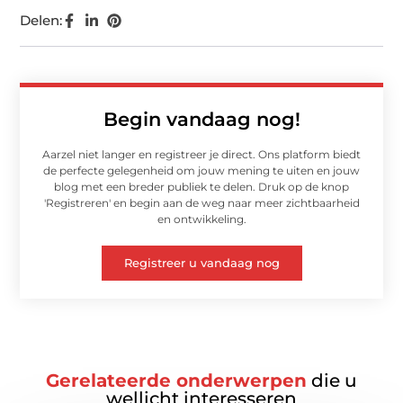
Delen:
Begin vandaag nog!
Aarzel niet langer en registreer je direct. Ons platform biedt
de perfecte gelegenheid om jouw mening te uiten en jouw
blog met een breder publiek te delen. Druk op de knop
'Registreren' en begin aan de weg naar meer zichtbaarheid
en ontwikkeling.
Registreer u vandaag nog
Gerelateerde onderwerpen
die u
wellicht interesseren