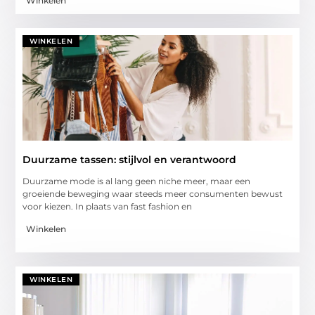
Winkelen
WINKELEN
Duurzame tassen: stijlvol en verantwoord
Duurzame mode is al lang geen niche meer, maar een
groeiende beweging waar steeds meer consumenten bewust
voor kiezen. In plaats van fast fashion en
Winkelen
WINKELEN