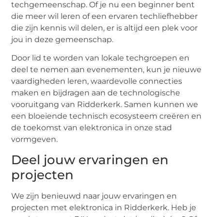
techgemeenschap. Of je nu een beginner bent
die meer wil leren of een ervaren techliefhebber
die zijn kennis wil delen, er is altijd een plek voor
jou in deze gemeenschap.
Door lid te worden van lokale techgroepen en
deel te nemen aan evenementen, kun je nieuwe
vaardigheden leren, waardevolle connecties
maken en bijdragen aan de technologische
vooruitgang van Ridderkerk. Samen kunnen we
een bloeiende technisch ecosysteem creëren en
de toekomst van elektronica in onze stad
vormgeven.
Deel jouw ervaringen en
projecten
We zijn benieuwd naar jouw ervaringen en
projecten met elektronica in Ridderkerk. Heb je