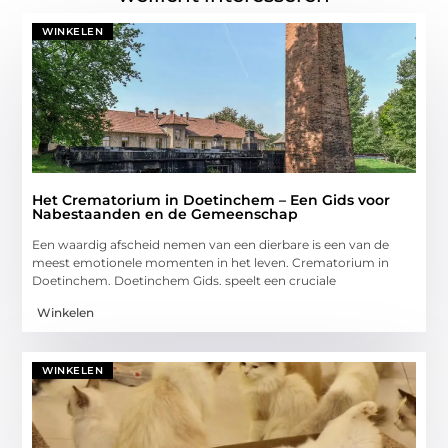
WINKELEN
Het Crematorium in Doetinchem – Een Gids voor
Nabestaanden en de Gemeenschap
Een waardig afscheid nemen van een dierbare is een van de
meest emotionele momenten in het leven. Crematorium in
Doetinchem. Doetinchem Gids. speelt een cruciale
Winkelen
WINKELEN