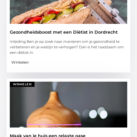
Gezondheidsboost met een Diëtist in Dordrecht
Inleiding Ben je op zoek naar manieren om je gezondheid te
verbeteren en je welzijn te verhogen? Dan is het raadzaam om
een diëtist in
Winkelen
WINKELEN
Maak van je huis een relaxte oase