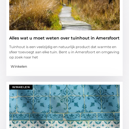
Alles wat u moet weten over tuinhout in Amersfoort
Tuinhout is een veelzijdig en natuurlijk product dat warmte en
sfeer toevoegt aan elke tuin. Bent u in Amersfoort en omgeving
op zoek naar het
Winkelen
WINKELEN