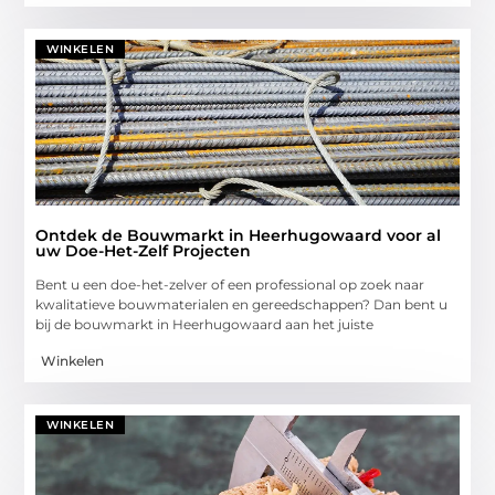
WINKELEN
Ontdek de Bouwmarkt in Heerhugowaard voor al
uw Doe-Het-Zelf Projecten
Bent u een doe-het-zelver of een professional op zoek naar
kwalitatieve bouwmaterialen en gereedschappen? Dan bent u
bij de bouwmarkt in Heerhugowaard aan het juiste
Winkelen
WINKELEN