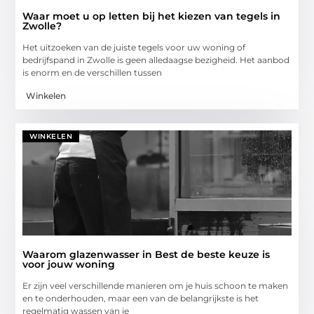
Waar moet u op letten bij het kiezen van tegels in
Zwolle?
Het uitzoeken van de juiste tegels voor uw woning of
bedrijfspand in Zwolle is geen alledaagse bezigheid. Het aanbod
is enorm en de verschillen tussen
Winkelen
WINKELEN
Waarom glazenwasser in Best de beste keuze is
voor jouw woning
Er zijn veel verschillende manieren om je huis schoon te maken
en te onderhouden, maar een van de belangrijkste is het
regelmatig wassen van je