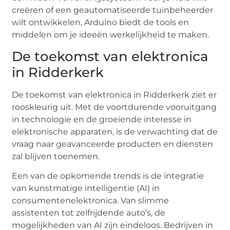
creëren of een geautomatiseerde tuinbeheerder
wilt ontwikkelen, Arduino biedt de tools en
middelen om je ideeën werkelijkheid te maken.
De toekomst van elektronica
in Ridderkerk
De toekomst van elektronica in Ridderkerk ziet er
rooskleurig uit. Met de voortdurende vooruitgang
in technologie en de groeiende interesse in
elektronische apparaten, is de verwachting dat de
vraag naar geavanceerde producten en diensten
zal blijven toenemen.
Een van de opkomende trends is de integratie
van kunstmatige intelligentie (AI) in
consumentenelektronica. Van slimme
assistenten tot zelfrijdende auto’s, de
mogelijkheden van AI zijn eindeloos. Bedrijven in