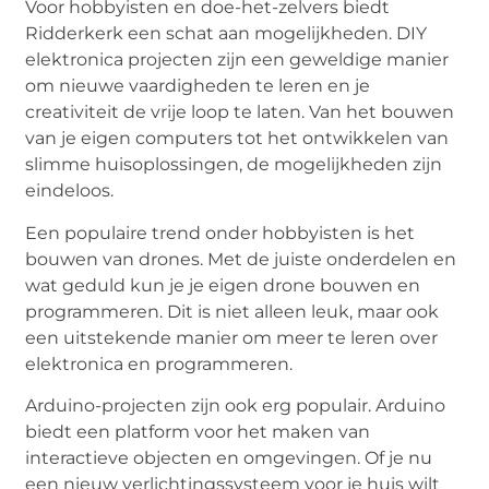
Voor hobbyisten en doe-het-zelvers biedt
Ridderkerk een schat aan mogelijkheden. DIY
elektronica projecten zijn een geweldige manier
om nieuwe vaardigheden te leren en je
creativiteit de vrije loop te laten. Van het bouwen
van je eigen computers tot het ontwikkelen van
slimme huisoplossingen, de mogelijkheden zijn
eindeloos.
Een populaire trend onder hobbyisten is het
bouwen van drones. Met de juiste onderdelen en
wat geduld kun je je eigen drone bouwen en
programmeren. Dit is niet alleen leuk, maar ook
een uitstekende manier om meer te leren over
elektronica en programmeren.
Arduino-projecten zijn ook erg populair. Arduino
biedt een platform voor het maken van
interactieve objecten en omgevingen. Of je nu
een nieuw verlichtingssysteem voor je huis wilt