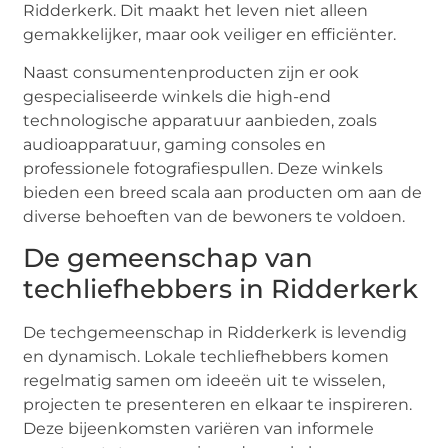
Ridderkerk. Dit maakt het leven niet alleen
gemakkelijker, maar ook veiliger en efficiënter.
Naast consumentenproducten zijn er ook
gespecialiseerde winkels die high-end
technologische apparatuur aanbieden, zoals
audioapparatuur, gaming consoles en
professionele fotografiespullen. Deze winkels
bieden een breed scala aan producten om aan de
diverse behoeften van de bewoners te voldoen.
De gemeenschap van
techliefhebbers in Ridderkerk
De techgemeenschap in Ridderkerk is levendig
en dynamisch. Lokale techliefhebbers komen
regelmatig samen om ideeën uit te wisselen,
projecten te presenteren en elkaar te inspireren.
Deze bijeenkomsten variëren van informele