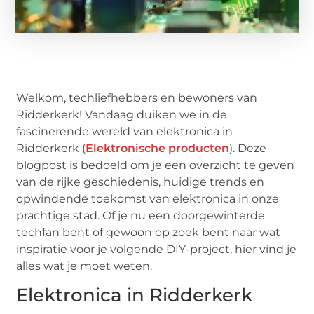
Welkom, techliefhebbers en bewoners van
Ridderkerk! Vandaag duiken we in de
fascinerende wereld van elektronica in
Ridderkerk (
Elektronische producten
). Deze
blogpost is bedoeld om je een overzicht te geven
van de rijke geschiedenis, huidige trends en
opwindende toekomst van elektronica in onze
prachtige stad. Of je nu een doorgewinterde
techfan bent of gewoon op zoek bent naar wat
inspiratie voor je volgende DIY-project, hier vind je
alles wat je moet weten.
Elektronica in Ridderkerk