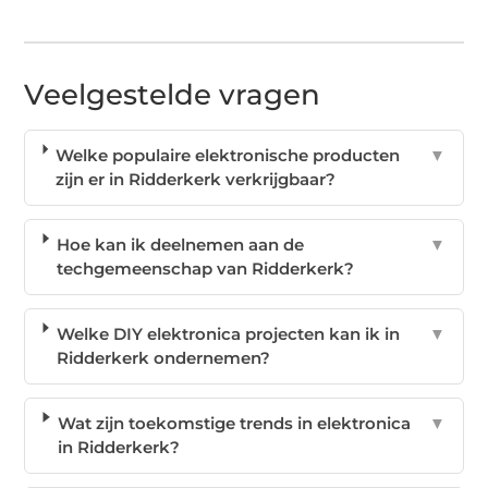
Veelgestelde vragen
Welke populaire elektronische producten
▼
zijn er in Ridderkerk verkrijgbaar?
Hoe kan ik deelnemen aan de
▼
techgemeenschap van Ridderkerk?
Welke DIY elektronica projecten kan ik in
▼
Ridderkerk ondernemen?
Wat zijn toekomstige trends in elektronica
▼
in Ridderkerk?