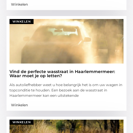
Winkelen
WINKELEN
Vind de perfecte wasstraat in Haarlemmermeer:
Waar moet je op letten?
Als autoliefhebber weet u hoe belangrijk het is om uw wagen in
topconditie te houden. Een bezoek aan de wasstraat in
Haarlemmermeer kan een uitstekende
Winkelen
WINKELEN