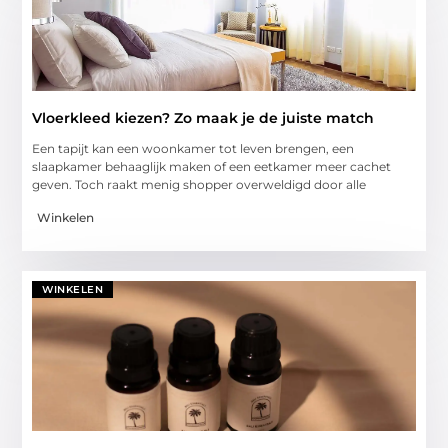
Vloerkleed kiezen? Zo maak je de juiste match
Een tapijt kan een woonkamer tot leven brengen, een
slaapkamer behaaglijk maken of een eetkamer meer cachet
geven. Toch raakt menig shopper overweldigd door alle
Winkelen
WINKELEN