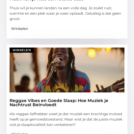
Thuis wil je kunnen landen na een volle dag. Je zoekt rust,
warmte en een plek waar je weer oplaadt. Gelukkig is dat geen
groot
Winkelen
WINKELEN
Reggae Vibes en Goede Slaap: Hoe Muziek je
Nachtrust Beïnvloedt
Als reggae-liefhebber weet je dat muziek een krachtige invloed
heeft op je gemoedstoestand. Maar wist je dat de juiste muziek
ook je slaapkwaliteit kan verbeteren?