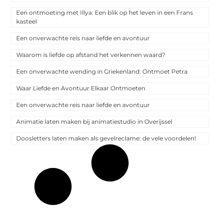
Een ontmoeting met Illya: Een blik op het leven in een Frans
kasteel
Een onverwachte reis naar liefde en avontuur
Waarom is liefde op afstand het verkennen waard?
Een onverwachte wending in Griekenland: Ontmoet Petra
Waar Liefde en Avontuur Elkaar Ontmoeten
Een onverwachte reis naar liefde en avontuur
Animatie laten maken bij animatiestudio in Overijssel
Doosletters laten maken als gevelreclame: de vele voordelen!