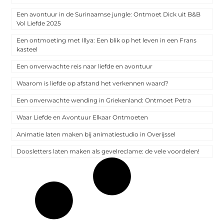
Een avontuur in de Surinaamse jungle: Ontmoet Dick uit B&B
Vol Liefde 2025
Een ontmoeting met Illya: Een blik op het leven in een Frans
kasteel
Een onverwachte reis naar liefde en avontuur
Waarom is liefde op afstand het verkennen waard?
Een onverwachte wending in Griekenland: Ontmoet Petra
Waar Liefde en Avontuur Elkaar Ontmoeten
Animatie laten maken bij animatiestudio in Overijssel
Doosletters laten maken als gevelreclame: de vele voordelen!