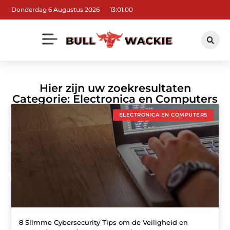
Donderdag 6 Augustus 2026
13:01:00
Hier zijn uw zoekresultaten
Categorie: Electronica en Computers
ELECTRONICA EN COMPUTERS
8 Slimme Cybersecurity Tips om de Veiligheid en