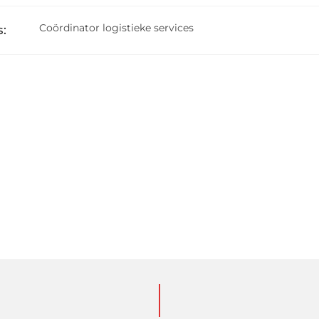
Coördinator logistieke services
: