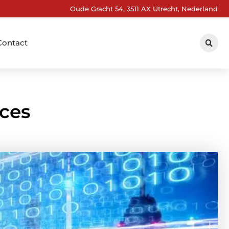
Oude Gracht 54, 3511 AX Utrecht, Nederland
Contact
ices