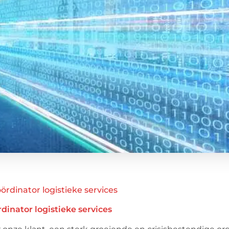
dinator logistieke services