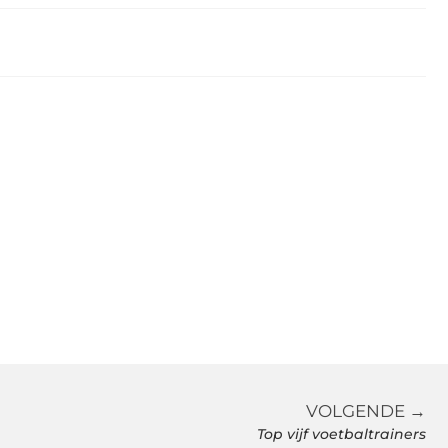
VOLGENDE →
Top vijf voetbaltrainers