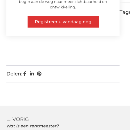
begin aan de weg naar meer zichtbaarheid en
ontwikkeling.
Tags
Registreer u vandaag nog
Delen:
← VORIG
Wat is een rentmeester?