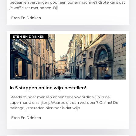
gedaan en vervangen door een bonenmachine? Grote kans dat
je koffie zet met bonen. Bij
Eten En Drinken
ETEN EN DRINKEN
In 5 stappen online wijn bestellen!
Steeds minder mensen kopen tegenwoordig wijn in de
supermarkt en slijterij. Waar ze dit dan wel doen? Online! De
belangrijkste reden hiervoor is dat wijn
Eten En Drinken