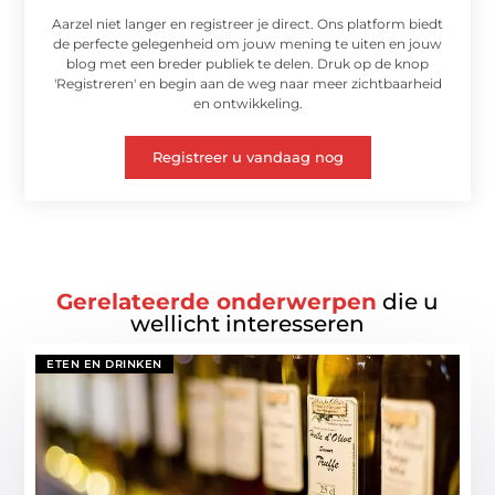
Aarzel niet langer en registreer je direct. Ons platform biedt
de perfecte gelegenheid om jouw mening te uiten en jouw
blog met een breder publiek te delen. Druk op de knop
'Registreren' en begin aan de weg naar meer zichtbaarheid
en ontwikkeling.
Registreer u vandaag nog
Gerelateerde onderwerpen
die u
wellicht interesseren
ETEN EN DRINKEN