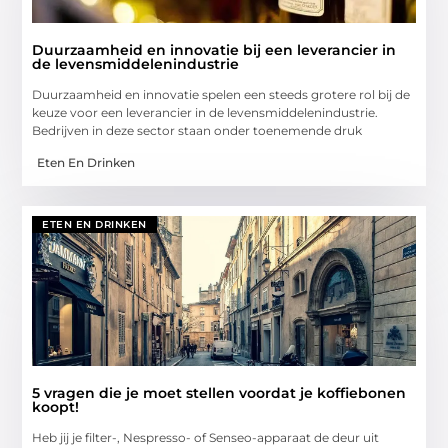
Duurzaamheid en innovatie bij een leverancier in
de levensmiddelenindustrie
Duurzaamheid en innovatie spelen een steeds grotere rol bij de
keuze voor een leverancier in de levensmiddelenindustrie.
Bedrijven in deze sector staan onder toenemende druk
Eten En Drinken
ETEN EN DRINKEN
5 vragen die je moet stellen voordat je koffiebonen
koopt!
Heb jij je filter-, Nespresso- of Senseo-apparaat de deur uit