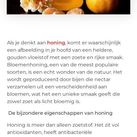
Als je denkt aan
honing
, komt er waarschijnlijk
een afbeelding in je hoofd van een heldere,
gouden vloeistof met een zoete en rijke smaak.
Bloemenhoning, een van de meest populaire
soorten, is een echt wonder van de natuur. Het
wordt geproduceerd door bijen die nectar
verzamelen uit een verscheidenheid aan
bloemen, wat het een unieke smaak geeft die
zowel zoet als licht bloemig is.
De bijzondere eigenschappen van honing
Honing is meer dan alleen zoetstof. Het zit vol
antioxidanten, heeft antibacteriële