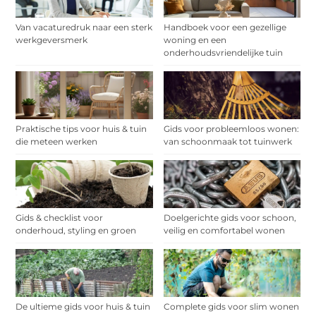
Van vacaturedruk naar een sterk
Handboek voor een gezellige
werkgeversmerk
woning en een
onderhoudsvriendelijke tuin
Praktische tips voor huis & tuin
Gids voor probleemloos wonen:
die meteen werken
van schoonmaak tot tuinwerk
Gids & checklist voor
Doelgerichte gids voor schoon,
onderhoud, styling en groen
veilig en comfortabel wonen
De ultieme gids voor huis & tuin
Complete gids voor slim wonen