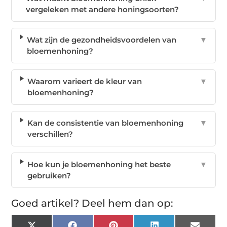
vergeleken met andere honingsoorten?
Wat zijn de gezondheidsvoordelen van
▼
bloemenhoning?
Waarom varieert de kleur van
▼
bloemenhoning?
Kan de consistentie van bloemenhoning
▼
verschillen?
Hoe kun je bloemenhoning het beste
▼
gebruiken?
Goed artikel? Deel hem dan op: