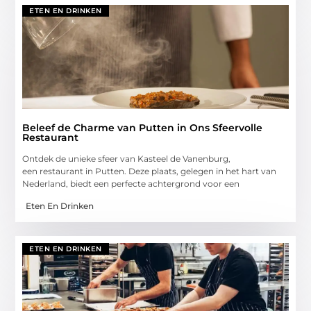
ETEN EN DRINKEN
Beleef de Charme van Putten in Ons Sfeervolle
Restaurant
Ontdek de unieke sfeer van Kasteel de Vanenburg,
een restaurant in Putten. Deze plaats, gelegen in het hart van
Nederland, biedt een perfecte achtergrond voor een
Eten En Drinken
ETEN EN DRINKEN