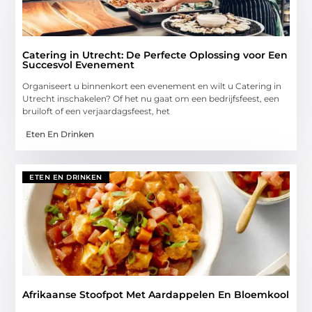
Catering in Utrecht: De Perfecte Oplossing voor Een
Succesvol Evenement
Organiseert u binnenkort een evenement en wilt u Catering in
Utrecht inschakelen? Of het nu gaat om een bedrijfsfeest, een
bruiloft of een verjaardagsfeest, het
Eten En Drinken
ETEN EN DRINKEN
Afrikaanse Stoofpot Met Aardappelen En Bloemkool