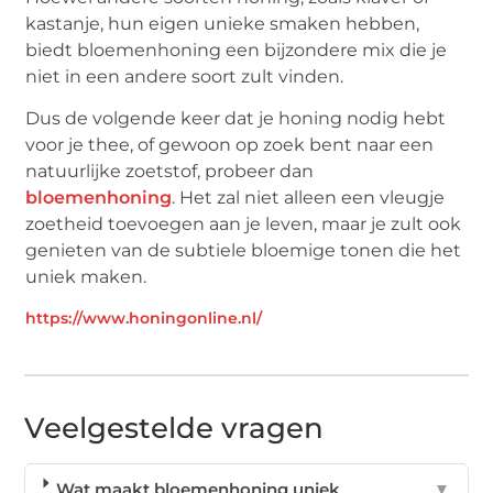
kastanje, hun eigen unieke smaken hebben,
biedt bloemenhoning een bijzondere mix die je
niet in een andere soort zult vinden.
Dus de volgende keer dat je honing nodig hebt
voor je thee, of gewoon op zoek bent naar een
natuurlijke zoetstof, probeer dan
bloemenhoning
. Het zal niet alleen een vleugje
zoetheid toevoegen aan je leven, maar je zult ook
genieten van de subtiele bloemige tonen die het
uniek maken.
https://www.honingonline.nl/
Veelgestelde vragen
Wat maakt bloemenhoning uniek
▼