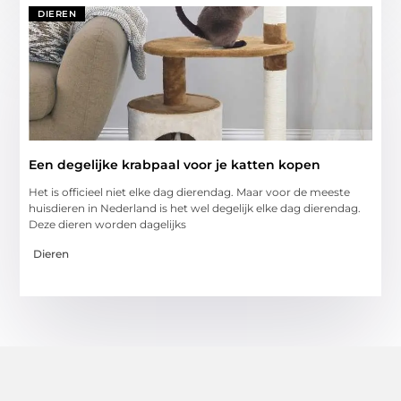
DIEREN
Een degelijke krabpaal voor je katten kopen
Het is officieel niet elke dag dierendag. Maar voor de meeste
huisdieren in Nederland is het wel degelijk elke dag dierendag.
Deze dieren worden dagelijks
Dieren