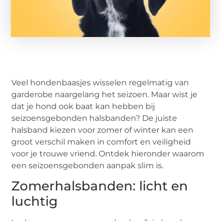
Veel hondenbaasjes wisselen regelmatig van
garderobe naargelang het seizoen. Maar wist je
dat je hond ook baat kan hebben bij
seizoensgebonden halsbanden? De juiste
halsband kiezen voor zomer of winter kan een
groot verschil maken in comfort en veiligheid
voor je trouwe vriend. Ontdek hieronder waarom
een seizoensgebonden aanpak slim is.
Zomerhalsbanden: licht en
luchtig