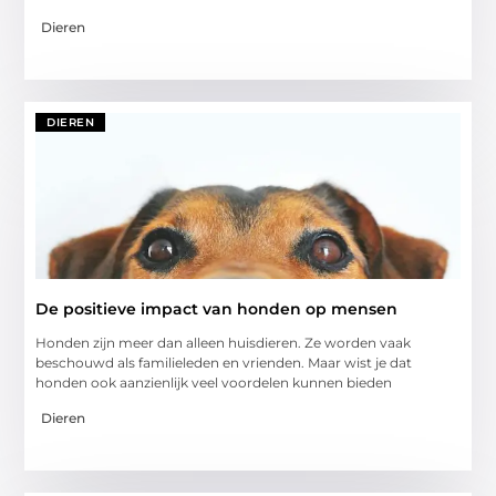
Dieren
DIEREN
De positieve impact van honden op mensen
Honden zijn meer dan alleen huisdieren. Ze worden vaak
beschouwd als familieleden en vrienden. Maar wist je dat
honden ook aanzienlijk veel voordelen kunnen bieden
Dieren