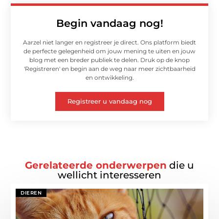
Begin vandaag nog!
Aarzel niet langer en registreer je direct. Ons platform biedt
de perfecte gelegenheid om jouw mening te uiten en jouw
blog met een breder publiek te delen. Druk op de knop
'Registreren' en begin aan de weg naar meer zichtbaarheid
en ontwikkeling.
Registreer u vandaag nog
Gerelateerde onderwerpen
die u
wellicht interesseren
DIEREN