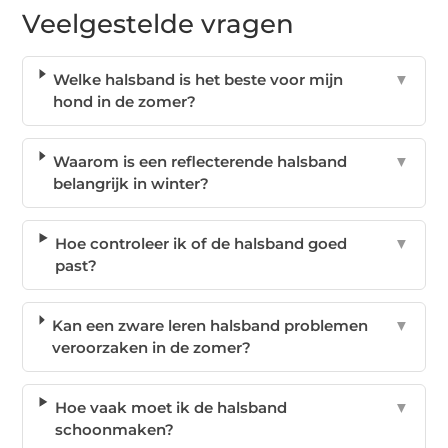
Veelgestelde vragen
Welke halsband is het beste voor mijn
▼
hond in de zomer?
Waarom is een reflecterende halsband
▼
belangrijk in winter?
Hoe controleer ik of de halsband goed
▼
past?
Kan een zware leren halsband problemen
▼
veroorzaken in de zomer?
Hoe vaak moet ik de halsband
▼
schoonmaken?