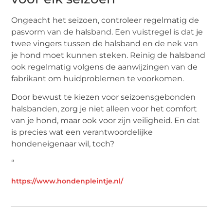
Ongeacht het seizoen, controleer regelmatig de
pasvorm van de halsband. Een vuistregel is dat je
twee vingers tussen de halsband en de nek van
je hond moet kunnen steken. Reinig de halsband
ook regelmatig volgens de aanwijzingen van de
fabrikant om huidproblemen te voorkomen.
Door bewust te kiezen voor seizoensgebonden
halsbanden, zorg je niet alleen voor het comfort
van je hond, maar ook voor zijn veiligheid. En dat
is precies wat een verantwoordelijke
hondeneigenaar wil, toch?
“
https://www.hondenpleintje.nl/