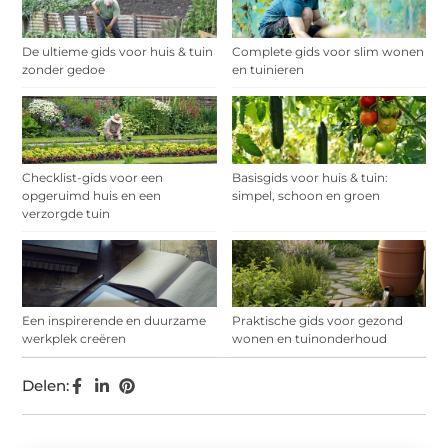
De ultieme gids voor huis & tuin
Complete gids voor slim wonen
zonder gedoe
en tuinieren
Checklist-gids voor een
Basisgids voor huis & tuin:
opgeruimd huis en een
simpel, schoon en groen
verzorgde tuin
Een inspirerende en duurzame
Praktische gids voor gezond
werkplek creëren
wonen en tuinonderhoud
Delen: