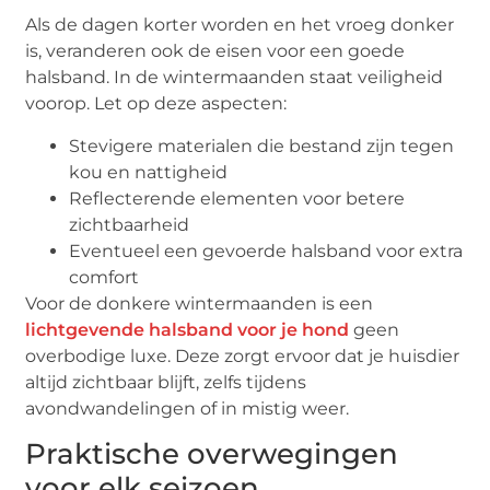
Als de dagen korter worden en het vroeg donker
is, veranderen ook de eisen voor een goede
halsband. In de wintermaanden staat veiligheid
voorop. Let op deze aspecten:
Stevigere materialen die bestand zijn tegen
kou en nattigheid
Reflecterende elementen voor betere
zichtbaarheid
Eventueel een gevoerde halsband voor extra
comfort
Voor de donkere wintermaanden is een
lichtgevende halsband voor je hond
geen
overbodige luxe. Deze zorgt ervoor dat je huisdier
altijd zichtbaar blijft, zelfs tijdens
avondwandelingen of in mistig weer.
Praktische overwegingen
voor elk seizoen