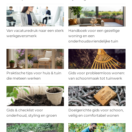
Van vacaturedruk naar een sterk
Handboek voor een gezellige
werkgeversmerk
woning en een
onderhoudsvriendelijke tuin
Praktische tips voor huis & tuin
Gids voor probleemloos wonen:
die meteen werken
van schoonmaak tot tuinwerk
Gids & checklist voor
Doelgerichte gids voor schoon,
onderhoud, styling en groen
veilig en comfortabel wonen