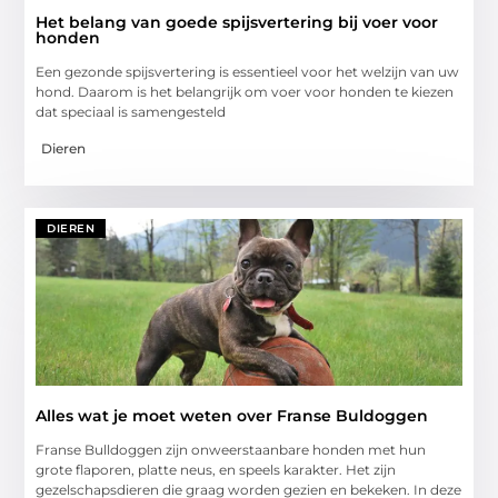
Het belang van goede spijsvertering bij voer voor
honden
Een gezonde spijsvertering is essentieel voor het welzijn van uw
hond. Daarom is het belangrijk om voer voor honden te kiezen
dat speciaal is samengesteld
Dieren
DIEREN
Alles wat je moet weten over Franse Buldoggen
Franse Bulldoggen zijn onweerstaanbare honden met hun
grote flaporen, platte neus, en speels karakter. Het zijn
gezelschapsdieren die graag worden gezien en bekeken. In deze