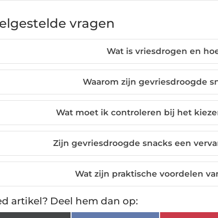
elgestelde vragen
Wat is vriesdrogen en hoe
Waarom zijn gevriesdroogde sn
Wat moet ik controleren bij het kiez
Zijn gevriesdroogde snacks een verv
Wat zijn praktische voordelen v
d artikel? Deel hem dan op: