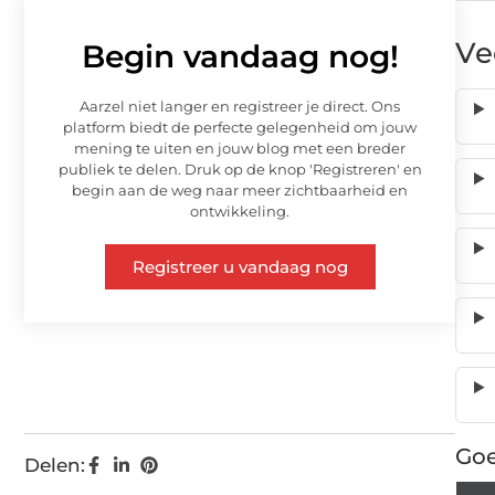
Ve
Begin vandaag nog!
Aarzel niet langer en registreer je direct. Ons
platform biedt de perfecte gelegenheid om jouw
mening te uiten en jouw blog met een breder
publiek te delen. Druk op de knop 'Registreren' en
begin aan de weg naar meer zichtbaarheid en
ontwikkeling.
Registreer u vandaag nog
Goe
Delen: