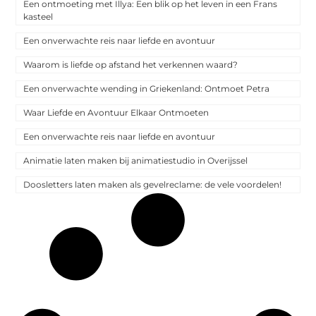
Een ontmoeting met Illya: Een blik op het leven in een Frans
kasteel
Een onverwachte reis naar liefde en avontuur
Waarom is liefde op afstand het verkennen waard?
Een onverwachte wending in Griekenland: Ontmoet Petra
Waar Liefde en Avontuur Elkaar Ontmoeten
Een onverwachte reis naar liefde en avontuur
Animatie laten maken bij animatiestudio in Overijssel
Doosletters laten maken als gevelreclame: de vele voordelen!