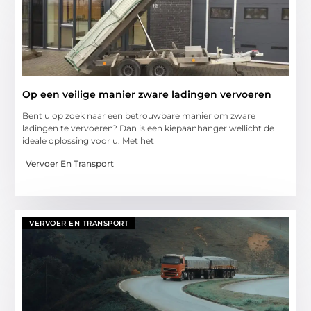
Op een veilige manier zware ladingen vervoeren
Bent u op zoek naar een betrouwbare manier om zware
ladingen te vervoeren? Dan is een kiepaanhanger wellicht de
ideale oplossing voor u. Met het
Vervoer En Transport
VERVOER EN TRANSPORT