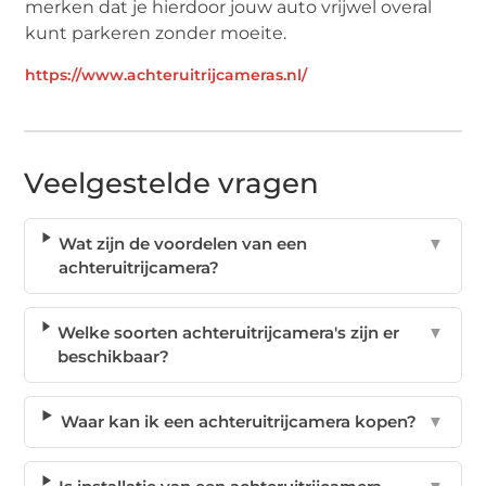
merken dat je hierdoor jouw auto vrijwel overal
kunt parkeren zonder moeite.
https://www.achteruitrijcameras.nl/
Veelgestelde vragen
Wat zijn de voordelen van een
▼
achteruitrijcamera?
Welke soorten achteruitrijcamera's zijn er
▼
beschikbaar?
Waar kan ik een achteruitrijcamera kopen?
▼