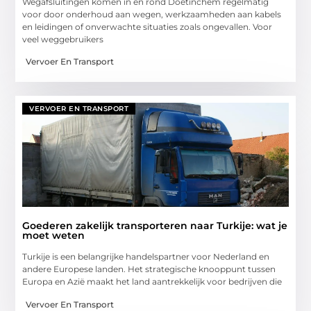
Wegafsluitingen komen in en rond Doetinchem regelmatig
voor door onderhoud aan wegen, werkzaamheden aan kabels
en leidingen of onverwachte situaties zoals ongevallen. Voor
veel weggebruikers
Vervoer En Transport
VERVOER EN TRANSPORT
Goederen zakelijk transporteren naar Turkije: wat je
moet weten
Turkije is een belangrijke handelspartner voor Nederland en
andere Europese landen. Het strategische knooppunt tussen
Europa en Azië maakt het land aantrekkelijk voor bedrijven die
Vervoer En Transport