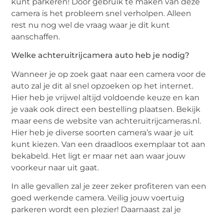
kunt parkeren! Door gebruik te maken van deze
camera is het probleem snel verholpen. Alleen
rest nu nog wel de vraag waar je dit kunt
aanschaffen.
Welke achteruitrijcamera auto heb je nodig?
Wanneer je op zoek gaat naar een camera voor de
auto zal je dit al snel opzoeken op het internet.
Hier heb je vrijwel altijd voldoende keuze en kan
je vaak ook direct een bestelling plaatsen. Bekijk
maar eens de website van achteruitrijcameras.nl.
Hier heb je diverse soorten camera’s waar je uit
kunt kiezen. Van een draadloos exemplaar tot aan
bekabeld. Het ligt er maar net aan waar jouw
voorkeur naar uit gaat.
In alle gevallen zal je zeer zeker profiteren van een
goed werkende camera. Veilig jouw voertuig
parkeren wordt een plezier! Daarnaast zal je