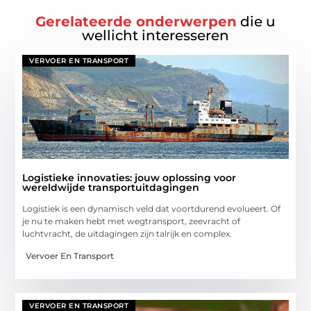
Gerelateerde onderwerpen
die u
wellicht interesseren
VERVOER EN TRANSPORT
Logistieke innovaties: jouw oplossing voor
wereldwijde transportuitdagingen
Logistiek is een dynamisch veld dat voortdurend evolueert. Of
je nu te maken hebt met wegtransport, zeevracht of
luchtvracht, de uitdagingen zijn talrijk en complex.
Vervoer En Transport
VERVOER EN TRANSPORT