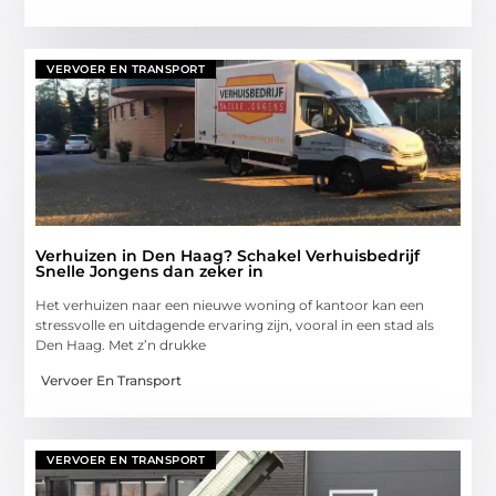
VERVOER EN TRANSPORT
Verhuizen in Den Haag? Schakel Verhuisbedrijf
Snelle Jongens dan zeker in
Het verhuizen naar een nieuwe woning of kantoor kan een
stressvolle en uitdagende ervaring zijn, vooral in een stad als
Den Haag. Met z’n drukke
Vervoer En Transport
VERVOER EN TRANSPORT