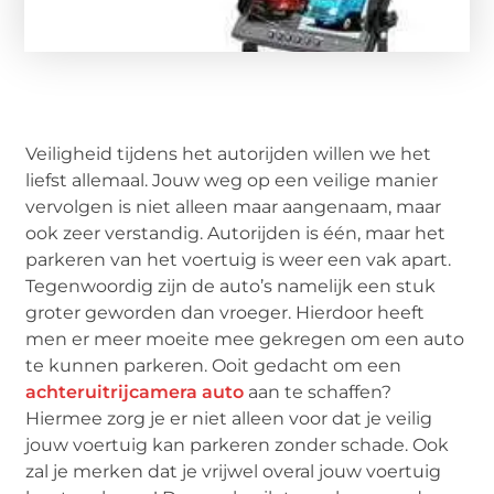
Veiligheid tijdens het autorijden willen we het
liefst allemaal. Jouw weg op een veilige manier
vervolgen is niet alleen maar aangenaam, maar
ook zeer verstandig. Autorijden is één, maar het
parkeren van het voertuig is weer een vak apart.
Tegenwoordig zijn de auto’s namelijk een stuk
groter geworden dan vroeger. Hierdoor heeft
men er meer moeite mee gekregen om een auto
te kunnen parkeren. Ooit gedacht om een
achteruitrijcamera auto
aan te schaffen?
Hiermee zorg je er niet alleen voor dat je veilig
jouw voertuig kan parkeren zonder schade. Ook
zal je merken dat je vrijwel overal jouw voertuig