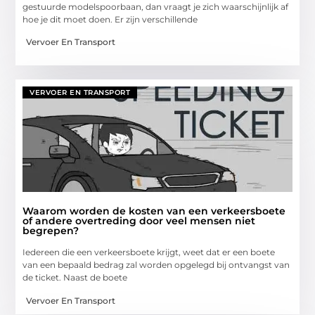
gestuurde modelspoorbaan, dan vraagt je zich waarschijnlijk af
hoe je dit moet doen. Er zijn verschillende
Vervoer En Transport
VERVOER EN TRANSPORT
Waarom worden de kosten van een verkeersboete
of andere overtreding door veel mensen niet
begrepen?
Iedereen die een verkeersboete krijgt, weet dat er een boete
van een bepaald bedrag zal worden opgelegd bij ontvangst van
de ticket. Naast de boete
Vervoer En Transport