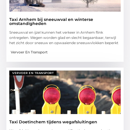
Taxi Arnhem bij sneeuwval en winterse
omstandigheden
Sneeuwval en ijzel kunnen het verkeer in Arnhem flink
ontregelen. Wegen worden glad en slecht begaanbaar, terwijl
het zicht door sneeuw en opwaaiende sneeuwvlokken beperkt
Vervoer En Transport
VERVOER EN TRANSPORT
Taxi Doetinchem tijdens wegafsluitingen