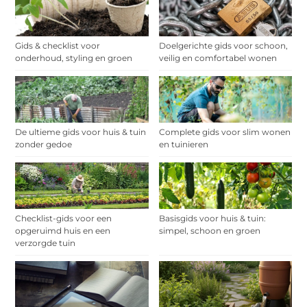
Gids & checklist voor
Doelgerichte gids voor schoon,
onderhoud, styling en groen
veilig en comfortabel wonen
De ultieme gids voor huis & tuin
Complete gids voor slim wonen
zonder gedoe
en tuinieren
Checklist-gids voor een
Basisgids voor huis & tuin:
opgeruimd huis en een
simpel, schoon en groen
verzorgde tuin