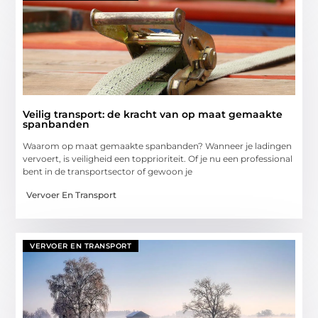
Veilig transport: de kracht van op maat gemaakte
spanbanden
Waarom op maat gemaakte spanbanden? Wanneer je ladingen
vervoert, is veiligheid een topprioriteit. Of je nu een professional
bent in de transportsector of gewoon je
Vervoer En Transport
VERVOER EN TRANSPORT