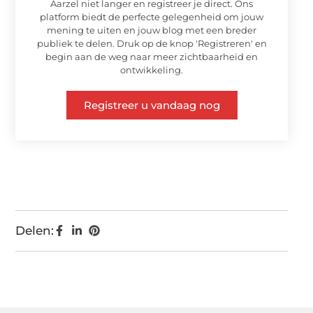
Aarzel niet langer en registreer je direct. Ons
platform biedt de perfecte gelegenheid om jouw
mening te uiten en jouw blog met een breder
publiek te delen. Druk op de knop 'Registreren' en
begin aan de weg naar meer zichtbaarheid en
ontwikkeling.
Registreer u vandaag nog
Delen: