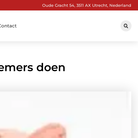
Oude Gracht 54, 3511 AX Utrecht, Nederland
Contact
nemers doen