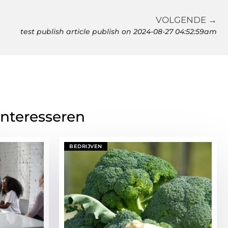
VOLGENDE →
test publish article publish on 2024-08-27 04:52:59am
interesseren
BEDRIJVEN