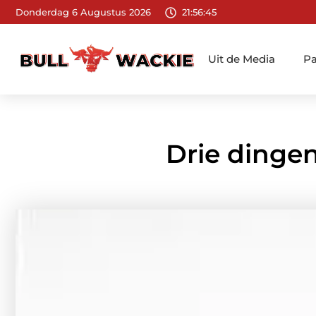
Donderdag 6 Augustus 2026
21:56:46
Uit de Media
Pa
Drie dinge