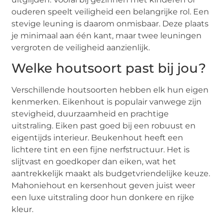
ouderen speelt veiligheid een belangrijke rol. Een
stevige leuning is daarom onmisbaar. Deze plaats
je minimaal aan één kant, maar twee leuningen
vergroten de veiligheid aanzienlijk.
Welke houtsoort past bij jou?
Verschillende houtsoorten hebben elk hun eigen
kenmerken. Eikenhout is populair vanwege zijn
stevigheid, duurzaamheid en prachtige
uitstraling. Eiken past goed bij een robuust en
eigentijds interieur. Beukenhout heeft een
lichtere tint en een fijne nerfstructuur. Het is
slijtvast en goedkoper dan eiken, wat het
aantrekkelijk maakt als budgetvriendelijke keuze.
Mahoniehout en kersenhout geven juist weer
een luxe uitstraling door hun donkere en rijke
kleur.