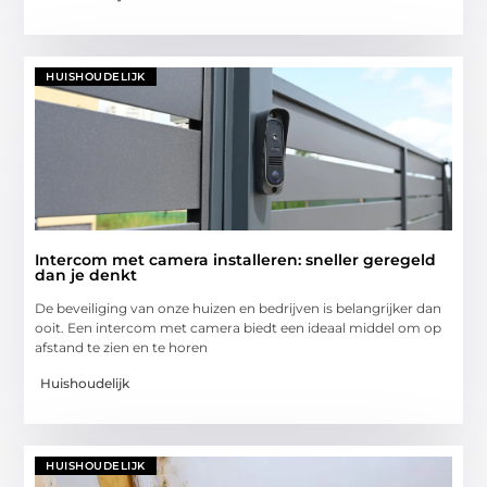
HUISHOUDELIJK
Intercom met camera installeren: sneller geregeld
dan je denkt
De beveiliging van onze huizen en bedrijven is belangrijker dan
ooit. Een intercom met camera biedt een ideaal middel om op
afstand te zien en te horen
Huishoudelijk
HUISHOUDELIJK