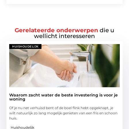
Gerelateerde onderwerpen
die u
wellicht interesseren
HUISHOUDELIJK
Waarom zacht water de beste investering is voor je
woning
Of je nu net verhuisd bent of de boel flink hebt opgeknapt, je
wilt natuurlijk zo lang mogelijk genieten van een fris en schoon
huis.
Huishoudelijk