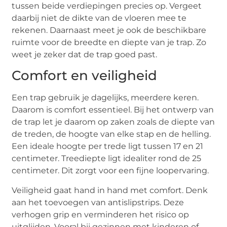
tussen beide verdiepingen precies op. Vergeet
daarbij niet de dikte van de vloeren mee te
rekenen. Daarnaast meet je ook de beschikbare
ruimte voor de breedte en diepte van je trap. Zo
weet je zeker dat de trap goed past.
Comfort en veiligheid
Een trap gebruik je dagelijks, meerdere keren.
Daarom is comfort essentieel. Bij het ontwerp van
de trap let je daarom op zaken zoals de diepte van
de treden, de hoogte van elke stap en de helling.
Een ideale hoogte per trede ligt tussen 17 en 21
centimeter. Treediepte ligt idealiter rond de 25
centimeter. Dit zorgt voor een fijne loopervaring.
Veiligheid gaat hand in hand met comfort. Denk
aan het toevoegen van antislipstrips. Deze
verhogen grip en verminderen het risico op
uitglijden. Vooral bij gezinnen met kinderen of