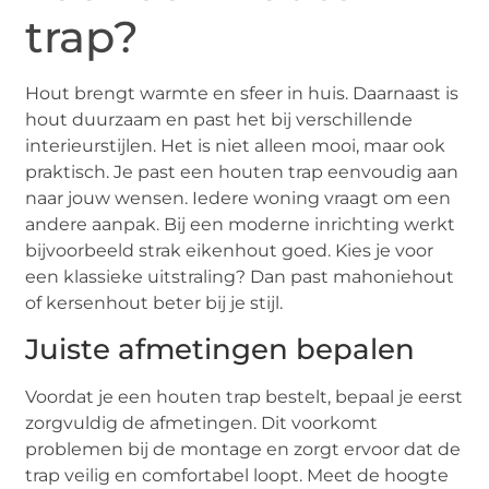
trap?
Hout brengt warmte en sfeer in huis. Daarnaast is
hout duurzaam en past het bij verschillende
interieurstijlen. Het is niet alleen mooi, maar ook
praktisch. Je past een houten trap eenvoudig aan
naar jouw wensen. Iedere woning vraagt om een
andere aanpak. Bij een moderne inrichting werkt
bijvoorbeeld strak eikenhout goed. Kies je voor
een klassieke uitstraling? Dan past mahoniehout
of kersenhout beter bij je stijl.
Juiste afmetingen bepalen
Voordat je een houten trap bestelt, bepaal je eerst
zorgvuldig de afmetingen. Dit voorkomt
problemen bij de montage en zorgt ervoor dat de
trap veilig en comfortabel loopt. Meet de hoogte