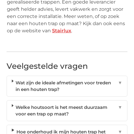
gerealiseerde trappen. Een goede leverancier
geeft helder advies, levert vakwerk en zorgt voor
een correcte installatie. Meer weten, of op zoek
naar een houten trap op maat? Kijk dan ook eens
op de website van
Stairlux
.
Veelgestelde vragen
Wat zijn de ideale afmetingen voor treden
▼
in een houten trap?
Welke houtsoort is het meest duurzaam
▼
voor een trap op maat?
Hoe onderhoud ik mijn houten trap het
▼