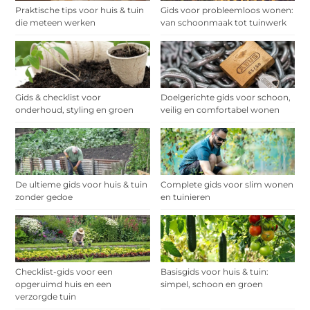
Praktische tips voor huis & tuin
Gids voor probleemloos wonen:
die meteen werken
van schoonmaak tot tuinwerk
Gids & checklist voor
Doelgerichte gids voor schoon,
onderhoud, styling en groen
veilig en comfortabel wonen
De ultieme gids voor huis & tuin
Complete gids voor slim wonen
zonder gedoe
en tuinieren
Checklist-gids voor een
Basisgids voor huis & tuin:
opgeruimd huis en een
simpel, schoon en groen
verzorgde tuin