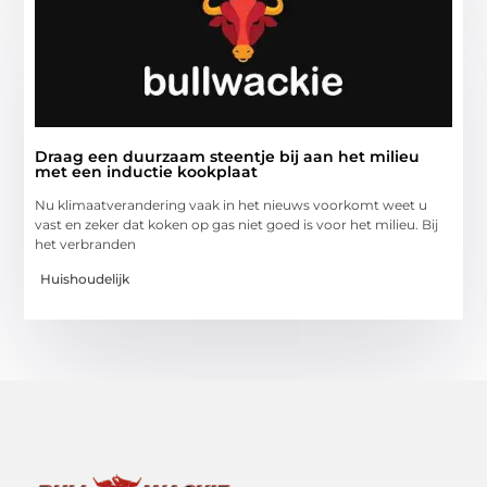
Draag een duurzaam steentje bij aan het milieu
met een inductie kookplaat
Nu klimaatverandering vaak in het nieuws voorkomt weet u
vast en zeker dat koken op gas niet goed is voor het milieu. Bij
het verbranden
Huishoudelijk