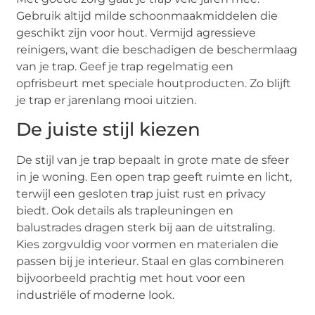
Gebruik altijd milde schoonmaakmiddelen die
geschikt zijn voor hout. Vermijd agressieve
reinigers, want die beschadigen de beschermlaag
van je trap. Geef je trap regelmatig een
opfrisbeurt met speciale houtproducten. Zo blijft
je trap er jarenlang mooi uitzien.
De juiste stijl kiezen
De stijl van je trap bepaalt in grote mate de sfeer
in je woning. Een open trap geeft ruimte en licht,
terwijl een gesloten trap juist rust en privacy
biedt. Ook details als trapleuningen en
balustrades dragen sterk bij aan de uitstraling.
Kies zorgvuldig voor vormen en materialen die
passen bij je interieur. Staal en glas combineren
bijvoorbeeld prachtig met hout voor een
industriële of moderne look.