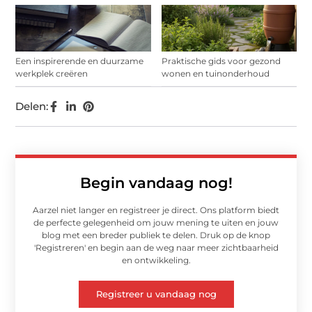
Een inspirerende en duurzame
Praktische gids voor gezond
werkplek creëren
wonen en tuinonderhoud
Delen:
Begin vandaag nog!
Aarzel niet langer en registreer je direct. Ons platform biedt
de perfecte gelegenheid om jouw mening te uiten en jouw
blog met een breder publiek te delen. Druk op de knop
'Registreren' en begin aan de weg naar meer zichtbaarheid
en ontwikkeling.
Registreer u vandaag nog