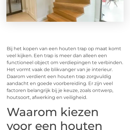
Bij het kopen van een houten trap op maat komt
veel kijken. Een trap is meer dan alleen een
functioneel object om verdiepingen te verbinden.
Het vormt vaak de blikvanger van je interieur.
Daarom verdient een houten trap zorgvuldig
aandacht en goede voorbereiding. Er zijn veel
factoren belangrijk bij je keuze, zoals ontwerp,
houtsoort, afwerking en veiligheid.
Waarom kiezen
voor een houten