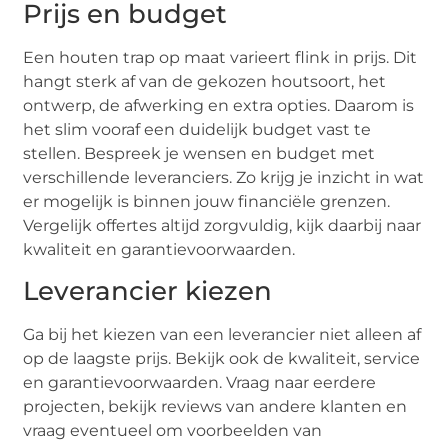
Prijs en budget
Een houten trap op maat varieert flink in prijs. Dit
hangt sterk af van de gekozen houtsoort, het
ontwerp, de afwerking en extra opties. Daarom is
het slim vooraf een duidelijk budget vast te
stellen. Bespreek je wensen en budget met
verschillende leveranciers. Zo krijg je inzicht in wat
er mogelijk is binnen jouw financiële grenzen.
Vergelijk offertes altijd zorgvuldig, kijk daarbij naar
kwaliteit en garantievoorwaarden.
Leverancier kiezen
Ga bij het kiezen van een leverancier niet alleen af
op de laagste prijs. Bekijk ook de kwaliteit, service
en garantievoorwaarden. Vraag naar eerdere
projecten, bekijk reviews van andere klanten en
vraag eventueel om voorbeelden van