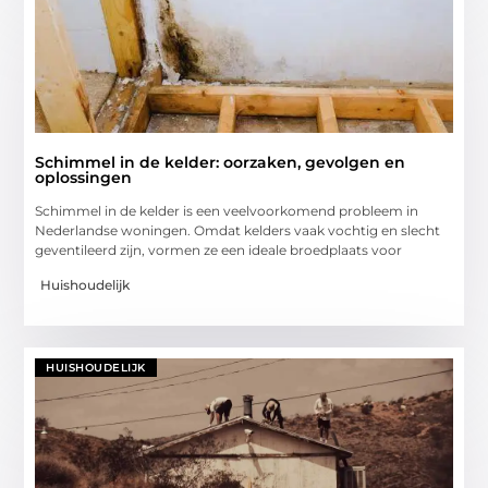
Schimmel in de kelder: oorzaken, gevolgen en
oplossingen
Schimmel in de kelder is een veelvoorkomend probleem in
Nederlandse woningen. Omdat kelders vaak vochtig en slecht
geventileerd zijn, vormen ze een ideale broedplaats voor
Huishoudelijk
HUISHOUDELIJK