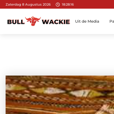
Zaterdag 8 Augustus 2026
18:28:18
Uit de Media
Pa