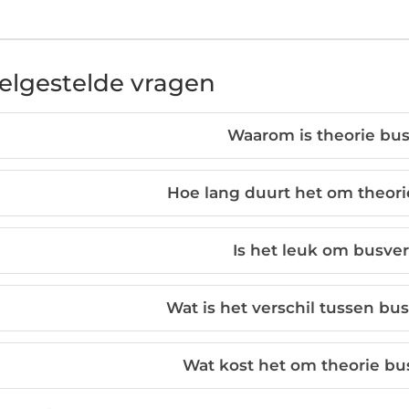
elgestelde vragen
Waarom is theorie bu
Hoe lang duurt het om theori
Is het leuk om busver
Wat is het verschil tussen bu
Wat kost het om theorie bu