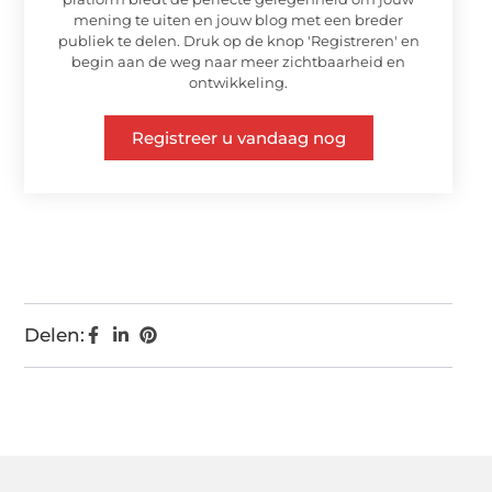
mening te uiten en jouw blog met een breder
publiek te delen. Druk op de knop 'Registreren' en
begin aan de weg naar meer zichtbaarheid en
ontwikkeling.
Registreer u vandaag nog
Delen: