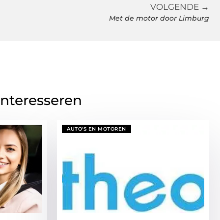
VOLGENDE →
Met de motor door Limburg
interesseren
AUTO'S EN MOTOREN