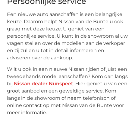
Persoonlijke service
Een nieuwe auto aanschaffen is een belangrijke
keuze. Daarom helpt Nissan van de Bunte u ook
graag met deze keuze. U geniet van een
persoonlijke service. U kunt in de showroom al uw
vragen stellen over de modellen aan de verkoper
en zij zullen u tot in detail informeren en
adviseren over de aankoop.
Wilt u ook in een nieuwe Nissan rijden of juist een
tweedehands model aanschaffen? Kom dan langs
bij
Nissan dealer Nunspeet
. Hier geniet u van een
groot aanbod en een geweldige service. Kom
langs in de showroom of neem telefonisch of
online contact op met Nissan van de Bunte voor
meer informatie.