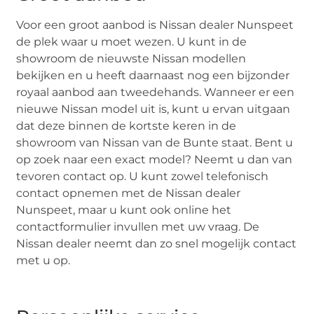
Voor een groot aanbod is Nissan dealer Nunspeet
de plek waar u moet wezen. U kunt in de
showroom de nieuwste Nissan modellen
bekijken en u heeft daarnaast nog een bijzonder
royaal aanbod aan tweedehands. Wanneer er een
nieuwe Nissan model uit is, kunt u ervan uitgaan
dat deze binnen de kortste keren in de
showroom van Nissan van de Bunte staat. Bent u
op zoek naar een exact model? Neemt u dan van
tevoren contact op. U kunt zowel telefonisch
contact opnemen met de Nissan dealer
Nunspeet, maar u kunt ook online het
contactformulier invullen met uw vraag. De
Nissan dealer neemt dan zo snel mogelijk contact
met u op.