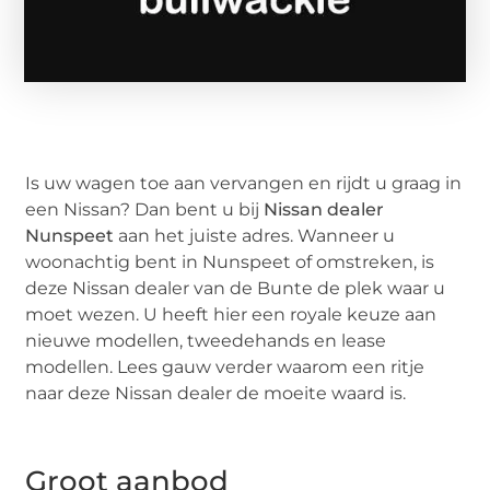
Is uw wagen toe aan vervangen en rijdt u graag in
een Nissan? Dan bent u bij
Nissan dealer
Nunspeet
aan het juiste adres. Wanneer u
woonachtig bent in Nunspeet of omstreken, is
deze Nissan dealer van de Bunte de plek waar u
moet wezen. U heeft hier een royale keuze aan
nieuwe modellen, tweedehands en lease
modellen. Lees gauw verder waarom een ritje
naar deze Nissan dealer de moeite waard is.
Groot aanbod