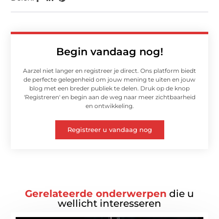
Begin vandaag nog!
Aarzel niet langer en registreer je direct. Ons platform biedt
de perfecte gelegenheid om jouw mening te uiten en jouw
blog met een breder publiek te delen. Druk op de knop
'Registreren' en begin aan de weg naar meer zichtbaarheid
en ontwikkeling.
Registreer u vandaag nog
Gerelateerde onderwerpen
die u
wellicht interesseren