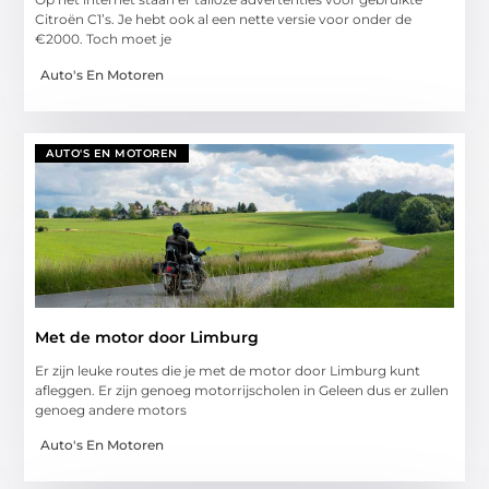
Citroën C1’s. Je hebt ook al een nette versie voor onder de
€2000. Toch moet je
Auto's En Motoren
AUTO'S EN MOTOREN
Met de motor door Limburg
Er zijn leuke routes die je met de motor door Limburg kunt
afleggen. Er zijn genoeg motorrijscholen in Geleen dus er zullen
genoeg andere motors
Auto's En Motoren