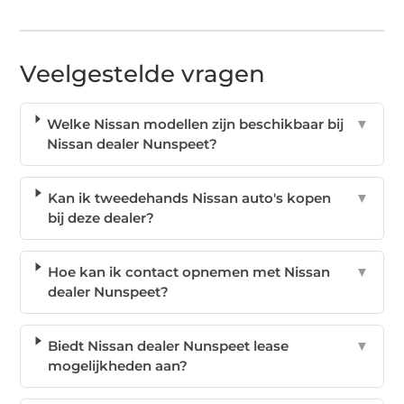
Veelgestelde vragen
Welke Nissan modellen zijn beschikbaar bij
▼
Nissan dealer Nunspeet?
Kan ik tweedehands Nissan auto's kopen
▼
bij deze dealer?
Hoe kan ik contact opnemen met Nissan
▼
dealer Nunspeet?
Biedt Nissan dealer Nunspeet lease
▼
mogelijkheden aan?