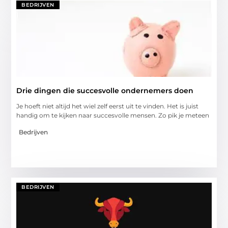
BEDRIJVEN
Drie dingen die succesvolle ondernemers doen
Je hoeft niet altijd het wiel zelf eerst uit te vinden. Het is juist
handig om te kijken naar succesvolle mensen. Zo pik je meteen
Bedrijven
BEDRIJVEN