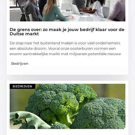
De grens over: zo maak je jouw bedrijf klaar voor de
Duitse markt
De stap naar het buitenland maken is voor veel ondernemers
een absolute droom. Vooral onze oosterburen vormen een
enorm aantrekkelijke markt met miljoenen potentiële nieuwe
Bedrijven
BEDRIJVEN