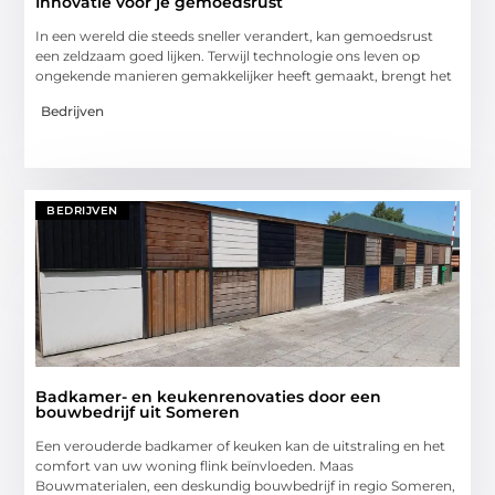
Innovatie voor je gemoedsrust
In een wereld die steeds sneller verandert, kan gemoedsrust
een zeldzaam goed lijken. Terwijl technologie ons leven op
ongekende manieren gemakkelijker heeft gemaakt, brengt het
Bedrijven
BEDRIJVEN
Badkamer- en keukenrenovaties door een
bouwbedrijf uit Someren
Een verouderde badkamer of keuken kan de uitstraling en het
comfort van uw woning flink beïnvloeden. Maas
Bouwmaterialen, een deskundig bouwbedrijf in regio Someren,