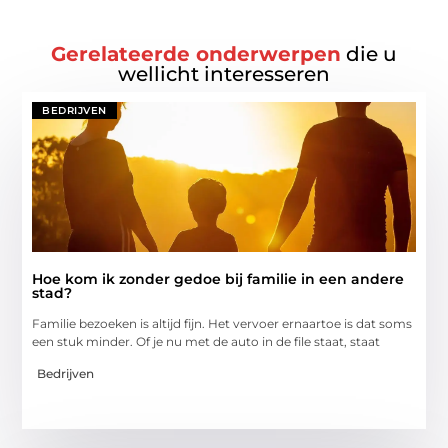
Gerelateerde onderwerpen
die u
wellicht interesseren
BEDRIJVEN
Hoe kom ik zonder gedoe bij familie in een andere
stad?
Familie bezoeken is altijd fijn. Het vervoer ernaartoe is dat soms
een stuk minder. Of je nu met de auto in de file staat, staat
Bedrijven