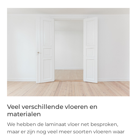
Veel verschillende vloeren en
materialen
We hebben de laminaat vloer net besproken,
maar er zijn nog veel meer soorten vloeren waar