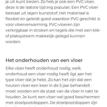
je uit kunt kiezen. Zo heb je ook een PVC vloer,
deze is de laatste tijd erg populair. Een PVC vloer
bestaat uit lagen kunststof. Het materiaal is
flexibel en geleidt goed waardoor PVC geschikt is
voor vloerverwarming. PVC-vloeren zijn
verkrijgbaar in stroken en tegels die met een klik-
of plaksysteem makkelijk gelegd kunnen
worden.
Het onderhouden van een vloer
Elke vloer heeft onderhoud nodig, welk
onderhoud een vloer nodig heeft ligt aan het
type vloer dat je hebt. Zo kan het zijn dat een
houten vloer een keer in de 5 jaar behandelt
moet worden om de staat van de vloer in takt te
houden. Je kunt een vloer wel goed beschermen
met stoelpootdoppen. De stoelpootdoppen zijn