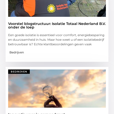
Voorstel blogstructuur: Isolatie Totaal Nederland B.V.
onder de loep
Een goede isolatie is essentieel voor comfort, energiebesparing
en duurzaamheid in huis. Maar hoe weet u of een isolatiebedrijf
betrouwbaar is? Echte klantbeoordelingen geven vaak
Bedrijven
BEDRIJVEN