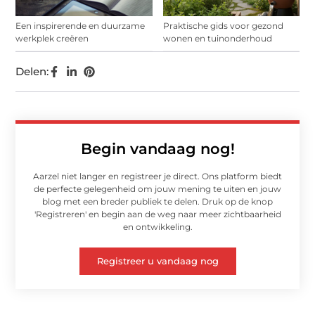
Een inspirerende en duurzame
Praktische gids voor gezond
werkplek creëren
wonen en tuinonderhoud
Delen:
Begin vandaag nog!
Aarzel niet langer en registreer je direct. Ons platform biedt
de perfecte gelegenheid om jouw mening te uiten en jouw
blog met een breder publiek te delen. Druk op de knop
'Registreren' en begin aan de weg naar meer zichtbaarheid
en ontwikkeling.
Registreer u vandaag nog