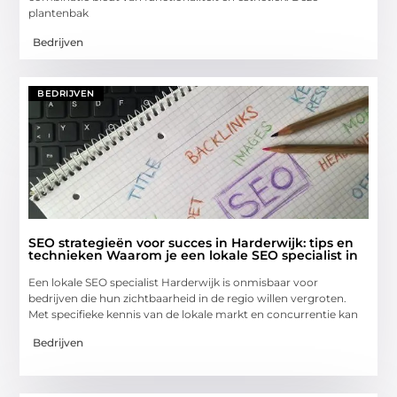
plantenbak
Bedrijven
BEDRIJVEN
SEO strategieën voor succes in Harderwijk: tips en
technieken Waarom je een lokale SEO specialist in
Een lokale SEO specialist Harderwijk is onmisbaar voor
bedrijven die hun zichtbaarheid in de regio willen vergroten.
Met specifieke kennis van de lokale markt en concurrentie kan
Bedrijven