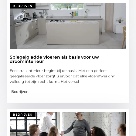
BEDRIJVEN
Spiegelgladde vloeren als basis voor uw
droominterieur
Een strak interieur begint bij de basis. Met een perfect
geëgaliseerde vloer zorgt u ervoor dat elke vloerafwerking
volledig tot zijn recht komt. Het verschil
Bedrijven
BEDRIJVEN