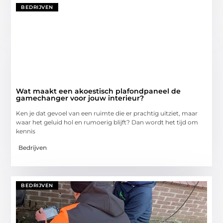
BEDRIJVEN
Wat maakt een akoestisch plafondpaneel de
gamechanger voor jouw interieur?
Ken je dat gevoel van een ruimte die er prachtig uitziet, maar
waar het geluid hol en rumoerig blijft? Dan wordt het tijd om
kennis
Bedrijven
BEDRIJVEN