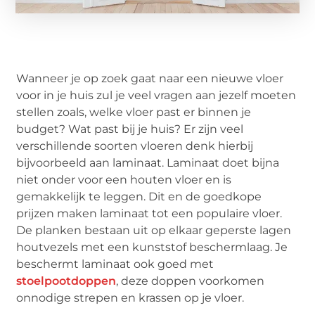
Wanneer je op zoek gaat naar een nieuwe vloer
voor in je huis zul je veel vragen aan jezelf moeten
stellen zoals, welke vloer past er binnen je
budget? Wat past bij je huis? Er zijn veel
verschillende soorten vloeren denk hierbij
bijvoorbeeld aan laminaat. Laminaat doet bijna
niet onder voor een houten vloer en is
gemakkelijk te leggen. Dit en de goedkope
prijzen maken laminaat tot een populaire vloer.
De planken bestaan uit op elkaar geperste lagen
houtvezels met een kunststof beschermlaag. Je
beschermt laminaat ook goed met
stoelpootdoppen
, deze doppen voorkomen
onnodige strepen en krassen op je vloer.