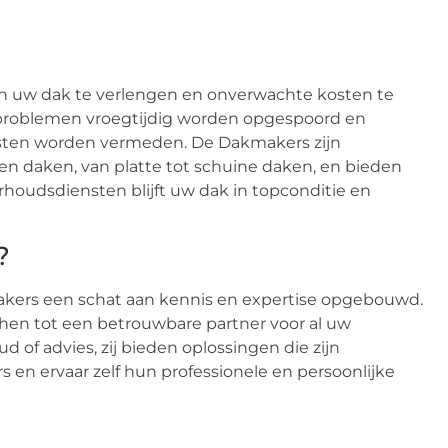
an uw dak te verlengen en onverwachte kosten te
 problemen vroegtijdig worden opgespoord en
osten worden vermeden. De Dakmakers zijn
en daken, van platte tot schuine daken, en bieden
houdsdiensten blijft uw dak in topconditie en
?
kers een schat aan kennis en expertise opgebouwd.
hen tot een betrouwbare partner voor al uw
 of advies, zij bieden oplossingen die zijn
 en ervaar zelf hun professionele en persoonlijke