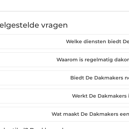
elgestelde vragen
Welke diensten biedt D
Waarom is regelmatig dako
Biedt De Dakmakers n
Werkt De Dakmakers 
Wat maakt De Dakmakers een