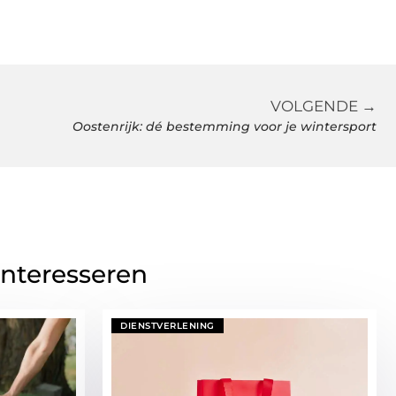
VOLGENDE →
Oostenrijk: dé bestemming voor je wintersport
interesseren
DIENSTVERLENING