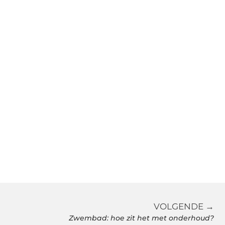
VOLGENDE →
Zwembad: hoe zit het met onderhoud?