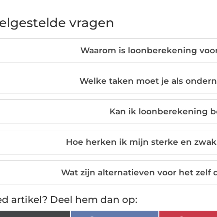
elgestelde vragen
Waarom is loonberekening voor
Welke taken moet je als onder
Kan ik loonberekening b
Hoe herken ik mijn sterke en zwa
Wat zijn alternatieven voor het zelf
d artikel? Deel hem dan op: