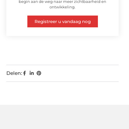
begin aan de weg naar meer zichtbaarheid en
ontwikkeling.
Registreer u vandaag nog
Delen: