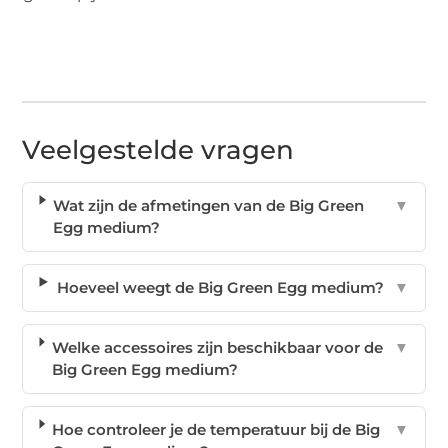
Veelgestelde vragen
Wat zijn de afmetingen van de Big Green
▼
Egg medium?
Hoeveel weegt de Big Green Egg medium?
▼
Welke accessoires zijn beschikbaar voor de
▼
Big Green Egg medium?
Hoe controleer je de temperatuur bij de Big
▼