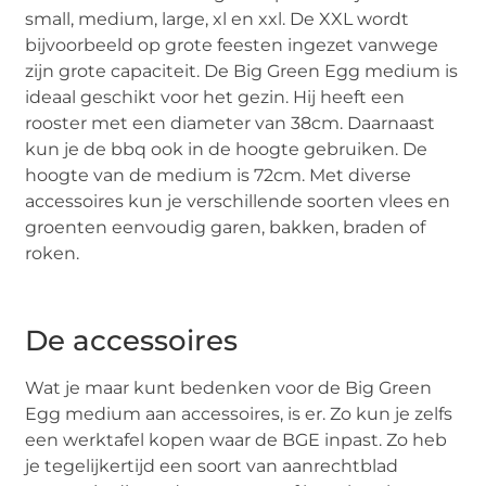
small, medium, large, xl en xxl. De XXL wordt
bijvoorbeeld op grote feesten ingezet vanwege
zijn grote capaciteit. De Big Green Egg medium is
ideaal geschikt voor het gezin. Hij heeft een
rooster met een diameter van 38cm. Daarnaast
kun je de bbq ook in de hoogte gebruiken. De
hoogte van de medium is 72cm. Met diverse
accessoires kun je verschillende soorten vlees en
groenten eenvoudig garen, bakken, braden of
roken.
De accessoires
Wat je maar kunt bedenken voor de Big Green
Egg medium aan accessoires, is er. Zo kun je zelfs
een werktafel kopen waar de BGE inpast. Zo heb
je tegelijkertijd een soort van aanrechtblad