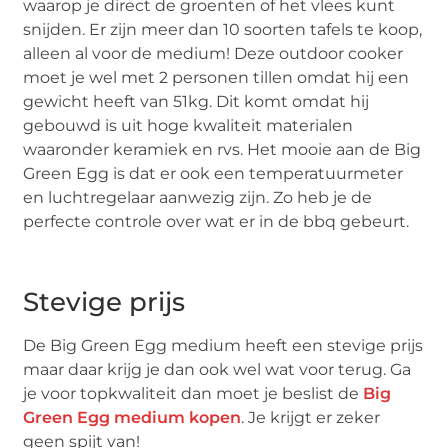
waarop je direct de groenten of het vlees kunt
snijden. Er zijn meer dan 10 soorten tafels te koop,
alleen al voor de medium! Deze outdoor cooker
moet je wel met 2 personen tillen omdat hij een
gewicht heeft van 51kg. Dit komt omdat hij
gebouwd is uit hoge kwaliteit materialen
waaronder keramiek en rvs. Het mooie aan de Big
Green Egg is dat er ook een temperatuurmeter
en luchtregelaar aanwezig zijn. Zo heb je de
perfecte controle over wat er in de bbq gebeurt.
Stevige prijs
De Big Green Egg medium heeft een stevige prijs
maar daar krijg je dan ook wel wat voor terug. Ga
je voor topkwaliteit dan moet je beslist de
Big
Green Egg medium kopen
. Je krijgt er zeker
geen spijt van!