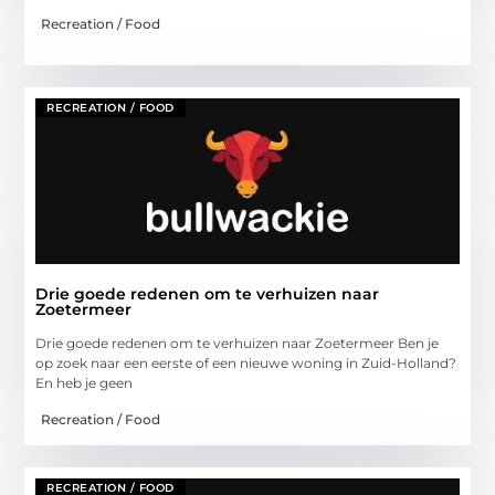
Recreation / Food
RECREATION / FOOD
Drie goede redenen om te verhuizen naar
Zoetermeer
Drie goede redenen om te verhuizen naar Zoetermeer Ben je
op zoek naar een eerste of een nieuwe woning in Zuid-Holland?
En heb je geen
Recreation / Food
RECREATION / FOOD