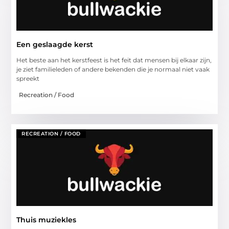
Een geslaagde kerst
Het beste aan het kerstfeest is het feit dat mensen bij elkaar zijn,
je ziet familieleden of andere bekenden die je normaal niet vaak
spreekt
Recreation / Food
RECREATION / FOOD
Thuis muziekles