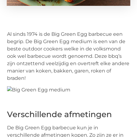
Al sinds 1974 is de Big Green Egg barbecue een
begrip. De Big Green Egg medium is een van de
beste outdoor cookers welke in de volksmond
ook wel barbecue wordt genoemd. Deze bbq’s
zijn ontzettend veelzijdig en overtreft elke andere
manier van koken, bakken, garen, roken of
braden!
Verschillende afmetingen
De Big Green Egg barbecue kun je in
verschillende afmetingen kopen. Zo zijn ze er in